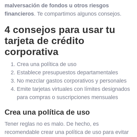
malversación de fondos u otros riesgos
financieros
. Te compartimos algunos consejos.
4 consejos para usar tu
tarjeta de crédito
corporativa
Crea una política de uso
Establece presupuestos departamentales
No mezclar gastos corporativos y personales
Emite tarjetas virtuales con límites designados
para compras o suscripciones mensuales
Crea una política de uso
Tener reglas no es malo. De hecho, es
recomendable crear una política de uso para evitar