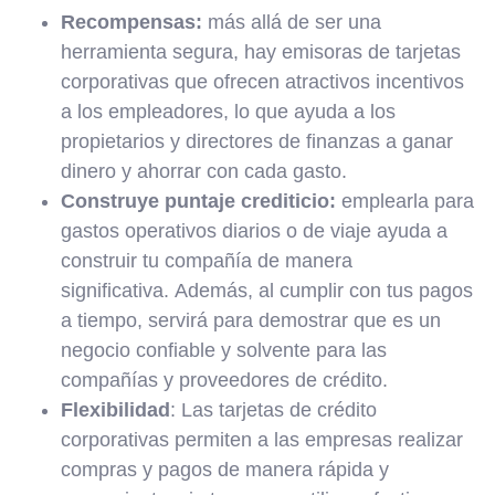
Recompensas:
más allá de ser una
herramienta segura, hay emisoras de tarjetas
corporativas que ofrecen atractivos incentivos
a los empleadores, lo que ayuda a los
propietarios y directores de finanzas a ganar
dinero y ahorrar con cada gasto.
Construye puntaje crediticio:
emplearla para
gastos operativos diarios o de viaje ayuda a
construir tu compañía de manera
significativa. Además, al cumplir con tus pagos
a tiempo, servirá para demostrar que es un
negocio confiable y solvente para las
compañías y proveedores de crédito.
Flexibilidad
: Las tarjetas de crédito
corporativas permiten a las empresas realizar
compras y pagos de manera rápida y