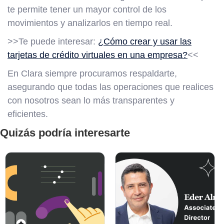
te permite tener un mayor control de los
movimientos y analizarlos en tiempo real.
>>Te puede interesar:
¿Cómo crear y usar las
tarjetas de crédito virtuales en una empresa?
<<
En Clara siempre procuramos respaldarte,
asegurando que todas las operaciones que realices
con nosotros sean lo más transparentes y
eficientes.
Quizás podría interesarte