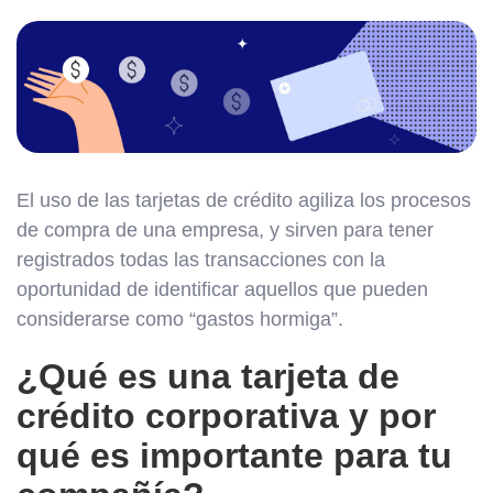
El uso de las tarjetas de crédito agiliza los procesos
de compra de una empresa, y sirven para tener
registrados todas las transacciones con la
oportunidad de identificar aquellos que pueden
considerarse como “gastos hormiga”.
¿Qué es una tarjeta de
crédito corporativa y por
qué es importante para tu