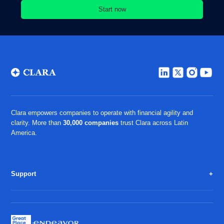
Clara empowers companies to operate with financial agility and
clarity. More than
30,000 companies
trust Clara across Latin
America.
Support