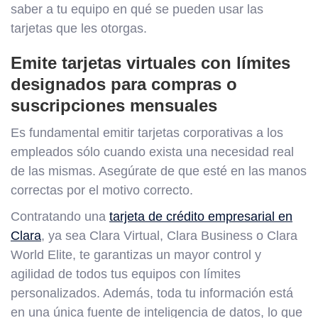
saber a tu equipo en qué se pueden usar las
tarjetas que les otorgas.
Emite tarjetas virtuales con límites
designados para compras o
suscripciones mensuales
Es fundamental emitir tarjetas corporativas a los
empleados sólo cuando exista una necesidad real
de las mismas. Asegúrate de que esté en las manos
correctas por el motivo correcto.
Contratando una
tarjeta de crédito empresarial en
Clara
, ya sea Clara Virtual, Clara Business o Clara
World Elite, te garantizas un mayor control y
agilidad de todos tus equipos con límites
personalizados. Además, toda tu información está
en una única fuente de inteligencia de datos, lo que