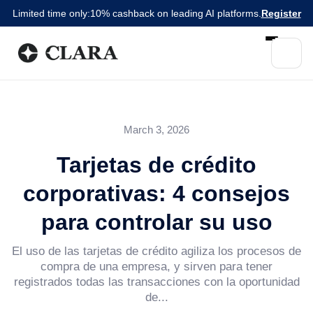
Limited time only:
10% cashback on leading AI platforms.
Register
March 3, 2026
Tarjetas de crédito
corporativas: 4 consejos
para controlar su uso
El uso de las tarjetas de crédito agiliza los procesos de
compra de una empresa, y sirven para tener
registrados todas las transacciones con la oportunidad
de...