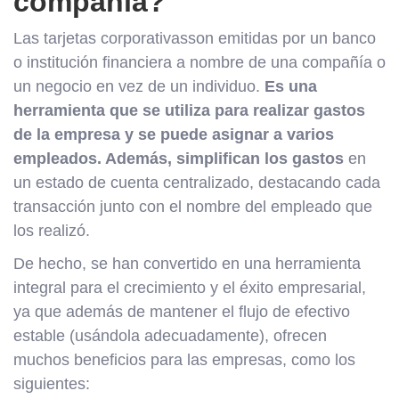
compañía?
Las tarjetas corporativasson emitidas por un banco
o institución financiera a nombre de una compañía o
un negocio en vez de un individuo.
Es una
herramienta que se utiliza para realizar gastos
de la empresa y se puede asignar a varios
empleados. Además, simplifican los gastos
en
un estado de cuenta centralizado, destacando cada
transacción junto con el nombre del empleado que
los realizó.
De hecho, se han convertido en una herramienta
integral para el crecimiento y el éxito empresarial,
ya que además de mantener el flujo de efectivo
estable (usándola adecuadamente), ofrecen
muchos beneficios para las empresas, como los
siguientes: