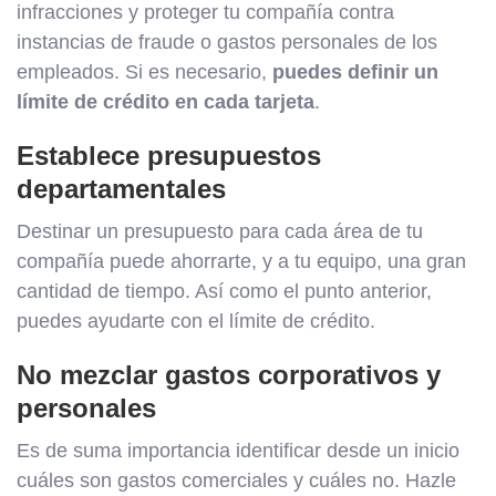
infracciones y proteger tu compañía contra
instancias de fraude o gastos personales de los
empleados. Si es necesario,
puedes definir un
límite de crédito en cada tarjeta
.
Establece presupuestos
departamentales
Destinar un presupuesto para cada área de tu
compañía puede ahorrarte, y a tu equipo, una gran
cantidad de tiempo. Así como el punto anterior,
puedes ayudarte con el límite de crédito.
No mezclar gastos corporativos y
personales
Es de suma importancia identificar desde un inicio
cuáles son gastos comerciales y cuáles no. Hazle