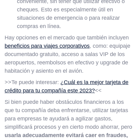
conveniente, sin tener que utilizar efectivo o
cheques. Esto es especialmente útil en
situaciones de emergencia o para realizar
compras en línea.
Hay opciones en el mercado que también incluyen
beneficios para viajes corporativos
, como: equipaje
documentado gratuito, acceso a salas VIP de los
aeropuertos, reembolsos en efectivo y upgrade de
habitación y asiento en el avión.
>>Te puede interesar:
¿Cuál es la mejor tarjeta de
crédito para tu compañía este 2023?
<<
Si bien puede haber obstáculos financieros a los
que tu compañía deba enfrentarse, utilizar tarjetas
para empresas te ayudará a agilizar gastos,
simplificará procesos y en cierto modo ahorrar, pero
usarla adecuadamente evitará caer en fraudes,