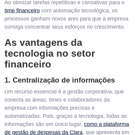
Ao otimizar tarefas repetitivas e cansativas para o
time financeiro
com automação tecnológica, os
processos ganham novos ares para que a empresa
consiga concentrar seus esforços no crescimento.
As vantagens da
tecnologia no setor
financeiro
1. Centralização de informações
Um recurso essencial é a gestão corporativa, que
conecta as áreas, times e colaboradores da
empresa com informações precisas e
automatizadas. Pois, graças a tecnologia, todas as
informações são em único lugar,
como a plataforma
de gestão de despesas da Clara
, que apresenta em