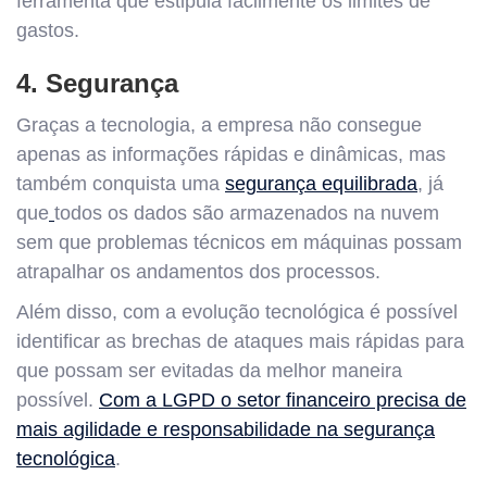
ferramenta que estipula facilmente os limites de
gastos.
4. Segurança
Graças a tecnologia, a empresa não consegue
apenas as informações rápidas e dinâmicas, mas
também conquista uma
segurança equilibrada
, já
que
todos os dados são armazenados na nuvem
sem que problemas técnicos em máquinas possam
atrapalhar os andamentos dos processos.
Além disso, com a evolução tecnológica é possível
identificar as brechas de ataques mais rápidas para
que possam ser evitadas da melhor maneira
possível.
Com a LGPD o setor financeiro precisa de
mais agilidade e responsabilidade na segurança
tecnológica
.