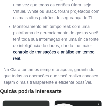
uma vez que todos os cartões Clara, seja
Virtual, White ou Black, foram projetados com
os mais altos padrões de segurança de TI.
Monitoramento em tempo real: com uma
plataforma de gerenciamento de gastos você
terá toda sua informação em uma única fonte
de inteligência de dados, dando-lhe maior
controle de transações e análise em tempo
real
.
Na Clara tentamos sempre te apoiar, garantindo
que todas as operações que você realiza conosco
sejam o mais transparente e eficiente possível.
Quizás podría interesarte