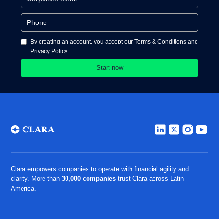
By creating an account, you accept our Terms & Conditions and
Privacy Policy.
Clara empowers companies to operate with financial agility and
clarity. More than
30,000 companies
trust Clara across Latin
America.