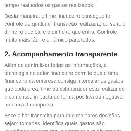
tempo real todos os gastos realizados.
Desta maneira, o time financeiro consegue ter
controle de qualquer transação realizada, ou seja, o
dinheiro que sai e o dinheiro que entra. Controle
muito mais fácil e dinâmico para todos.
2. Acompanhamento transparente
Além de centralizar todas as informações, a
tecnologia no setor financeiro permite que o time
financeiro da empresa consiga intercalar os gastos
que cada área, time ou colaborador está realizando
e como isso impacta de forma positiva ou negativa
no caixa da empresa.
Esse olhar transmite para que melhores decisões
sejam tomadas, identifica quais gastos são