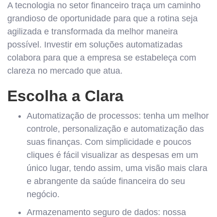
A tecnologia no setor financeiro traça um caminho
grandioso de oportunidade para que a rotina seja
agilizada e transformada da melhor maneira
possível. Investir em soluções automatizadas
colabora para que a empresa se estabeleça com
clareza no mercado que atua.
Escolha a Clara
Automatização de processos: tenha um melhor
controle, personalização e automatização das
suas finanças. Com simplicidade e poucos
cliques é fácil visualizar as despesas em um
único lugar, tendo assim, uma visão mais clara
e abrangente da saúde financeira do seu
negócio.
Armazenamento seguro de dados: nossa