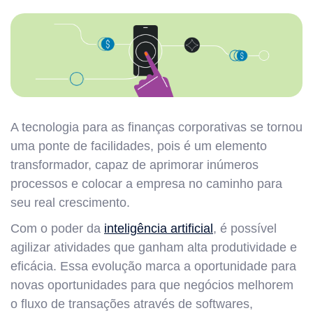
A tecnologia para as finanças corporativas se tornou
uma ponte de facilidades, pois é um elemento
transformador, capaz de aprimorar inúmeros
processos e colocar a empresa no caminho para
seu real crescimento.
Com o poder da
inteligência artificial
, é possível
agilizar atividades que ganham alta produtividade e
eficácia. Essa evolução marca a oportunidade para
novas oportunidades para que negócios melhorem
o fluxo de transações através de softwares,