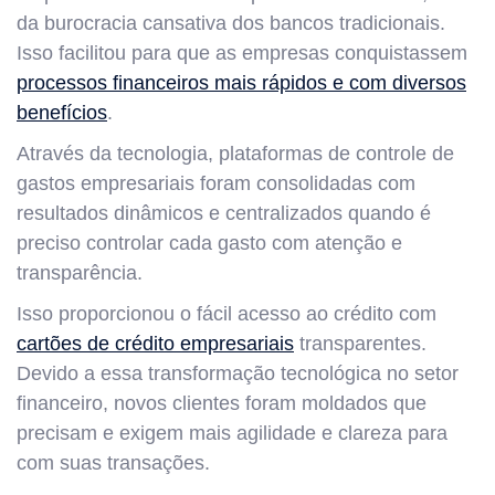
da burocracia cansativa dos bancos tradicionais.
Isso facilitou para que as empresas conquistassem
processos financeiros mais rápidos e com diversos
benefícios
.
Através da tecnologia, plataformas de controle de
gastos empresariais foram consolidadas com
resultados dinâmicos e centralizados quando é
preciso controlar cada gasto com atenção e
transparência.
Isso proporcionou o fácil acesso ao crédito com
cartões de crédito empresariais
transparentes.
Devido a essa transformação tecnológica no setor
financeiro, novos clientes foram moldados que
precisam e exigem mais agilidade e clareza para
com suas transações.