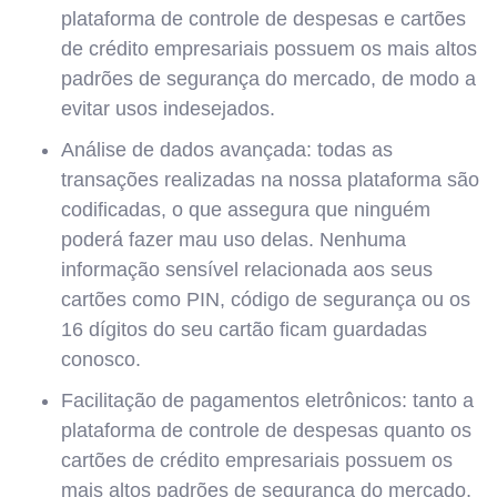
plataforma de controle de despesas e cartões
de crédito empresariais possuem os mais altos
padrões de segurança do mercado, de modo a
evitar usos indesejados.
Análise de dados avançada: todas as
transações realizadas na nossa plataforma são
codificadas, o que assegura que ninguém
poderá fazer mau uso delas. Nenhuma
informação sensível relacionada aos seus
cartões como PIN, código de segurança ou os
16 dígitos do seu cartão ficam guardadas
conosco.
Facilitação de pagamentos eletrônicos: tanto a
plataforma de controle de despesas quanto os
cartões de crédito empresariais possuem os
mais altos padrões de segurança do mercado,