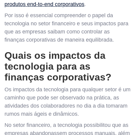
produtos end-to-end corporativos
.
Por isso é essencial compreender o papel da
tecnologia no setor financeiro e seus impactos para
que as empresas saibam como controlar as
finanças corporativas de maneira equilibrada.
Quais os impactos da
tecnologia para as
finanças corporativas?
Os impactos da tecnologia para qualquer setor é um
caminho que pode ser observado na prática, as
atividades dos colaboradores no dia a dia tomaram
rumos mais ágeis e dinâmicos.
No setor financeiro, a tecnologia possibilitou que as
empresas abandonassem processos manuais, além