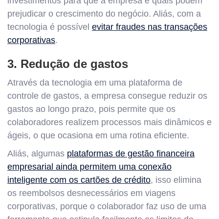
investimentos para que a empresa e quais podem
prejudicar o crescimento do negócio. Aliás, com a
tecnologia é possível
evitar fraudes nas transações
corporativas
.
3. Redução de gastos
Através da tecnologia em uma plataforma de
controle de gastos, a empresa consegue reduzir os
gastos ao longo prazo, pois permite que os
colaboradores realizem processos mais dinâmicos e
ágeis, o que ocasiona em uma rotina eficiente.
Aliás, algumas
plataformas de gestão financeira
empresarial ainda permitem uma conexão
inteligente com os cartões de crédito
, isso elimina
os reembolsos desnecessários em viagens
corporativas, porque o colaborador faz uso de uma