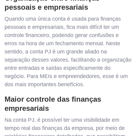
pessoais e empresariais
Quando uma única conta é usada para finanças
pessoais e empresariais, fica mais difícil ter um
controle financeiro, podendo gerar confusões e
erros na hora de um fechamento mensal. Neste
sentido, a conta PJ é um grande aliado na
separação desses valores, facilitando a organização
entre entradas e saídas especificamente do
negócio. Para MEIs e empreendedores, esse é um
dos mais importantes benefícios.
Maior controle das finanças
empresariais
Na conta PJ, é possível ter uma visibilidade em
tempo real das finanças da empresa, por meio de