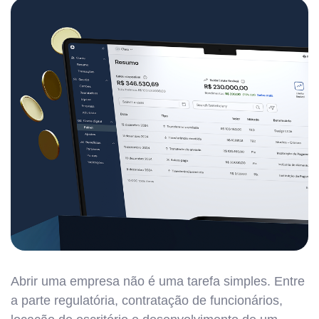
Abrir uma empresa não é uma tarefa simples. Entre
a parte regulatória, contratação de funcionários,