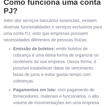
Como funciona uma conta
PJ?
Além dos serviços bancários essenciais, existem
diversas funcionalidades e serviços exclusivos para
uma conta PJ, visto que empresas possuem
necessidades diferentes de pessoas físicas:
Emissão de boletos:
emitir boletos de
cobrança é uma ótima forma de organizar os
recebíveis da sua empresa. Dessa forma, é
possível estabelecer datas de vencimento,
taxas de juros e evitar gastar tempo com
cobranças.
Pagamentos em lote:
com pagamento de
fornecedores, materiais e funcionários, o alto
volume de movimentações em uma empresa