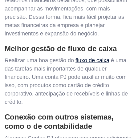
relatórios financeiros detalhados, que possibilitam
acompanhar as movimentações com mais
precisão. Dessa forma, fica mais fácil projetar as
metas financeiras da empresa e planejar
investimentos e expansão do negócio.
Melhor gestão de fluxo de caixa
Realizar uma boa gestão do
fluxo de caixa
é uma
das tarefas mais importantes de qualquer
financeiro. Uma conta PJ pode auxiliar muito com
isso, com produtos como cartão de crédito
corporativo, antecipação de recebíveis e linhas de
crédito.
Conexão com outros sistemas,
como o de contabilidade