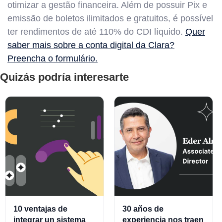
otimizar a gestão financeira. Além de possuir Pix e
emissão de boletos ilimitados e gratuitos, é possível
ter rendimentos de até 110% do CDI líquido.
Quer
saber mais sobre a conta digital da Clara?
Preencha o formulário.
Quizás podría interesarte
10 ventajas de
30 años de
integrar un sistema
experiencia nos traen