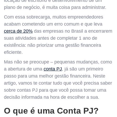
locação de escritório e desenvolvimento de um
plano de negócio, é muita coisa para administrar.
Com essa sobrecarga, muitos empreendedores
acabam cometendo um erro comum e que leva
cerca de 20%
das empresas no Brasil a encerrarem
suas atividades antes de completar 1 ano de
existência: não priorizar uma gestão financeira
eficiente.
Mas não se preocupe – pequenas mudanças, como
a abertura de uma
conta PJ
, já são um primeiro
passo para uma melhor gestão financeira. Neste
artigo, vamos te contar tudo que você precisa saber
sobre contas PJ para que você possa tomar uma
decisão informada na hora de escolher a sua.
O que é uma Conta PJ?