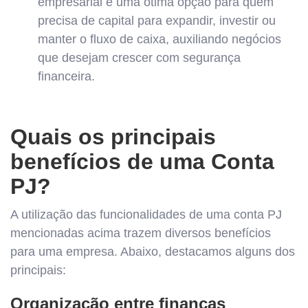
empresarial é uma ótima opção para quem
precisa de capital para expandir, investir ou
manter o fluxo de caixa, auxiliando negócios
que desejam crescer com segurança
financeira.
Quais os principais
benefícios de uma Conta
PJ?
A utilização das funcionalidades de uma conta PJ
mencionadas acima trazem diversos benefícios
para uma empresa. Abaixo, destacamos alguns dos
principais:
Organização entre finanças