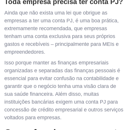
Toda empresa precisa ter conta PJ?
Ainda que não exista uma lei que obrigue as
empresas a ter uma conta PJ, é uma boa prática,
extremamente recomendada, que empresas
tenham uma conta exclusiva para seus próprios
gastos e recebíveis – principalmente para MEIs e
empreendedores.
Isso porque manter as finanças empresariais
organizadas e separadas das finanças pessoais é
essencial para evitar confusão na contabilidade e
garantir que o negócio tenha uma visão clara de
sua saúde financeira. Além disso, muitas
instituições bancárias exigem uma conta PJ para
concessão de crédito empresarial e outros serviços
voltados para empresas.