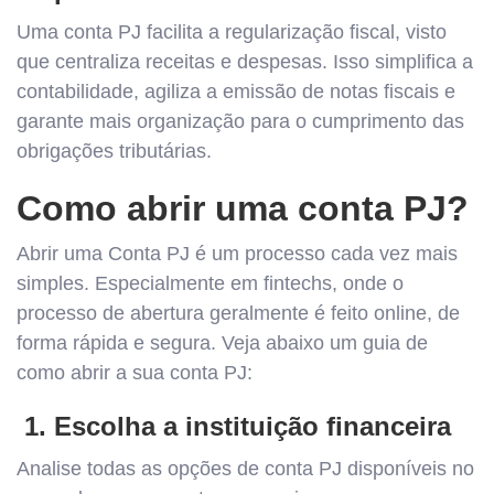
Uma conta PJ facilita a regularização fiscal, visto
que centraliza receitas e despesas. Isso simplifica a
contabilidade, agiliza a emissão de notas fiscais e
garante mais organização para o cumprimento das
obrigações tributárias.
Como abrir uma conta PJ?
Abrir uma Conta PJ é um processo cada vez mais
simples. Especialmente em fintechs, onde o
processo de abertura geralmente é feito online, de
forma rápida e segura. Veja abaixo um guia de
como abrir a sua conta PJ:
1. Escolha a instituição financeira
Analise todas as opções de conta PJ disponíveis no