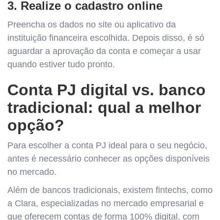
3. Realize o cadastro online
Preencha os dados no site ou aplicativo da
instituição financeira escolhida. Depois disso, é só
aguardar a aprovação da conta e começar a usar
quando estiver tudo pronto.
Conta PJ digital vs. banco
tradicional: qual a melhor
opção?
Para escolher a conta PJ ideal para o seu negócio,
antes é necessário conhecer as opções disponíveis
no mercado.
Além de bancos tradicionais, existem fintechs, como
a Clara, especializadas no mercado empresarial e
que oferecem contas de forma 100% digital, com