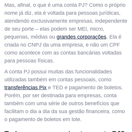
Mas, afinal, o que é uma conta PJ? Como o próprio
nome já diz, ela é voltada para pessoas jurídicas,
atendendo exclusivamente empresas, independente
de seu porte – elas podem ser MEI, micro,
pequenas, médias ou
grandes corporações
. Ela é
criada no CNPJ da uma empresa, e não um CPF
como acontece com as contas bancárias voltadas
para pessoas físicas.
A conta PJ possui muitas das funcionalidades
utilizadas também em contas pessoais, como
transferências Pix
e TED e pagamento de boletos.
Porém, por ser destinada para empresas, conta
também com uma série de outros benefícios que
facilitam o dia a dia da sua gestão financeira, como
o pagamento de boletos em lote.