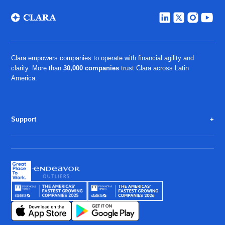
Clara empowers companies to operate with financial agility and
clarity. More than
30,000 companies
trust Clara across Latin
America.
Support