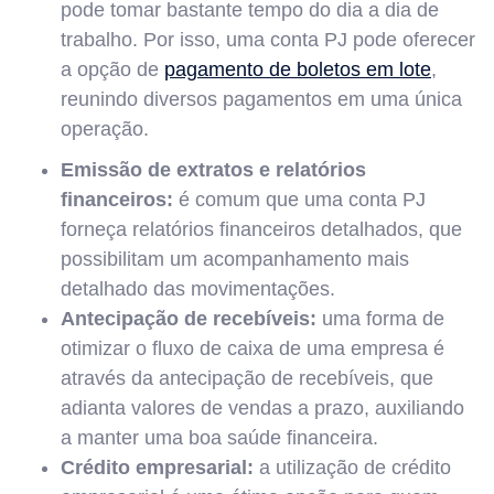
pode tomar bastante tempo do dia a dia de
trabalho. Por isso, uma conta PJ pode oferecer
a opção de
pagamento de boletos em lote
,
reunindo diversos pagamentos em uma única
operação.
Emissão de extratos e relatórios
financeiros:
é comum que uma conta PJ
forneça relatórios financeiros detalhados, que
possibilitam um acompanhamento mais
detalhado das movimentações.
Antecipação de recebíveis:
uma forma de
otimizar o fluxo de caixa de uma empresa é
através da antecipação de recebíveis, que
adianta valores de vendas a prazo, auxiliando
a manter uma boa saúde financeira.
Crédito empresarial:
a utilização de crédito