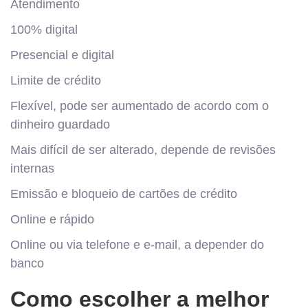
Atendimento
100% digital
Presencial e digital
Limite de crédito
Flexível, pode ser aumentado de acordo com o
dinheiro guardado
Mais difícil de ser alterado, depende de revisões
internas
Emissão e bloqueio de cartões de crédito
Online e rápido
Online ou via telefone e e-mail, a depender do
banco
Como escolher a melhor