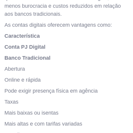
menos burocracia e custos reduzidos em relação
aos bancos tradicionais.
As contas digitais oferecem vantagens como:
Característica
Conta PJ Digital
Banco Tradicional
Abertura
Online e rápida
Pode exigir presença física em agência
Taxas
Mais baixas ou isentas
Mais altas e com tarifas variadas