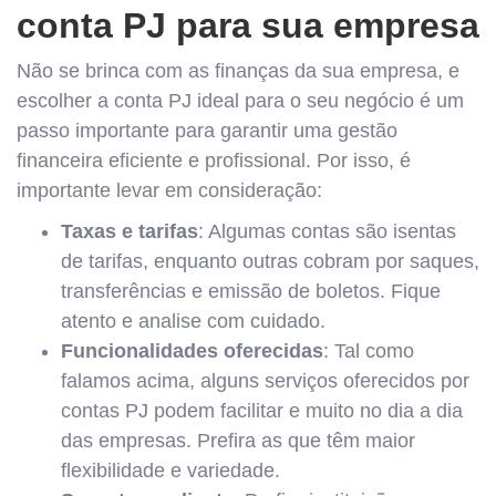
conta PJ para sua empresa
Não se brinca com as finanças da sua empresa, e
escolher a conta PJ ideal para o seu negócio é um
passo importante para garantir uma gestão
financeira eficiente e profissional. Por isso, é
importante levar em consideração:
Taxas e tarifas
: Algumas contas são isentas
de tarifas, enquanto outras cobram por saques,
transferências e emissão de boletos. Fique
atento e analise com cuidado.
Funcionalidades oferecidas
: Tal como
falamos acima, alguns serviços oferecidos por
contas PJ podem facilitar e muito no dia a dia
das empresas. Prefira as que têm maior
flexibilidade e variedade.