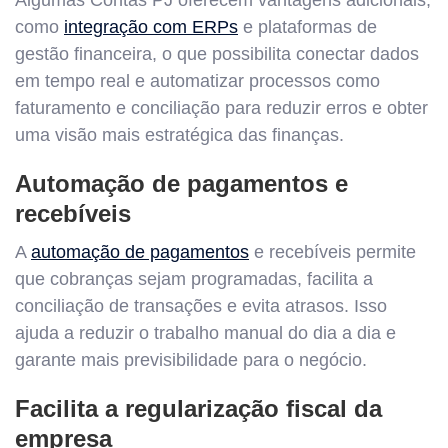
Algumas Contas PJ oferecem vantagens adicionais,
como
integração com ERPs
e plataformas de
gestão financeira, o que possibilita conectar dados
em tempo real e automatizar processos como
faturamento e conciliação para reduzir erros e obter
uma visão mais estratégica das finanças.
Automação de pagamentos e
recebíveis
A
automação de pagamentos
e recebíveis permite
que cobranças sejam programadas, facilita a
conciliação de transações e evita atrasos. Isso
ajuda a reduzir o trabalho manual do dia a dia e
garante mais previsibilidade para o negócio.
Facilita a regularização fiscal da
empresa