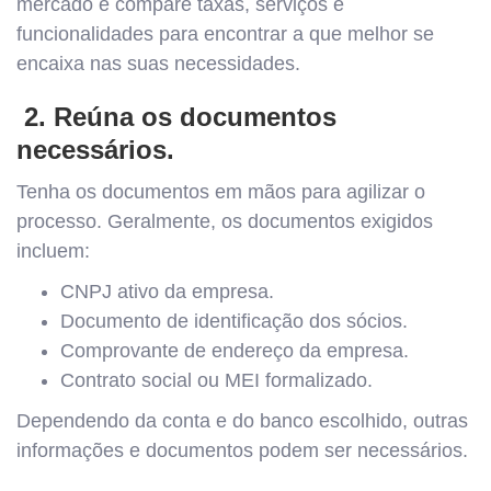
mercado e compare taxas, serviços e
funcionalidades para encontrar a que melhor se
encaixa nas suas necessidades.
2. Reúna os documentos
necessários.
Tenha os documentos em mãos para agilizar o
processo. Geralmente, os documentos exigidos
incluem:
CNPJ ativo da empresa.
Documento de identificação dos sócios.
Comprovante de endereço da empresa.
Contrato social ou MEI formalizado.
Dependendo da conta e do banco escolhido, outras
informações e documentos podem ser necessários.