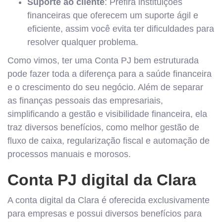
Suporte ao cliente
: Prefira instituições
financeiras que oferecem um suporte ágil e
eficiente, assim você evita ter dificuldades para
resolver qualquer problema.
Como vimos, ter uma Conta PJ bem estruturada
pode fazer toda a diferença para a saúde financeira
e o crescimento do seu negócio. Além de separar
as finanças pessoais das empresariais,
simplificando a gestão e visibilidade financeira, ela
traz diversos benefícios, como melhor gestão de
fluxo de caixa, regularização fiscal e automação de
processos manuais e morosos.
Conta PJ digital da Clara
A conta digital da Clara é oferecida exclusivamente
para empresas e possui diversos benefícios para