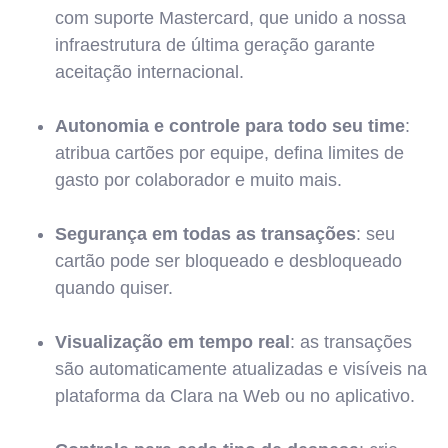
com suporte Mastercard, que unido a nossa
infraestrutura de última geração garante
aceitação internacional.
Autonomia e controle para todo seu time
:
atribua cartões por equipe, defina limites de
gasto por colaborador e muito mais.
Segurança em todas as transações
: seu
cartão pode ser bloqueado e desbloqueado
quando quiser.
Visualização em tempo real
: as transações
são automaticamente atualizadas e visíveis na
plataforma da Clara na Web ou no aplicativo.