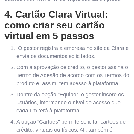
4. Cartão Clara Virtual:
como criar seu cartão
virtual em 5 passos
O gestor registra a empresa no site da Clara e
envia os documentos solicitados.
Com a aprovação de crédito, o gestor assina o
Termo de Adesão de acordo com os Termos do
produto e, assim, tem acesso à plataforma.
Dentro da opção “Equipe”, o gestor insere os
usuários, informando o nível de acesso que
cada um terá à plataforma.
A opção “Cartões” permite solicitar cartões de
crédito, virtuais ou físicos. Ali, também é