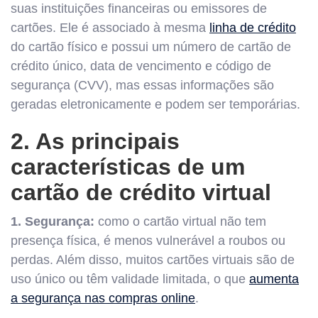
suas instituições financeiras ou emissores de
cartões. Ele é associado à mesma
linha de crédito
do cartão físico e possui um número de cartão de
crédito único, data de vencimento e código de
segurança (CVV), mas essas informações são
geradas eletronicamente e podem ser temporárias.
2. As principais
características de um
cartão de crédito virtual
1. Segurança:
como o cartão virtual não tem
presença física, é menos vulnerável a roubos ou
perdas. Além disso, muitos cartões virtuais são de
uso único ou têm validade limitada, o que
aumenta
a segurança nas compras online
.