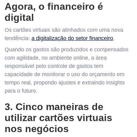
Agora, o financeiro é
digital
Os cartões virtuais são alinhados com uma nova
tendência:
a digitalização do setor financeiro
.
Quando os gastos são produzidos e compensados
com agilidade, no ambiente online, a área
responsável pelo controle de gastos tem
capacidade de monitorar o uso do orçamento em
tempo real, propondo ajustes e extraindo insights
para o futuro.
3. Cinco maneiras de
utilizar cartões virtuais
nos negócios