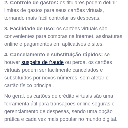
2. Controle de gastos:
os titulares podem definir
limites de gastos para seus cartões virtuais,
tornando mais fácil controlar as despesas.
3. Facilidade de uso:
os cartões virtuais são
convenientes para compras na internet, assinaturas
online e pagamentos em aplicativos e sites.
4. Cancelamento e substituição rápidos:
se
houver
suspeita de fraude
ou perda, os cartões
virtuais podem ser facilmente cancelados e
substituídos por novos números, sem afetar o
cartão físico principal.
No geral, os cartões de crédito virtuais são uma
ferramenta útil para transações online seguras e
gerenciamento de despesas, sendo uma opção
prática e cada vez mais popular no mundo digital.