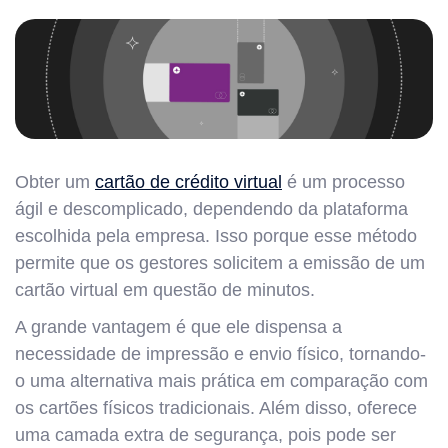
Obter um
cartão de crédito virtual
é um processo
ágil e descomplicado, dependendo da plataforma
escolhida pela empresa. Isso porque esse método
permite que os gestores solicitem a emissão de um
cartão virtual em questão de minutos.
A grande vantagem é que ele dispensa a
necessidade de impressão e envio físico, tornando-
o uma alternativa mais prática em comparação com
os cartões físicos tradicionais. Além disso, oferece
uma camada extra de segurança, pois pode ser