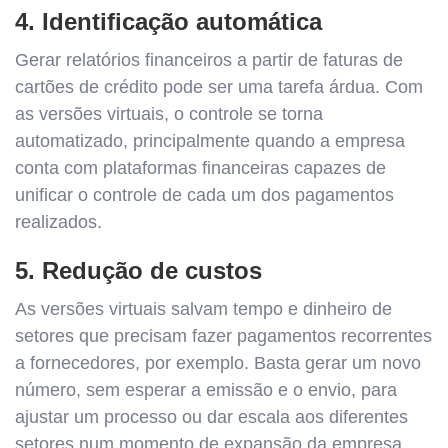
4. Identificação automática
Gerar relatórios financeiros a partir de faturas de
cartões de crédito pode ser uma tarefa árdua. Com
as versões virtuais, o controle se torna
automatizado, principalmente quando a empresa
conta com plataformas financeiras capazes de
unificar o controle de cada um dos pagamentos
realizados.
5. Redução de custos
As versões virtuais salvam tempo e dinheiro de
setores que precisam fazer pagamentos recorrentes
a fornecedores, por exemplo. Basta gerar um novo
número, sem esperar a emissão e o envio, para
ajustar um processo ou dar escala aos diferentes
setores num momento de expansão da empresa.