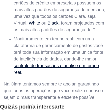
cartões de crédito empresariais possuem os
mais altos padrões de segurança do mercado,
uma vez que todos os cartões Clara, seja
Virtual,
White
ou
Black
, foram projetados com
os mais altos padrões de segurança de TI.
Monitoramento em tempo real: com uma
plataforma de gerenciamento de gastos você
terá toda sua informação em uma única fonte
de inteligência de dados, dando-lhe maior
controle de transações e análise em tempo
real
.
Na Clara tentamos sempre te apoiar, garantindo
que todas as operações que você realiza conosco
sejam o mais transparente e eficiente possível.
Quizás podría interesarte