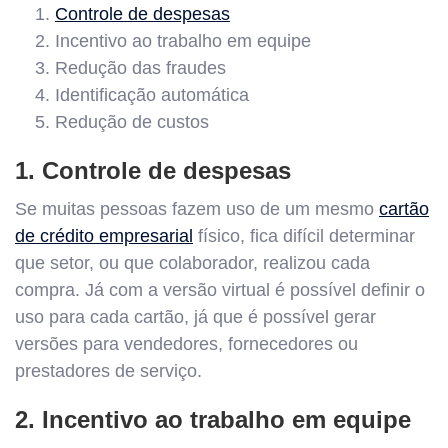
Controle de despesas
Incentivo ao trabalho em equipe
Redução das fraudes
Identificação automática
Redução de custos
1. Controle de despesas
Se muitas pessoas fazem uso de um mesmo
cartão
de crédito empresarial
físico, fica difícil determinar
que setor, ou que colaborador, realizou cada
compra. Já com a versão virtual é possível definir o
uso para cada cartão, já que é possível gerar
versões para vendedores, fornecedores ou
prestadores de serviço.
2. Incentivo ao trabalho em equipe