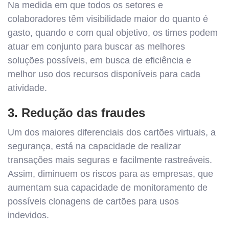
Na medida em que todos os setores e
colaboradores têm visibilidade maior do quanto é
gasto, quando e com qual objetivo, os times podem
atuar em conjunto para buscar as melhores
soluções possíveis, em busca de eficiência e
melhor uso dos recursos disponíveis para cada
atividade.
3. Redução das fraudes
Um dos maiores diferenciais dos cartões virtuais, a
segurança, está na capacidade de realizar
transações mais seguras e facilmente rastreáveis.
Assim, diminuem os riscos para as empresas, que
aumentam sua capacidade de monitoramento de
possíveis clonagens de cartões para usos
indevidos.