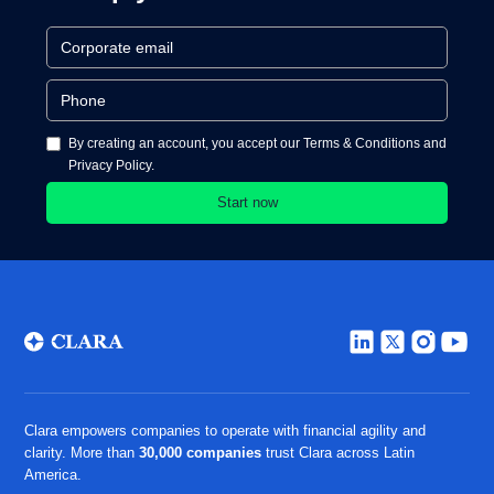
By creating an account, you accept our Terms & Conditions and
Privacy Policy.
Clara empowers companies to operate with financial agility and
clarity. More than
30,000 companies
trust Clara across Latin
America.