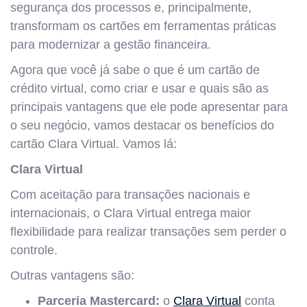
segurança dos processos e, principalmente,
transformam os cartões em ferramentas práticas
para modernizar a gestão financeira.
Agora que você já sabe o que é um cartão de
crédito virtual, como criar e usar e quais são as
principais vantagens que ele pode apresentar para
o seu negócio, vamos destacar os benefícios do
cartão Clara Virtual. Vamos lá:
Clara Virtual
Com aceitação para transações nacionais e
internacionais, o Clara Virtual entrega maior
flexibilidade para realizar transações sem perder o
controle.
Outras vantagens são:
Parceria Mastercard:
o
Clara Virtual
conta