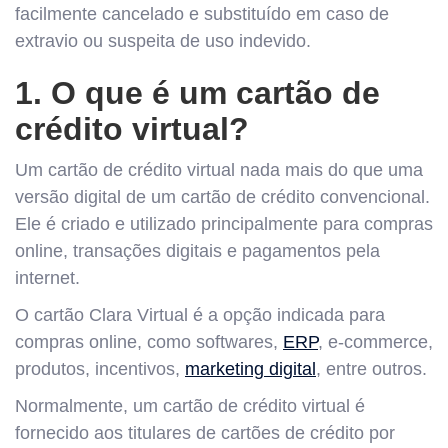
facilmente cancelado e substituído em caso de
extravio ou suspeita de uso indevido.
1. O que é um cartão de
crédito virtual?
Um cartão de crédito virtual nada mais do que uma
versão digital de um cartão de crédito convencional.
Ele é criado e utilizado principalmente para compras
online, transações digitais e pagamentos pela
internet.
O cartão Clara Virtual é a opção indicada para
compras online, como softwares,
ERP
, e-commerce,
produtos, incentivos,
marketing digital
, entre outros.
Normalmente, um cartão de crédito virtual é
fornecido aos titulares de cartões de crédito por