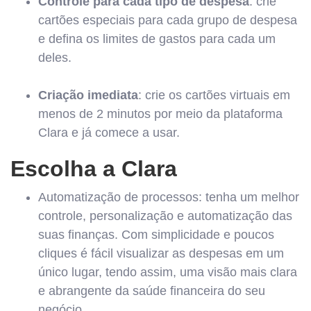
Controle para cada tipo de despesa
: crie
cartões especiais para cada grupo de despesa
e defina os limites de gastos para cada um
deles.
Criação imediata
: crie os cartões virtuais em
menos de 2 minutos por meio da plataforma
Clara e já comece a usar.
Escolha a Clara
Automatização de processos: tenha um melhor
controle, personalização e automatização das
suas finanças. Com simplicidade e poucos
cliques é fácil visualizar as despesas em um
único lugar, tendo assim, uma visão mais clara
e abrangente da saúde financeira do seu
negócio.