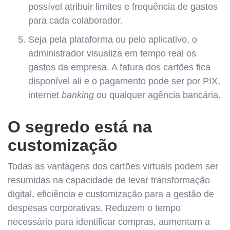
possível atribuir limites e frequência de gastos
para cada colaborador.
Seja pela plataforma ou pelo aplicativo, o
administrador visualiza em tempo real os
gastos da empresa. A fatura dos cartões fica
disponível ali e o pagamento pode ser por PIX,
internet
banking
ou qualquer agência bancária.
O segredo está na
customização
Todas as vantagens dos cartões virtuais podem ser
resumidas na capacidade de levar transformação
digital, eficiência e customização para a gestão de
despesas corporativas. Reduzem o tempo
necessário para identificar compras, aumentam a