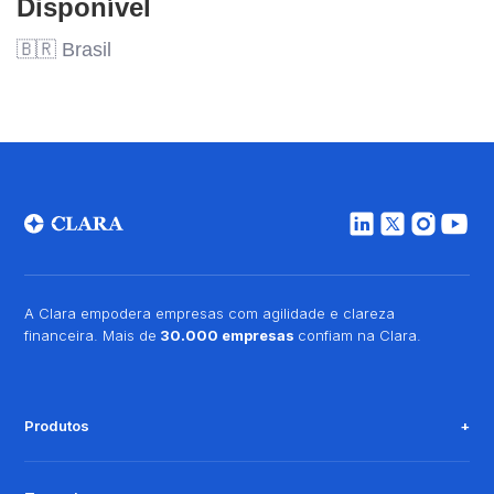
Disponível
🇧🇷 Brasil
A Clara empodera empresas com agilidade e clareza
financeira. Mais de
30.000 empresas
confiam na Clara.
Produtos