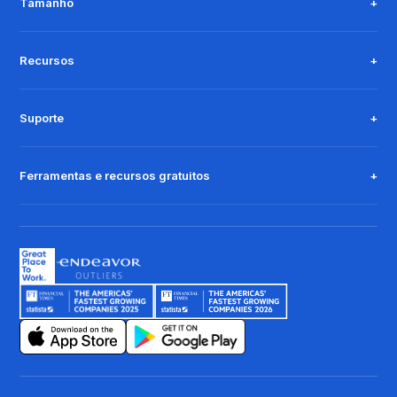
Tamanho
Recursos
Suporte
Ferramentas e recursos gratuitos