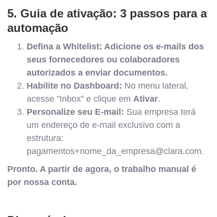
5. Guia de ativação: 3 passos para a
automação
Defina a Whitelist: Adicione os e-mails dos
seus fornecedores ou colaboradores
autorizados a enviar documentos.
Habilite no Dashboard:
No menu lateral,
acesse "Inbox" e clique em
Ativar
.
Personalize seu E-mail:
Sua empresa terá
um endereço de e-mail exclusivo com a
estrutura:
pagamentos+nome_da_empresa@clara.com.
Pronto. A partir de agora, o trabalho manual é
por nossa conta.