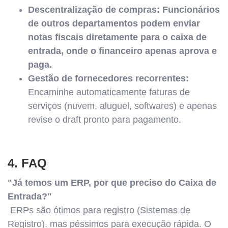
Descentralização de compras: Funcionários
de outros departamentos podem enviar
notas fiscais diretamente para o caixa de
entrada, onde o financeiro apenas aprova e
paga.
Gestão de fornecedores recorrentes:
Encaminhe automaticamente faturas de
serviços (nuvem, aluguel, softwares) e apenas
revise o draft pronto para pagamento.
4. FAQ
"Já temos um ERP, por que preciso do Caixa de
Entrada?"
ERPs são ótimos para registro (Sistemas de
Registro), mas péssimos para execução rápida. O