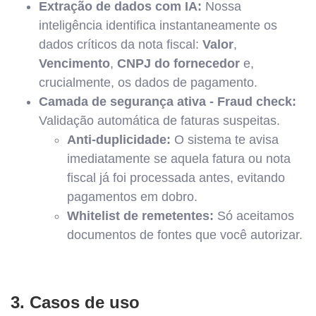
Extração de dados com IA:
Nossa
inteligência identifica instantaneamente os
dados críticos da nota fiscal:
Valor
,
Vencimento
,
CNPJ do fornecedor
e,
crucialmente, os dados de pagamento.
Camada de segurança ativa - Fraud check:
Validação automática de faturas suspeitas.
Anti-duplicidade:
O sistema te avisa
imediatamente se aquela fatura ou nota
fiscal já foi processada antes, evitando
pagamentos em dobro.
Whitelist de remetentes:
Só aceitamos
documentos de fontes que você autorizar.
3. Casos de uso