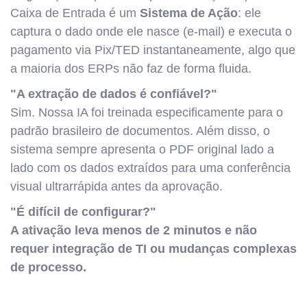
Caixa de Entrada é um
Sistema de Ação
: ele
captura o dado onde ele nasce (e-mail) e executa o
pagamento via Pix/TED instantaneamente, algo que
a maioria dos ERPs não faz de forma fluida.
"A extração de dados é confiável?"
Sim. Nossa IA foi treinada especificamente para o
padrão brasileiro de documentos. Além disso, o
sistema sempre apresenta o PDF original lado a
lado com os dados extraídos para uma conferência
visual ultrarrápida antes da aprovação.
"É difícil de configurar?"
A ativação leva menos de 2 minutos e não
requer integração de TI ou mudanças complexas
de processo.