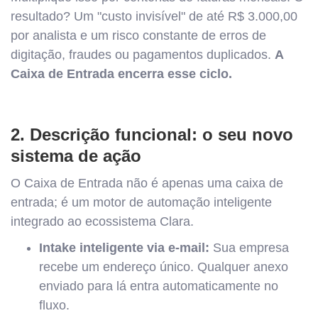
resultado? Um "custo invisível" de até R$ 3.000,00
por analista e um risco constante de erros de
digitação, fraudes ou pagamentos duplicados.
A
Caixa de Entrada encerra esse ciclo.
2. Descrição funcional: o seu novo
sistema de ação
O Caixa de Entrada não é apenas uma caixa de
entrada; é um motor de automação inteligente
integrado ao ecossistema Clara.
Intake inteligente via e-mail:
Sua empresa
recebe um endereço único. Qualquer anexo
enviado para lá entra automaticamente no
fluxo.