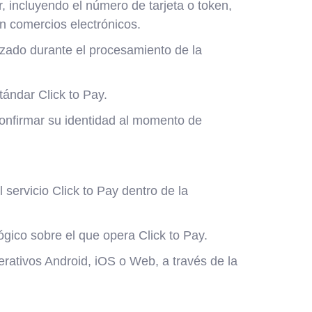
, incluyendo el número de tarjeta o token,
n comercios electrónicos.
lizado durante el procesamiento de la
tándar Click to Pay.
nfirmar su identidad al momento de
servicio Click to Pay dentro de la
ógico sobre el que opera Click to Pay.
erativos Android, iOS o Web, a través de la