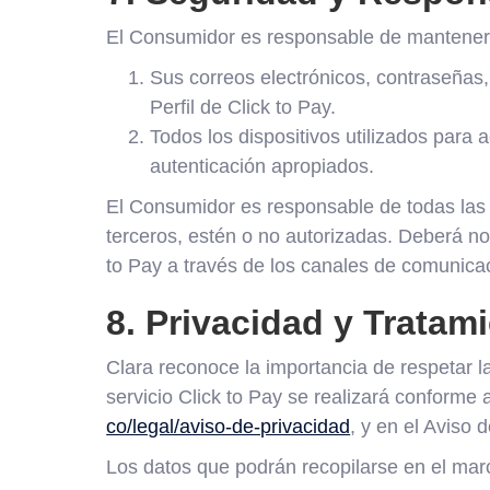
El Consumidor es responsable de mantener 
Sus correos electrónicos, contraseñas,
Perfil de Click to Pay.
Todos los dispositivos utilizados para
autenticación apropiados.
El Consumidor es responsable de todas las a
terceros, estén o no autorizadas. Deberá no
to Pay a través de los canales de comunicac
8. Privacidad y Tratam
Clara reconoce la importancia de respetar l
servicio Click to Pay se realizará conforme 
co/legal/aviso-de-privacidad
, y en el Aviso 
Los datos que podrán recopilarse en el marc