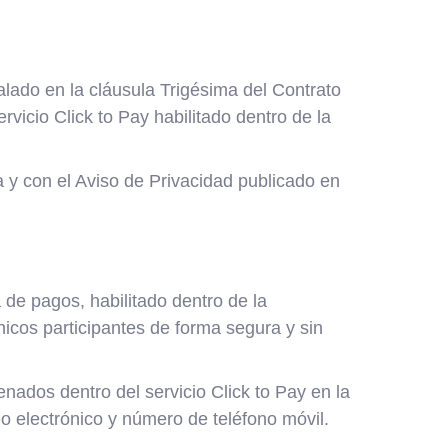
alado en la cláusula Trigésima del Contrato
vicio Click to Pay habilitado dentro de la
y con el Aviso de Privacidad publicado en
 de pagos, habilitado dentro de la
icos participantes de forma segura y sin
nados dentro del servicio Click to Pay en la
eo electrónico y número de teléfono móvil.