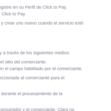
istre en su Perfil de Click to Pay.
 Click to Pay.
 y crear uno nuevo cuando el servicio esté
 a través de los siguientes medios:
l sitio del comerciante.
en el campo habilitado por el comerciante.
leccionada al comerciante para el
a durante el procesamiento de la
 Consumidor y el comerciante. Clara no