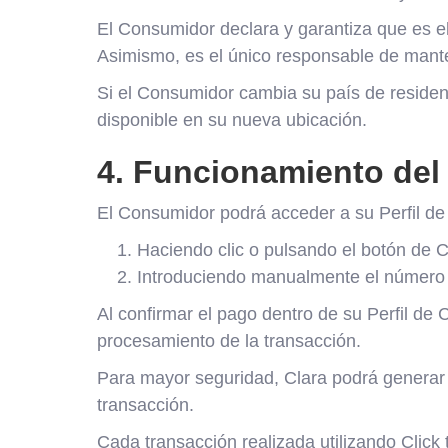
El Consumidor declara y garantiza que es el t
Asimismo, es el único responsable de manten
Si el Consumidor cambia su país de residenc
disponible en su nueva ubicación.
4. Funcionamiento del 
El Consumidor podrá acceder a su Perfil de 
Haciendo clic o pulsando el botón de C
Introduciendo manualmente el número de
Al confirmar el pago dentro de su Perfil de 
procesamiento de la transacción.
Para mayor seguridad, Clara podrá generar u
transacción.
Cada transacción realizada utilizando Click