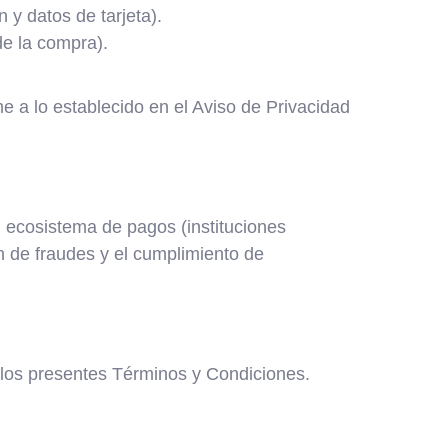
 y datos de tarjeta).
de la compra).
e a lo establecido en el Aviso de Privacidad
l ecosistema de pagos (instituciones
n de fraudes y el cumplimiento de
 a los presentes Términos y Condiciones.