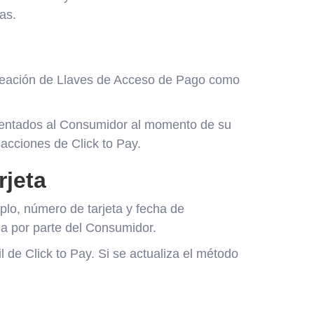
as.
a creación de Llaves de Acceso de Pago como
esentados al Consumidor al momento de su
sacciones de Click to Pay.
rjeta
plo, número de tarjeta y fecha de
na por parte del Consumidor.
l de Click to Pay. Si se actualiza el método