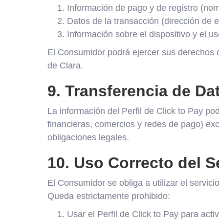
Información de pago y de registro (nomb
Datos de la transacción (dirección de 
Información sobre el dispositivo y el us
El Consumidor podrá ejercer sus derechos de
de Clara.
9. Transferencia de Da
La información del Perfil de Click to Pay p
financieras, comercios y redes de pago) exc
obligaciones legales.
10. Uso Correcto del S
El Consumidor se obliga a utilizar el servic
Queda estrictamente prohibido:
Usar el Perfil de Click to Pay para acti