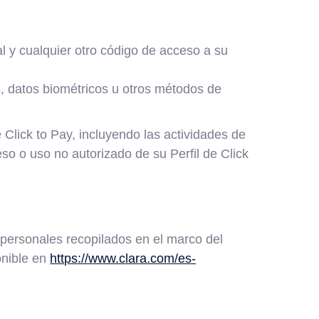
l y cualquier otro código de acceso a su
s, datos biométricos u otros métodos de
 Click to Pay, incluyendo las actividades de
so o uso no autorizado de su Perfil de Click
 personales recopilados en el marco del
onible en
https://www.clara.com/es-