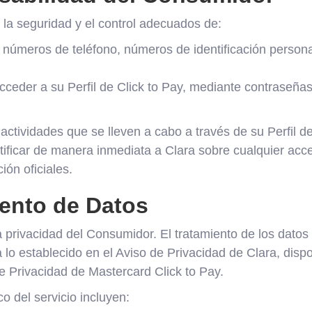
la seguridad y el control adecuados de:
 números de teléfono, números de identificación persona
 acceder a su Perfil de Click to Pay, mediante contraseña
ctividades que se lleven a cabo a través de su Perfil de
tificar de manera inmediata a Clara sobre cualquier acce
ión oficiales.
iento de Datos
a privacidad del Consumidor. El tratamiento de los datos
a lo establecido en el Aviso de Privacidad de Clara, disp
de Privacidad de Mastercard Click to Pay.
o del servicio incluyen: