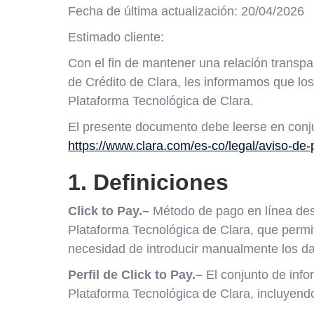
Fecha de última actualización: 20/04/2026
Estimado cliente:
Con el fin de mantener una relación transpa
de Crédito de Clara, les informamos que los 
Plataforma Tecnológica de Clara.
El presente documento debe leerse en conju
https://www.clara.com/es-co/legal/aviso-de-
1. Definiciones
Click to Pay.–
Método de pago en línea desar
Plataforma Tecnológica de Clara, que permi
necesidad de introducir manualmente los dat
Perfil de Click to Pay.–
El conjunto de info
Plataforma Tecnológica de Clara, incluyendo 