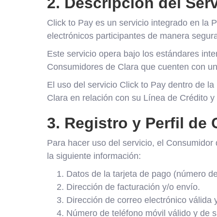
2. Descripción del Serv
Click to Pay es un servicio integrado en la
electrónicos participantes de manera segur
Este servicio opera bajo los estándares inte
Consumidores de Clara que cuenten con una T
El uso del servicio Click to Pay dentro de 
Clara en relación con su Línea de Crédito y
3. Registro y Perfil de 
Para hacer uso del servicio, el Consumidor 
la siguiente información:
Datos de la tarjeta de pago (número de
Dirección de facturación y/o envío.
Dirección de correo electrónico válida 
Número de teléfono móvil válido y de 