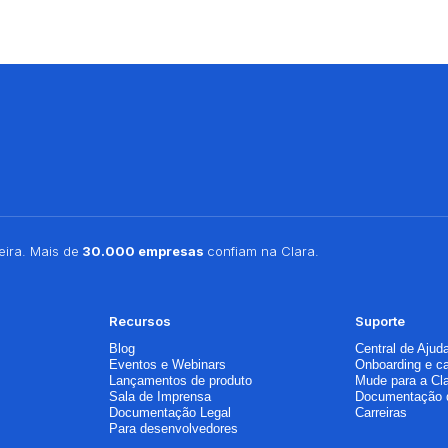
ira. Mais de
30.000 empresas
confiam na Clara.
Recursos
Suporte
Blog
Central de Ajud
Eventos e Webinars
Onboarding e c
Lançamentos de produto
Mude para a Cl
Sala de Imprensa
Documentação 
Documentação Legal
Carreiras
Para desenvolvedores