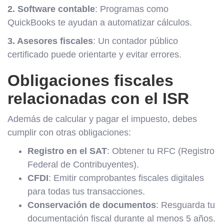
2. Software contable
: Programas como
QuickBooks te ayudan a automatizar cálculos.
3. Asesores fiscales
: Un contador público
certificado puede orientarte y evitar errores.
Obligaciones fiscales
relacionadas con el ISR
Además de calcular y pagar el impuesto, debes
cumplir con otras obligaciones:
Registro en el SAT
: Obtener tu RFC (Registro
Federal de Contribuyentes).
CFDI
: Emitir comprobantes fiscales digitales
para todas tus transacciones.
Conservación de documentos
: Resguarda tu
documentación fiscal durante al menos 5 años.