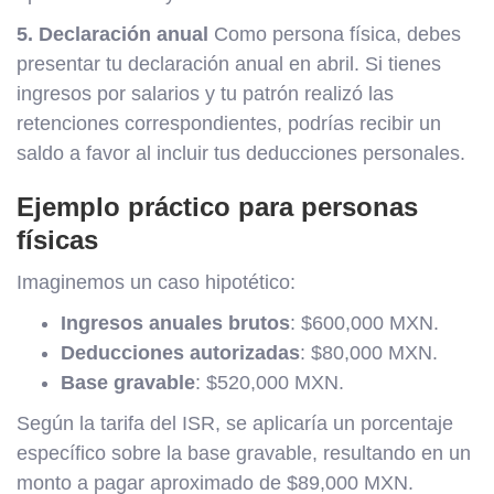
5. Declaración anual
Como persona física, debes
presentar tu declaración anual en abril. Si tienes
ingresos por salarios y tu patrón realizó las
retenciones correspondientes, podrías recibir un
saldo a favor al incluir tus deducciones personales.
Ejemplo práctico para personas
físicas
Imaginemos un caso hipotético:
Ingresos anuales brutos
: $600,000 MXN.
Deducciones autorizadas
: $80,000 MXN.
Base gravable
: $520,000 MXN.
Según la tarifa del ISR, se aplicaría un porcentaje
específico sobre la base gravable, resultando en un
monto a pagar aproximado de $89,000 MXN.