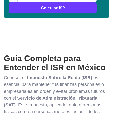
Calcular ISR
Guía Completa para
Entender el ISR en México
Conocer el
Impuesto Sobre la Renta (ISR)
es
esencial para mantener tus finanzas personales o
empresariales en orden y evitar problemas futuros
con el
Servicio de Administración Tributaria
(SAT)
. Este impuesto, aplicado tanto a personas
físicas como a personas morales, es uno de los