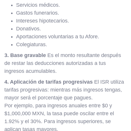
Servicios médicos.
Gastos funerarios.
Intereses hipotecarios.
Donativos.
Aportaciones voluntarias a tu Afore.
Colegiaturas.
3. Base gravable
Es el monto resultante después
de restar las deducciones autorizadas a tus
ingresos acumulables.
4. Aplicación de tarifas progresivas
El ISR utiliza
tarifas progresivas: mientras más ingresos tengas,
mayor será el porcentaje que pagues.
Por ejemplo, para ingresos anuales entre $0 y
$1,000,000 MXN, la tasa puede oscilar entre el
1.92% y el 30%. Para ingresos superiores, se
aplican tasas mayores.