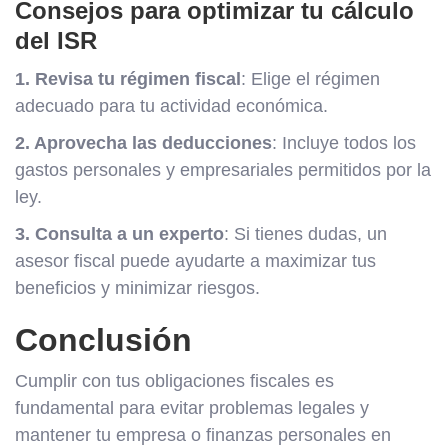
Consejos para optimizar tu cálculo
del ISR
1. Revisa tu régimen fiscal
: Elige el régimen
adecuado para tu actividad económica.
2. Aprovecha las deducciones
: Incluye todos los
gastos personales y empresariales permitidos por la
ley.
3. Consulta a un experto
: Si tienes dudas, un
asesor fiscal puede ayudarte a maximizar tus
beneficios y minimizar riesgos.
Conclusión
Cumplir con tus obligaciones fiscales es
fundamental para evitar problemas legales y
mantener tu empresa o finanzas personales en