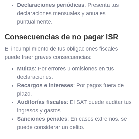
Declaraciones periódicas
: Presenta tus
declaraciones mensuales y anuales
puntualmente.
Consecuencias de no pagar ISR
El incumplimiento de tus obligaciones fiscales
puede traer graves consecuencias:
Multas
: Por errores u omisiones en tus
declaraciones.
Recargos e intereses
: Por pagos fuera de
plazo.
Auditorías fiscales
: El SAT puede auditar tus
ingresos y gastos.
Sanciones penales
: En casos extremos, se
puede considerar un delito.