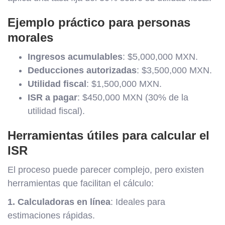
Ejemplo práctico para personas
morales
Ingresos acumulables
: $5,000,000 MXN.
Deducciones autorizadas
: $3,500,000 MXN.
Utilidad fiscal
: $1,500,000 MXN.
ISR a pagar
: $450,000 MXN (30% de la
utilidad fiscal).
Herramientas útiles para calcular el
ISR
El proceso puede parecer complejo, pero existen
herramientas que facilitan el cálculo:
1. Calculadoras en línea
: Ideales para
estimaciones rápidas.