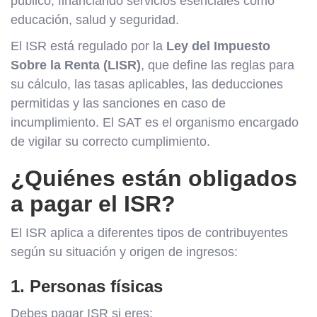
público, financiando servicios esenciales como
educación, salud y seguridad.
El ISR está regulado por la
Ley del Impuesto
Sobre la Renta (LISR)
, que define las reglas para
su cálculo, las tasas aplicables, las deducciones
permitidas y las sanciones en caso de
incumplimiento. El SAT es el organismo encargado
de vigilar su correcto cumplimiento.
¿Quiénes están obligados
a pagar el ISR?
El ISR aplica a diferentes tipos de contribuyentes
según su situación y origen de ingresos:
1. Personas físicas
Debes pagar ISR si eres: