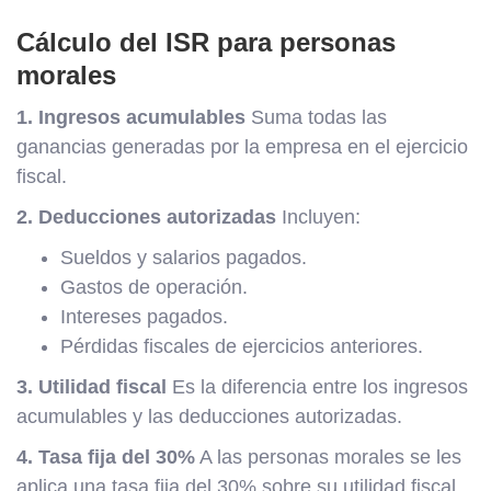
Cálculo del ISR para personas
morales
1. Ingresos acumulables
Suma todas las
ganancias generadas por la empresa en el ejercicio
fiscal.
2. Deducciones autorizadas
Incluyen:
Sueldos y salarios pagados.
Gastos de operación.
Intereses pagados.
Pérdidas fiscales de ejercicios anteriores.
3. Utilidad fiscal
Es la diferencia entre los ingresos
acumulables y las deducciones autorizadas.
4. Tasa fija del 30%
A las personas morales se les
aplica una tasa fija del 30% sobre su utilidad fiscal.