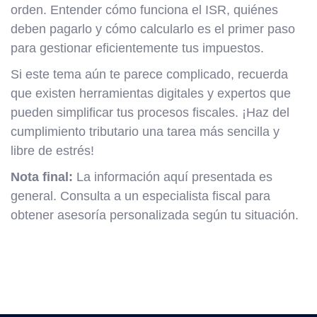
orden. Entender cómo funciona el ISR, quiénes
deben pagarlo y cómo calcularlo es el primer paso
para gestionar eficientemente tus impuestos.
Si este tema aún te parece complicado, recuerda
que existen herramientas digitales y expertos que
pueden simplificar tus procesos fiscales. ¡Haz del
cumplimiento tributario una tarea más sencilla y
libre de estrés!
Nota final:
La información aquí presentada es
general. Consulta a un especialista fiscal para
obtener asesoría personalizada según tu situación.