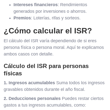
Intereses financieros
: Rendimientos
generados por inversiones o ahorros.
Premios
: Loterías, rifas y sorteos.
¿Cómo calcular el ISR?
El cálculo del ISR varía dependiendo de si eres
persona física o persona moral. Aquí te explicamos
ambos casos con detalle.
Cálculo del ISR para personas
físicas
1. Ingresos acumulables
Suma todos los ingresos
gravables obtenidos durante el año fiscal.
2. Deducciones personales
Puedes restar ciertos
gastos a tus ingresos acumulables, como: