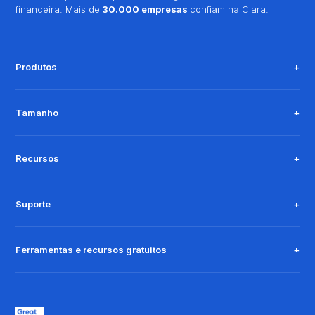
financeira. Mais de
30.000 empresas
confiam na Clara.
Produtos
Tamanho
Recursos
Suporte
Ferramentas e recursos gratuitos