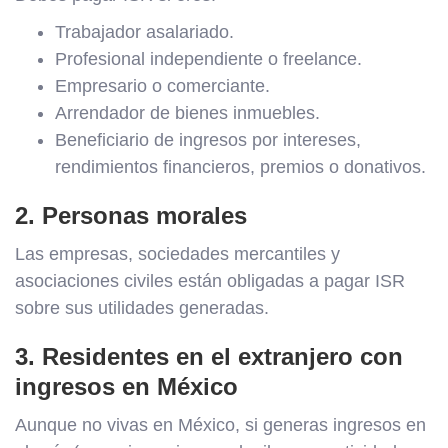
Trabajador asalariado.
Profesional independiente o freelance.
Empresario o comerciante.
Arrendador de bienes inmuebles.
Beneficiario de ingresos por intereses,
rendimientos financieros, premios o donativos.
2. Personas morales
Las empresas, sociedades mercantiles y
asociaciones civiles están obligadas a pagar ISR
sobre sus utilidades generadas.
3. Residentes en el extranjero con
ingresos en México
Aunque no vivas en México, si generas ingresos en