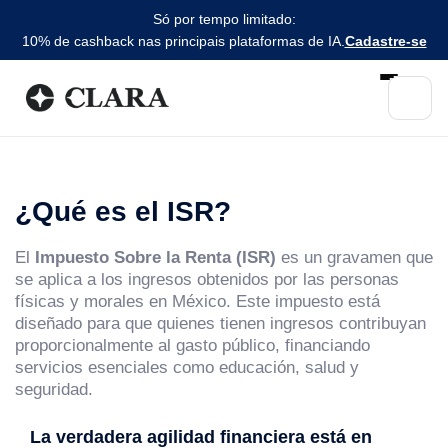
Só por tempo limitado:
10% de cashback nas principais plataformas de IA.
Cadastre-se
¿Qué es el ISR?
El
Impuesto Sobre la Renta (ISR)
es un gravamen que
se aplica a los ingresos obtenidos por las personas
físicas y morales en México. Este impuesto está
diseñado para que quienes tienen ingresos contribuyan
proporcionalmente al gasto público, financiando
servicios esenciales como educación, salud y
seguridad.
La verdadera agilidad financiera está en