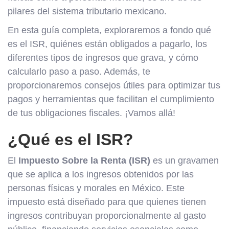
pilares del sistema tributario mexicano.
En esta guía completa, exploraremos a fondo qué
es el ISR, quiénes están obligados a pagarlo, los
diferentes tipos de ingresos que grava, y cómo
calcularlo paso a paso. Además, te
proporcionaremos consejos útiles para optimizar tus
pagos y herramientas que facilitan el cumplimiento
de tus obligaciones fiscales. ¡Vamos allá!
¿Qué es el ISR?
El
Impuesto Sobre la Renta (ISR)
es un gravamen
que se aplica a los ingresos obtenidos por las
personas físicas y morales en México. Este
impuesto está diseñado para que quienes tienen
ingresos contribuyan proporcionalmente al gasto