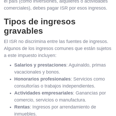
el país (como inversiones, alquileres o actividades
comerciales), debes pagar ISR por esos ingresos.
Tipos de ingresos
gravables
El ISR no discrimina entre las fuentes de ingresos.
Algunos de los ingresos comunes que están sujetos
a este impuesto incluyen:
Salarios y prestaciones
: Aguinaldo, primas
vacacionales y bonos.
Honorarios profesionales
: Servicios como
consultorías o trabajos independientes.
Actividades empresariales
: Ganancias por
comercio, servicios o manufactura.
Rentas
: Ingresos por arrendamiento de
inmuebles.