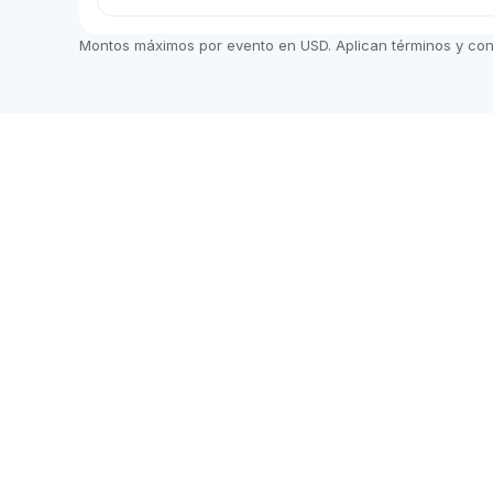
Montos máximos por evento en USD. Aplican términos y co