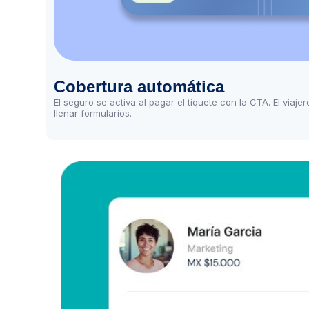
Cobertura automática
El seguro se activa al pagar el tiquete con la CTA. El viaje
llenar formularios.