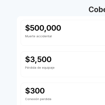
Cobe
$500,000
Muerte accidental
$3,500
Pérdida de equipaje
$300
Conexión perdida