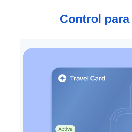
Control para 