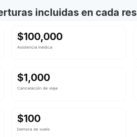
rturas incluidas en cada re
$100,000
Asistencia médica
$1,000
Cancelación de viaje
$100
Demora de vuelo