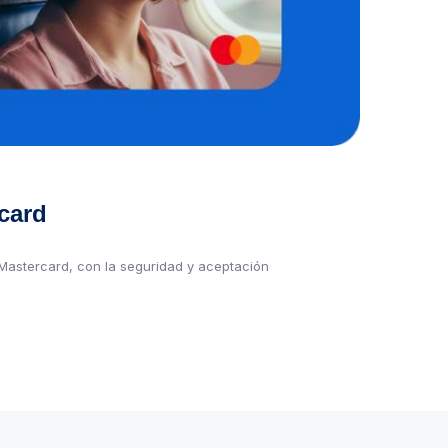
card
Mastercard, con la seguridad y aceptación