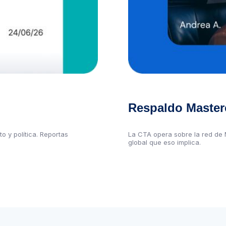
Respaldo Master
o y política. Reportas
La CTA opera sobre la red de 
global que eso implica.