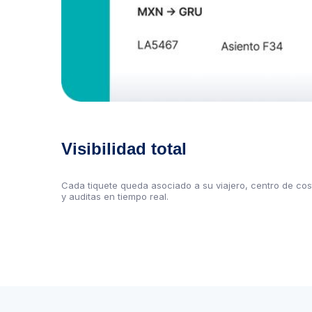
Visibilidad total
Cada tiquete queda asociado a su viajero, centro de cost
y auditas en tiempo real.