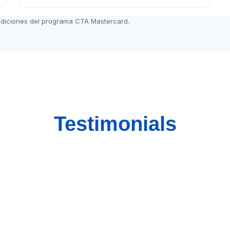
ndiciones del programa CTA Mastercard.
Testimonials