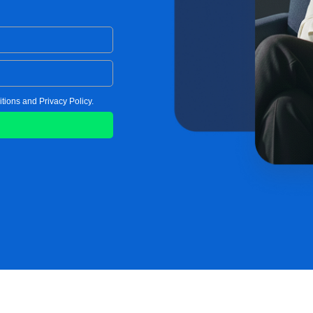
tions and Privacy Policy.