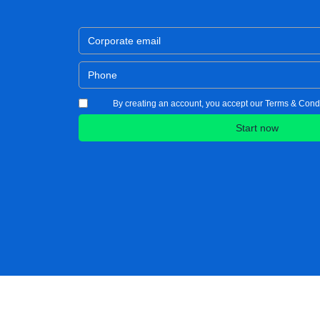
By creating an account, you accept our Terms & Condi