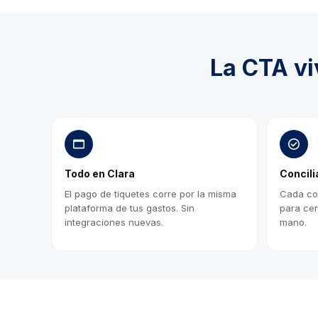
La CTA vi
Todo en Clara
Concili
El pago de tiquetes corre por la misma
Cada com
plataforma de tus gastos. Sin
para cer
integraciones nuevas.
mano.