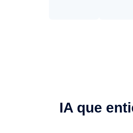
IA que ent