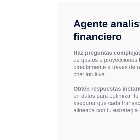
Agente analis
financiero
Haz preguntas compleja
de gastos o proyecciones t
directamente a través de n
chat intuitiva.
Obtén respuestas instan
en datos para optimizar tu 
asegurar que cada transacc
alineada con tu estrategia