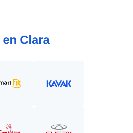
 en Clara