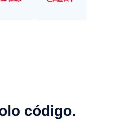
olo código.