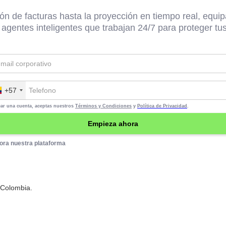
ón de facturas hasta la proyección en tiempo real, equip
 agentes inteligentes que trabajan 24/7 para proteger tus
+57
ear una cuenta, aceptas nuestros
Términos y Condiciones
y
Política de Privacidad
.
ora nuestra plataforma