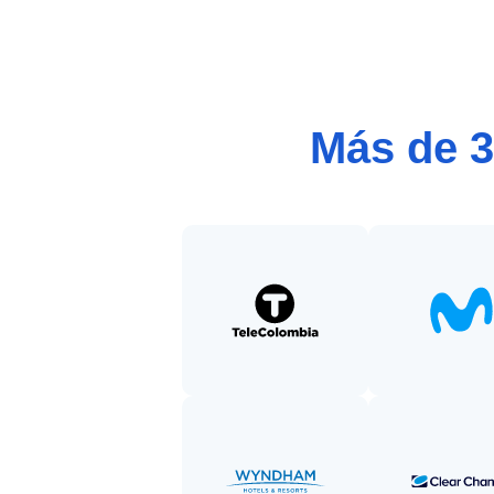
Más de 3