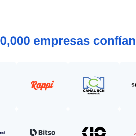
0,000 empresas confían