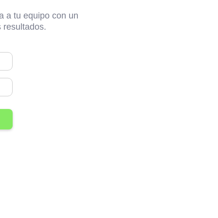
a a tu equipo con un
 resultados.