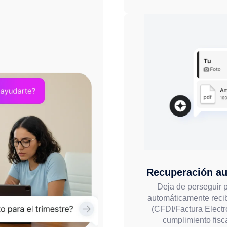
Recuperación au
Deja de perseguir 
automáticamente recib
(CFDI/Factura Electr
cumplimiento fisc