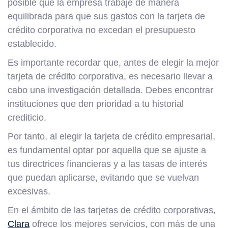
posible que la empresa trabaje de manera
equilibrada para que sus gastos con la tarjeta de
crédito corporativa no excedan el presupuesto
establecido.
Es importante recordar que, antes de elegir la mejor
tarjeta de crédito corporativa, es necesario llevar a
cabo una investigación detallada. Debes encontrar
instituciones que den prioridad a tu historial
crediticio.
Por tanto, al elegir la tarjeta de crédito empresarial,
es fundamental optar por aquella que se ajuste a
tus directrices financieras y a las tasas de interés
que puedan aplicarse, evitando que se vuelvan
excesivas.
En el ámbito de las tarjetas de crédito corporativas,
Clara
ofrece los mejores servicios, con más de una