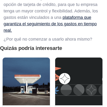
opción de tarjeta de crédito, para que tu empresa
tenga un mayor control y flexibilidad. Además, los
gastos están vinculados a una
plataforma que
garantiza el seguimiento de los gastos en tiempo
real.
¿Por qué no comenzar a usarlo ahora mismo?
Quizás podría interesarte