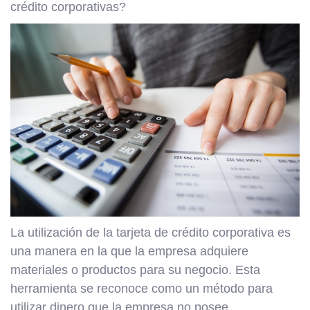
crédito corporativas?
La utilización de la tarjeta de crédito corporativa es
una manera en la que la empresa adquiere
materiales o productos para su negocio. Esta
herramienta se reconoce como un método para
utilizar dinero que la empresa no posee.