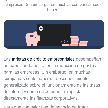
empresas. Sin embargo, en muchas compañías suele
haber...
Las
tarjetas de crédito empresariales
desempeñan
un papel fundamental en la reducción de gastos
para las empresas. Sin embargo, en muchas
compañías suele haber un desconocimiento
generalizado sobre el funcionamiento de las tasas
de interés y cómo estas pueden impactar
directamente las finanzas corporativas.
Para que cualquier tipo de negocio de frutos