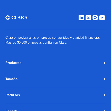
Clara empodera a las empresas con agilidad y claridad financiera.
Más de 30.000 empresas confían en Clara.
Productos
Tamaño
Recursos