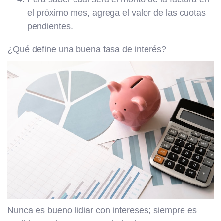
el próximo mes, agrega el valor de las cuotas
pendientes.
¿Qué define una buena tasa de interés?
Nunca es bueno lidiar con intereses; siempre es