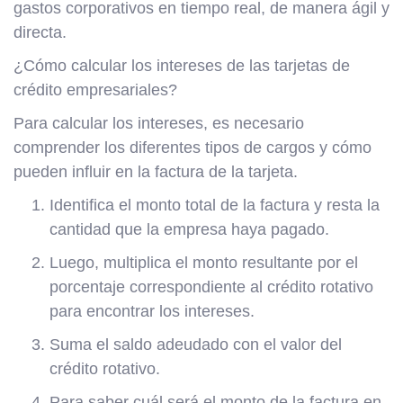
gastos corporativos en tiempo real, de manera ágil y
directa.
¿Cómo calcular los intereses de las tarjetas de
crédito empresariales?
Para calcular los intereses, es necesario
comprender los diferentes tipos de cargos y cómo
pueden influir en la factura de la tarjeta.
Identifica el monto total de la factura y resta la
cantidad que la empresa haya pagado.
Luego, multiplica el monto resultante por el
porcentaje correspondiente al crédito rotativo
para encontrar los intereses.
Suma el saldo adeudado con el valor del
crédito rotativo.
Para saber cuál será el monto de la factura en