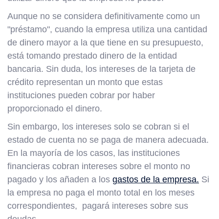
Aunque no se considera definitivamente como un
"préstamo", cuando la empresa utiliza una cantidad
de dinero mayor a la que tiene en su presupuesto,
está tomando prestado dinero de la entidad
bancaria. Sin duda, los intereses de la tarjeta de
crédito representan un monto que estas
instituciones pueden cobrar por haber
proporcionado el dinero.
Sin embargo, los intereses solo se cobran si el
estado de cuenta no se paga de manera adecuada.
En la mayoría de los casos, las instituciones
financieras cobran intereses sobre el monto no
pagado y los añaden a los
gastos de la empresa.
Si
la empresa no paga el monto total en los meses
correspondientes, pagará intereses sobre sus
deudas.