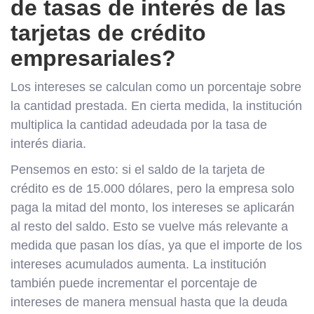
de tasas de interés de las
tarjetas de crédito
empresariales?
Los intereses se calculan como un porcentaje sobre
la cantidad prestada. En cierta medida, la institución
multiplica la cantidad adeudada por la tasa de
interés diaria.
Pensemos en esto: si el saldo de la tarjeta de
crédito es de 15.000 dólares, pero la empresa solo
paga la mitad del monto, los intereses se aplicarán
al resto del saldo. Esto se vuelve más relevante a
medida que pasan los días, ya que el importe de los
intereses acumulados aumenta. La institución
también puede incrementar el porcentaje de
intereses de manera mensual hasta que la deuda