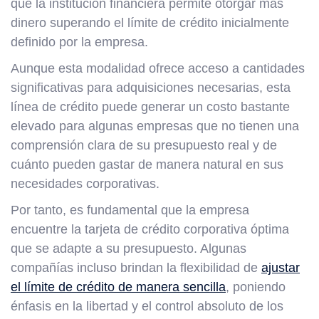
que la institución financiera permite otorgar más
dinero superando el límite de crédito inicialmente
definido por la empresa.
Aunque esta modalidad ofrece acceso a cantidades
significativas para adquisiciones necesarias, esta
línea de crédito puede generar un costo bastante
elevado para algunas empresas que no tienen una
comprensión clara de su presupuesto real y de
cuánto pueden gastar de manera natural en sus
necesidades corporativas.
Por tanto, es fundamental que la empresa
encuentre la tarjeta de crédito corporativa óptima
que se adapte a su presupuesto. Algunas
compañías incluso brindan la flexibilidad de
ajustar
el límite de crédito de manera sencilla
, poniendo
énfasis en la libertad y el control absoluto de los