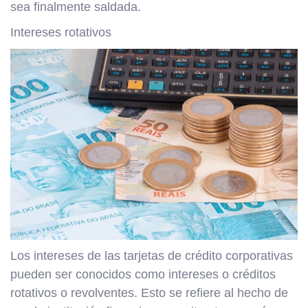
sea finalmente saldada.
Intereses rotativos
Los intereses de las tarjetas de crédito corporativas
pueden ser conocidos como intereses o créditos
rotativos o revolventes. Esto se refiere al hecho de