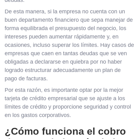
De esta manera, si la empresa no cuenta con un
buen departamento financiero que sepa manejar de
forma equilibrada el presupuesto del negocio, los
intereses pueden aumentar rápidamente y, en
ocasiones, incluso superar los límites. Hay casos de
empresas que caen en tantas deudas que se ven
obligadas a declararse en quiebra por no haber
logrado estructurar adecuadamente un plan de
pago de facturas.
Por esta razón, es importante optar por la mejor
tarjeta de crédito empresarial que se ajuste a los
límites de crédito y proporcione seguridad y control
en los gastos corporativos.
¿Cómo funciona el cobro