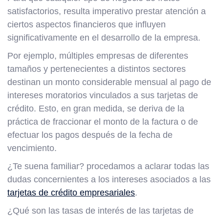
satisfactorios, resulta imperativo prestar atención a
ciertos aspectos financieros que influyen
significativamente en el desarrollo de la empresa.
Por ejemplo, múltiples empresas de diferentes
tamaños y pertenecientes a distintos sectores
destinan un monto considerable mensual al pago de
intereses moratorios vinculados a sus tarjetas de
crédito. Esto, en gran medida, se deriva de la
práctica de fraccionar el monto de la factura o de
efectuar los pagos después de la fecha de
vencimiento.
¿Te suena familiar? procedamos a aclarar todas las
dudas concernientes a los intereses asociados a las
tarjetas de crédito empresariales
.
¿Qué son las tasas de interés de las tarjetas de