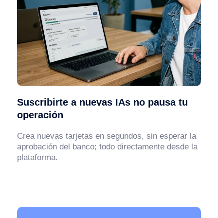
Suscribirte a nuevas IAs no pausa tu
operación
Crea nuevas tarjetas en segundos, sin esperar la
aprobación del banco; todo directamente desde la
plataforma.