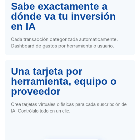
Sabe exactamente a
dónde va tu inversión
en IA
Cada transacción categorizada automáticamente.
Dashboard de gastos por herramienta o usuario.
Una tarjeta por
herramienta, equipo o
proveedor
Crea tarjetas virtuales o físicas para cada suscripción de
IA. Contrólalo todo en un clic.