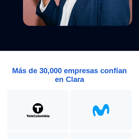
Más de 30,000 empresas confían
en Clara