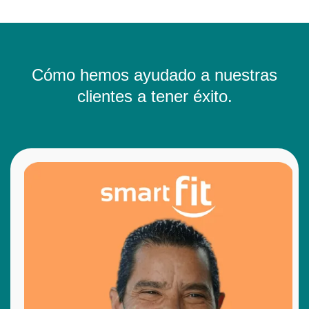
Cómo hemos ayudado a nuestras
clientes a tener éxito.