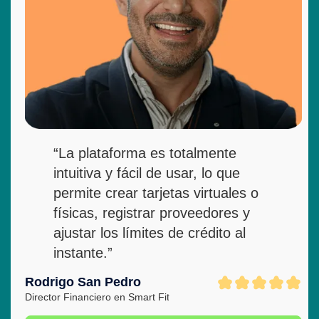
“La plataforma es totalmente
intuitiva y fácil de usar, lo que
permite crear tarjetas virtuales o
físicas, registrar proveedores y
ajustar los límites de crédito al
instante.”
Rodrigo San Pedro
Director Financiero en Smart Fit