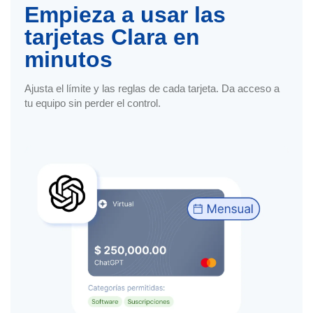
Empieza a usar las
tarjetas Clara en
minutos
Ajusta el límite y las reglas de cada tarjeta. Da acceso a
tu equipo sin perder el control.