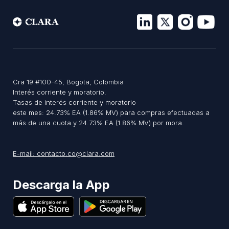
Cra 19 #100-45, Bogota, Colombia
Interés corriente y moratorio.
Tasas de interés corriente y moratorio
este mes: 24.73% EA (1.86% MV) para compras efectuadas a
más de una cuota y 24.73% EA (1.86% MV) por mora.
E-mail: contacto.co@clara.com
es
Descarga la App