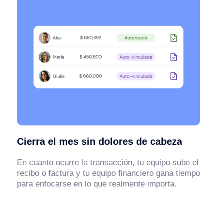
Cierra el mes sin dolores de cabeza
En cuanto ocurre la transacción, tu equipo sube el
recibo o factura y tu equipo financiero gana tiempo
para enfocarse en lo que realmente importa.