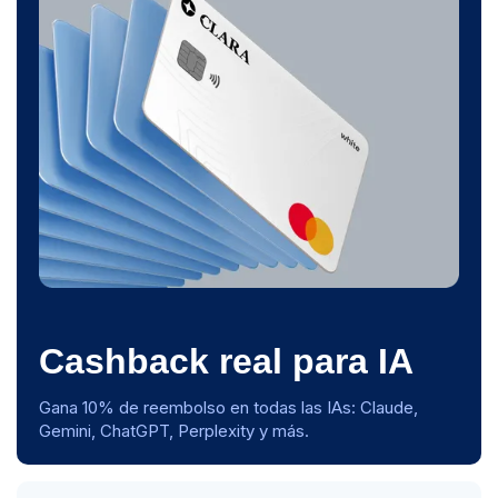
Cashback real para IA
Gana 10% de reembolso en todas las IAs: Claude,
Gemini, ChatGPT, Perplexity y más.