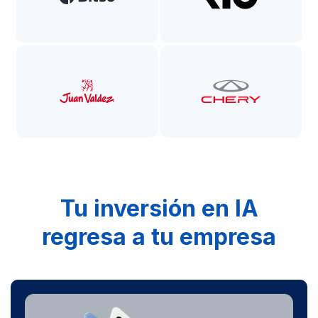
Tu inversión en IA
regresa a tu empresa