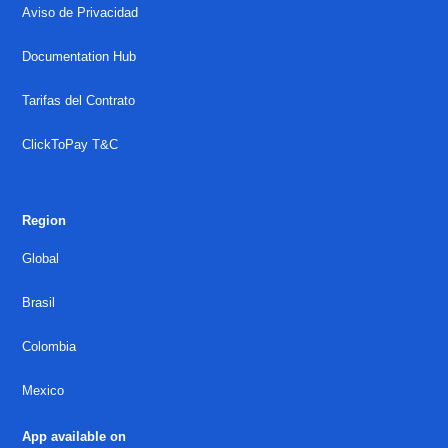
Aviso de Privacidad
Documentation Hub
Tarifas del Contrato
ClickToPay T&C
Region
Global
Brasil
Colombia
Mexico
App available on