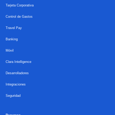
Tarjeta Corporativa
Control de Gastos
Travel Pay
Banking
Móvil
Clara Intelligence
Desarrolladores
Integraciones
Seguridad