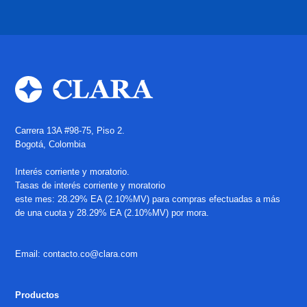
Carrera 13A #98-75, Piso 2.
Bogotá, Colombia
Interés corriente y moratorio.
Tasas de interés corriente y moratorio
este mes: 28.29% EA (2.10%MV) para compras efectuadas a más
de una cuota y 28.29% EA (2.10%MV) por mora.
Email: contacto.co@clara.com
Productos