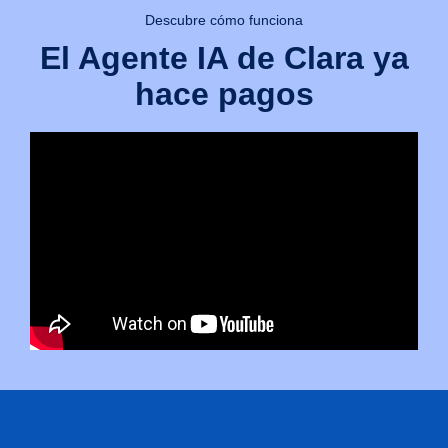
Descubre cómo funciona
El Agente IA de Clara ya
hace pagos