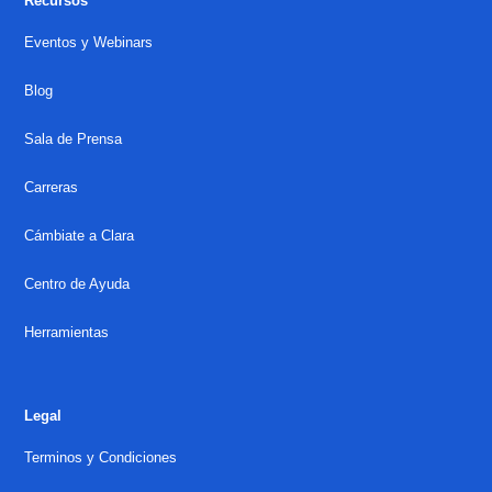
Recursos
Eventos y Webinars
Blog
Sala de Prensa
Carreras
Cámbiate a Clara
Centro de Ayuda
Herramientas
Legal
Terminos y Condiciones