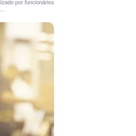
izado por funcionários
..