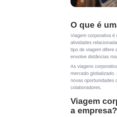
O que é um
Viagem corporativa é
atividades relacionada
tipo de viagem difere
envolve
distâncias ma
As viagens corporativ
mercado globalizado. 
novas oportunidades 
colaboradores.
Viagem cor
a empresa