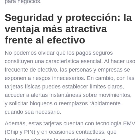
para negocios.
Seguridad y protección: la
ventaja más atractiva
frente al efectivo
No podemos olvidar que los pagos seguros
constituyen una característica esencial. Al hacer uso
frecuente de efectivo, las personas y empresas se
exponen a riesgos innecesarios. En cambio, con las
tarjetas físicas puedes establecer límites claros,
acceder a alertas instantáneas sobre movimientos,
y solicitar bloqueos o reemplazos rápidamente
cuando sea necesario.
Además, estas tarjetas cuentan con tecnología EMV
(Chip y PIN) y en ocasiones contactless, que