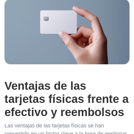
Ventajas de las
tarjetas físicas frente a
efectivo y reembolsos
Las ventajas de las tarjetas físicas se han
convertido en un factor clave a la hora de gestionar