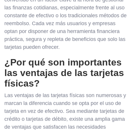
las finanzas cotidianas, especialmente frente al uso
constante de efectivo o los tradicionales métodos de
reembolso. Cada vez más usuarios y empresas
optan por disponer de una herramienta financiera
práctica, segura y repleta de beneficios que solo las
tarjetas pueden ofrecer.
¿Por qué son importantes
las ventajas de las tarjetas
físicas?
Las ventajas de las tarjetas físicas son numerosas y
marcan la diferencia cuando se opta por el uso de
tarjeta en vez de efectivo. Sea mediante tarjetas de
crédito o tarjetas de débito, existe una amplia gama
de ventajas que satisfacen las necesidades