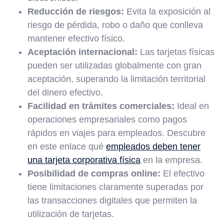
Reducción de riesgos:
Evita la exposición al
riesgo de pérdida, robo o daño que conlleva
mantener efectivo físico.
Aceptación internacional:
Las tarjetas físicas
pueden ser utilizadas globalmente con gran
aceptación, superando la limitación territorial
del dinero efectivo.
Facilidad en trámites comerciales:
Ideal en
operaciones empresariales como pagos
rápidos en viajes para empleados. Descubre
en este enlace qué
empleados deben tener
una tarjeta corporativa física
en la empresa.
Posibilidad de compras online:
El efectivo
tiene limitaciones claramente superadas por
las transacciones digitales que permiten la
utilización de tarjetas.