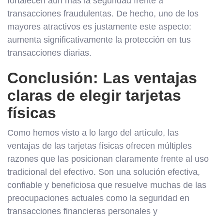
fortalecen aún más la seguridad frente a
transacciones fraudulentas. De hecho, uno de los
mayores atractivos es justamente este aspecto:
aumenta significativamente la protección en tus
transacciones diarias.
Conclusión: Las ventajas
claras de elegir tarjetas
físicas
Como hemos visto a lo largo del artículo, las
ventajas de las tarjetas físicas ofrecen múltiples
razones que las posicionan claramente frente al uso
tradicional del efectivo. Son una solución efectiva,
confiable y beneficiosa que resuelve muchas de las
preocupaciones actuales como la seguridad en
transacciones financieras personales y