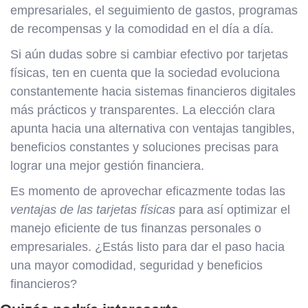
empresariales, el seguimiento de gastos, programas
de recompensas y la comodidad en el día a día.
Si aún dudas sobre si cambiar efectivo por tarjetas
físicas, ten en cuenta que la sociedad evoluciona
constantemente hacia sistemas financieros digitales
más prácticos y transparentes. La elección clara
apunta hacia una alternativa con ventajas tangibles,
beneficios constantes y soluciones precisas para
lograr una mejor gestión financiera.
Es momento de aprovechar eficazmente todas las
ventajas de las tarjetas físicas
para así optimizar el
manejo eficiente de tus finanzas personales o
empresariales. ¿Estás listo para dar el paso hacia
una mayor comodidad, seguridad y beneficios
financieros?