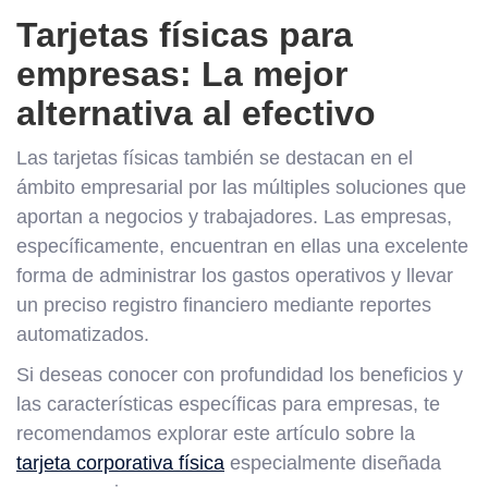
Tarjetas físicas para
empresas: La mejor
alternativa al efectivo
Las tarjetas físicas también se destacan en el
ámbito empresarial por las múltiples soluciones que
aportan a negocios y trabajadores. Las empresas,
específicamente, encuentran en ellas una excelente
forma de administrar los gastos operativos y llevar
un preciso registro financiero mediante reportes
automatizados.
Si deseas conocer con profundidad los beneficios y
las características específicas para empresas, te
recomendamos explorar este artículo sobre la
tarjeta corporativa física
especialmente diseñada