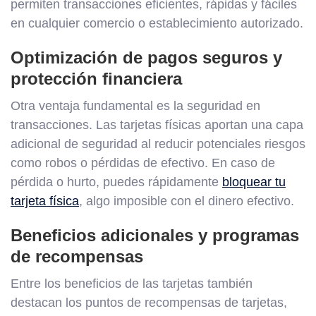
permiten transacciones eficientes, rápidas y fáciles
en cualquier comercio o establecimiento autorizado.
Optimización de pagos seguros y
protección financiera
Otra ventaja fundamental es la seguridad en
transacciones. Las tarjetas físicas aportan una capa
adicional de seguridad al reducir potenciales riesgos
como robos o pérdidas de efectivo. En caso de
pérdida o hurto, puedes rápidamente
bloquear tu
tarjeta física
, algo imposible con el dinero efectivo.
Beneficios adicionales y programas
de recompensas
Entre los beneficios de las tarjetas también
destacan los puntos de recompensas de tarjetas,