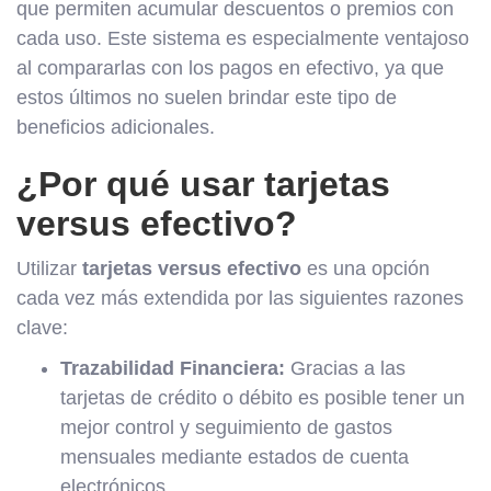
que permiten acumular descuentos o premios con
cada uso. Este sistema es especialmente ventajoso
al compararlas con los pagos en efectivo, ya que
estos últimos no suelen brindar este tipo de
beneficios adicionales.
¿Por qué usar tarjetas
versus efectivo?
Utilizar
tarjetas versus efectivo
es una opción
cada vez más extendida por las siguientes razones
clave:
Trazabilidad Financiera:
Gracias a las
tarjetas de crédito o débito es posible tener un
mejor control y seguimiento de gastos
mensuales mediante estados de cuenta
electrónicos.