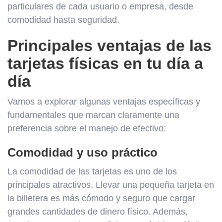
particulares de cada usuario o empresa, desde
comodidad hasta seguridad.
Principales ventajas de las
tarjetas físicas en tu día a
día
Vamos a explorar algunas ventajas específicas y
fundamentales que marcan claramente una
preferencia sobre el manejo de efectivo:
Comodidad y uso práctico
La comodidad de las tarjetas es uno de los
principales atractivos. Llevar una pequeña tarjeta en
la billetera es más cómodo y seguro que cargar
grandes cantidades de dinero físico. Además,