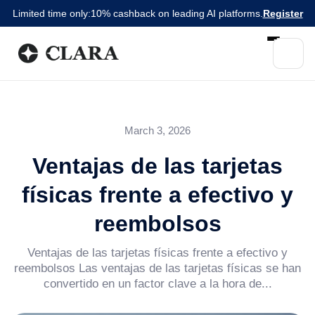
Limited time only:
10% cashback on leading AI platforms.
Register
March 3, 2026
Ventajas de las tarjetas
físicas frente a efectivo y
reembolsos
Ventajas de las tarjetas físicas frente a efectivo y
reembolsos Las ventajas de las tarjetas físicas se han
convertido en un factor clave a la hora de...