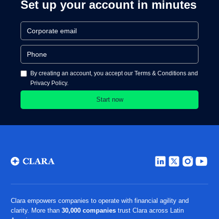
Set up your account in minutes
By creating an account, you accept our Terms & Conditions and
Privacy Policy.
Clara empowers companies to operate with financial agility and
clarity. More than
30,000 companies
trust Clara across Latin