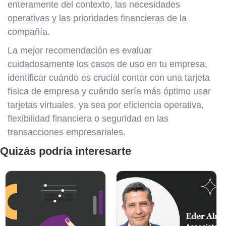
enteramente del contexto, las necesidades
operativas y las prioridades financieras de la
compañía.
La mejor recomendación es evaluar
cuidadosamente los casos de uso en tu empresa,
identificar cuándo es crucial contar con una tarjeta
física de empresa y cuándo sería más óptimo usar
tarjetas virtuales, ya sea por eficiencia operativa,
flexibilidad financiera o seguridad en las
transacciones empresariales.
Quizás podría interesarte