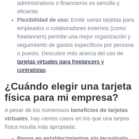
administrativos o financieros es sencilla y
eficiente.
Flexibilidad de uso:
Emitir varias tarjetas para
empleados o colaboradores externos (como
freelancers) permite una mejor organización y
seguimiento de gastos específicos por persona
o puesto. Descubre más acerca del uso de
tarjetas virtuales para freelancers y
contratistas
.
¿Cuándo elegir una tarjeta
física para mi empresa?
A pesar de los numerosos
beneficios de tarjetas
virtuales
, hay ciertos casos en los que una tarjeta
física resulta más apropiada:
Pagos en establecimientos sin tecnología