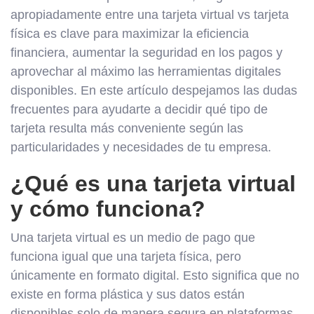
apropiadamente entre una tarjeta virtual vs tarjeta
física es clave para maximizar la eficiencia
financiera, aumentar la seguridad en los pagos y
aprovechar al máximo las herramientas digitales
disponibles. En este artículo despejamos las dudas
frecuentes para ayudarte a decidir qué tipo de
tarjeta resulta más conveniente según las
particularidades y necesidades de tu empresa.
¿Qué es una tarjeta virtual
y cómo funciona?
Una tarjeta virtual es un medio de pago que
funciona igual que una tarjeta física, pero
únicamente en formato digital. Esto significa que no
existe en forma plástica y sus datos están
disponibles solo de manera segura en plataformas