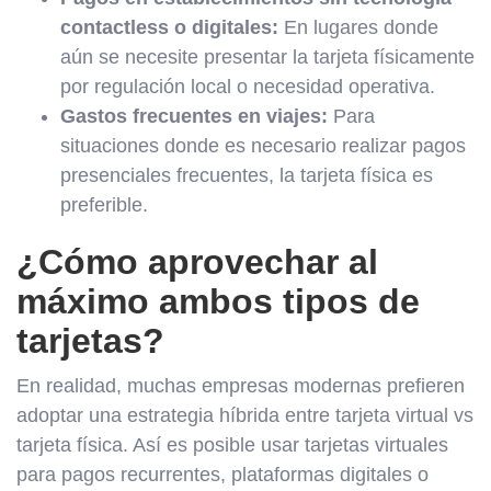
contactless o digitales:
En lugares donde
aún se necesite presentar la tarjeta físicamente
por regulación local o necesidad operativa.
Gastos frecuentes en viajes:
Para
situaciones donde es necesario realizar pagos
presenciales frecuentes, la tarjeta física es
preferible.
¿Cómo aprovechar al
máximo ambos tipos de
tarjetas?
En realidad, muchas empresas modernas prefieren
adoptar una estrategia híbrida entre tarjeta virtual vs
tarjeta física. Así es posible usar tarjetas virtuales
para pagos recurrentes, plataformas digitales o