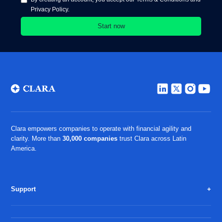
Privacy Policy.
Clara empowers companies to operate with financial agility and
clarity. More than
30,000 companies
trust Clara across Latin
America.
Support