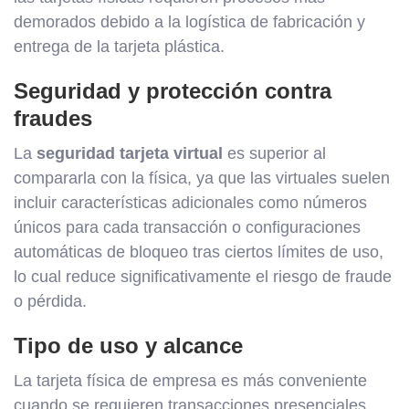
demorados debido a la logística de fabricación y
entrega de la tarjeta plástica.
Seguridad y protección contra
fraudes
La
seguridad tarjeta virtual
es superior al
compararla con la física, ya que las virtuales suelen
incluir características adicionales como números
únicos para cada transacción o configuraciones
automáticas de bloqueo tras ciertos límites de uso,
lo cual reduce significativamente el riesgo de fraude
o pérdida.
Tipo de uso y alcance
La tarjeta física de empresa es más conveniente
cuando se requieren transacciones presenciales