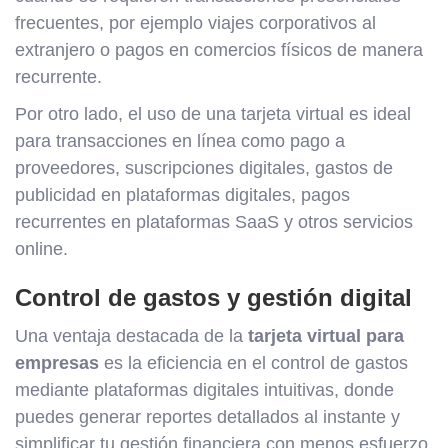
frecuentes, por ejemplo viajes corporativos al
extranjero o pagos en comercios físicos de manera
recurrente.
Por otro lado, el uso de una tarjeta virtual es ideal
para transacciones en línea como pago a
proveedores, suscripciones digitales, gastos de
publicidad en plataformas digitales, pagos
recurrentes en plataformas SaaS y otros servicios
online.
Control de gastos y gestión digital
Una ventaja destacada de la
tarjeta virtual para
empresas
es la eficiencia en el control de gastos
mediante plataformas digitales intuitivas, donde
puedes generar reportes detallados al instante y
simplificar tu gestión financiera con menos esfuerzo.