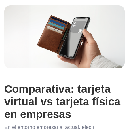
Comparativa: tarjeta
virtual vs tarjeta física
en empresas
En el entorno empresarial actual, elegir