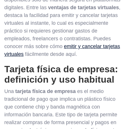
digitales. Entre las
ventajas de tarjetas virtuales
,
destaca la facilidad para emitir y cancelar tarjetas
virtuales al instante, lo cual es especialmente
práctico si requieres gestionar gastos de
empleados, freelancers o contratistas. Puedes
conocer más sobre cómo
emitir y cancelar tarjetas
virtuales
fácilmente desde aquí.
Tarjeta física de empresa:
definición y uso habitual
Una
tarjeta física de empresa
es el medio
tradicional de pago que implica un plástico físico
que contiene chip y banda magnética con
información bancaria. Este tipo de tarjeta permite
realizar compras de forma presencial y pagos en