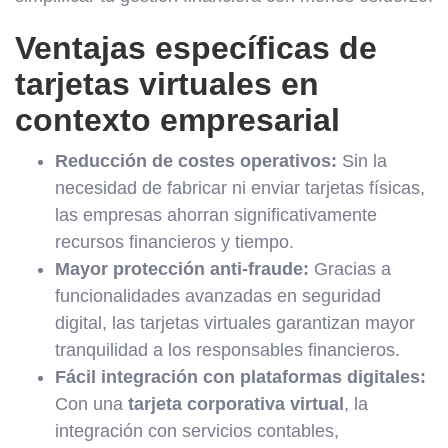
Ventajas específicas de
tarjetas virtuales en
contexto empresarial
Reducción de costes operativos:
Sin la
necesidad de fabricar ni enviar tarjetas físicas,
las empresas ahorran significativamente
recursos financieros y tiempo.
Mayor protección anti-fraude:
Gracias a
funcionalidades avanzadas en seguridad
digital, las tarjetas virtuales garantizan mayor
tranquilidad a los responsables financieros.
Fácil integración con plataformas digitales:
Con una
tarjeta corporativa virtual
, la
integración con servicios contables,