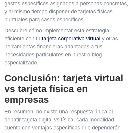
gastos específicos asignados a personas concretas,
y al mismo tiempo disponer de tarjetas físicas
puntuales para casos específicos.
Descubre cómo implementar esta estrategia
eficiente con tu
tarjeta corporativa virtual
y otras
herramientas financieras adaptadas a tus
necesidades particulares en nuestro blog
especializado.
Conclusión: tarjeta virtual
vs tarjeta física en
empresas
En resumen, no existe una respuesta única al
debatir tarjeta digital vs física; cada modalidad
cuenta con ventajas específicas que dependerán