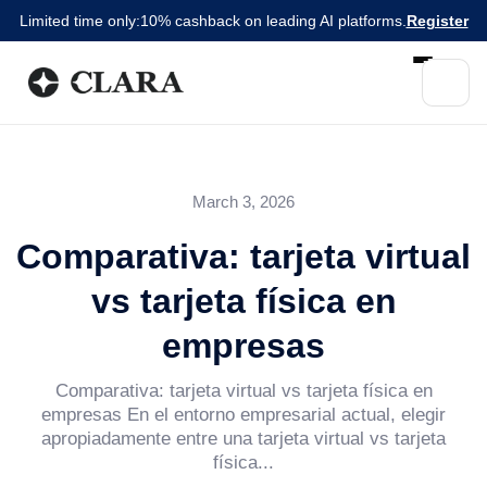
Limited time only:
10% cashback on leading AI platforms.
Register
March 3, 2026
Comparativa: tarjeta virtual
vs tarjeta física en
empresas
Comparativa: tarjeta virtual vs tarjeta física en
empresas En el entorno empresarial actual, elegir
apropiadamente entre una tarjeta virtual vs tarjeta
física...