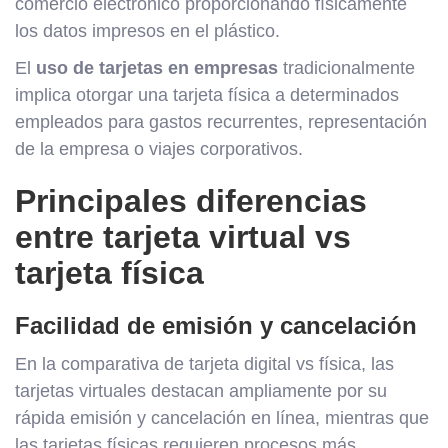
comercio electrónico proporcionando físicamente
los datos impresos en el plástico.
El
uso de tarjetas en empresas
tradicionalmente
implica otorgar una tarjeta física a determinados
empleados para gastos recurrentes, representación
de la empresa o viajes corporativos.
Principales diferencias
entre tarjeta virtual vs
tarjeta física
Facilidad de emisión y cancelación
En la comparativa de tarjeta digital vs física, las
tarjetas virtuales destacan ampliamente por su
rápida emisión y cancelación en línea, mientras que
las tarjetas físicas requieren procesos más