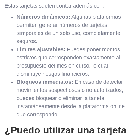
Estas tarjetas suelen contar además con:
Números dinámicos:
Algunas plataformas
permiten generar números de tarjetas
temporales de un solo uso, completamente
seguros.
Límites ajustables:
Puedes poner montos
estrictos que corresponden exactamente al
presupuesto del mes en curso, lo cual
disminuye riesgos financieros.
Bloqueos inmediatos:
En caso de detectar
movimientos sospechosos o no autorizados,
puedes bloquear o eliminar la tarjeta
instantáneamente desde la plataforma online
que corresponde.
¿Puedo utilizar una tarjeta