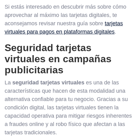
Si estás interesado en descubrir más sobre cómo
aprovechar al máximo las tarjetas digitales, te
aconsejamos revisar nuestra guía sobre
tarjetas
virtuales para pagos en plataformas digitales
.
Seguridad tarjetas
virtuales en campañas
publicitarias
La
seguridad tarjetas virtuales
es una de las
características que hacen de esta modalidad una
alternativa confiable para tu negocio. Gracias a su
condición digital, las tarjetas virtuales tienen la
capacidad operativa para mitigar riesgos inherentes
a fraudes online y al robo físico que afectan a las
tarjetas tradicionales.