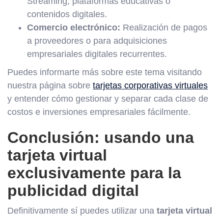
Streaming, plataformas educativas o
contenidos digitales.
Comercio electrónico:
Realización de pagos
a proveedores o para adquisiciones
empresariales digitales recurrentes.
Puedes informarte más sobre este tema visitando
nuestra página sobre
tarjetas corporativas virtuales
y entender cómo gestionar y separar cada clase de
costos e inversiones empresariales fácilmente.
Conclusión: usando una
tarjeta virtual
exclusivamente para la
publicidad digital
Definitivamente sí puedes utilizar una
tarjeta virtual