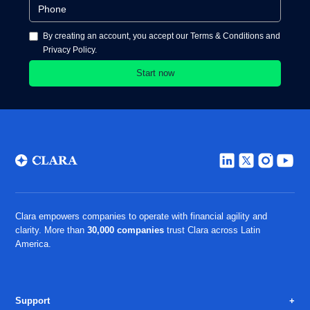
By creating an account, you accept our Terms & Conditions and
Privacy Policy.
Clara empowers companies to operate with financial agility and
clarity. More than
30,000 companies
trust Clara across Latin
America.
Support