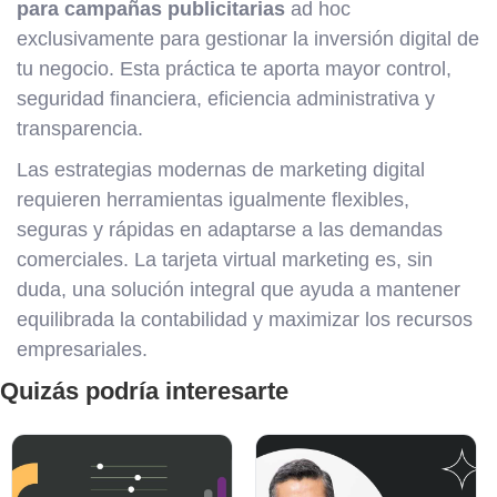
para campañas publicitarias
ad hoc
exclusivamente para gestionar la inversión digital de
tu negocio. Esta práctica te aporta mayor control,
seguridad financiera, eficiencia administrativa y
transparencia.
Las estrategias modernas de marketing digital
requieren herramientas igualmente flexibles,
seguras y rápidas en adaptarse a las demandas
comerciales. La tarjeta virtual marketing es, sin
duda, una solución integral que ayuda a mantener
equilibrada la contabilidad y maximizar los recursos
empresariales.
Quizás podría interesarte