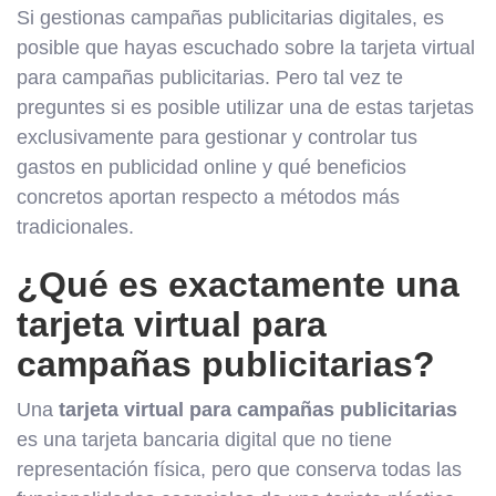
Si gestionas campañas publicitarias digitales, es
posible que hayas escuchado sobre la tarjeta virtual
para campañas publicitarias. Pero tal vez te
preguntes si es posible utilizar una de estas tarjetas
exclusivamente para gestionar y controlar tus
gastos en publicidad online y qué beneficios
concretos aportan respecto a métodos más
tradicionales.
¿Qué es exactamente una
tarjeta virtual para
campañas publicitarias?
Una
tarjeta virtual para campañas publicitarias
es una tarjeta bancaria digital que no tiene
representación física, pero que conserva todas las