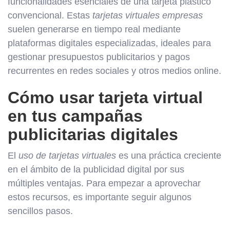
funcionalidades esenciales de una tarjeta plástico
convencional. Estas
tarjetas virtuales empresas
suelen generarse en tiempo real mediante
plataformas digitales especializadas, ideales para
gestionar presupuestos publicitarios y pagos
recurrentes en redes sociales y otros medios online.
Cómo usar tarjeta virtual
en tus campañas
publicitarias digitales
El
uso de tarjetas virtuales
es una práctica creciente
en el ámbito de la publicidad digital por sus
múltiples ventajas. Para empezar a aprovechar
estos recursos, es importante seguir algunos
sencillos pasos.