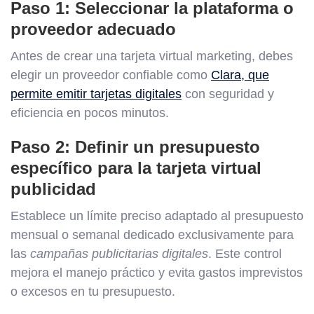
Paso 1: Seleccionar la plataforma o
proveedor adecuado
Antes de crear una tarjeta virtual marketing, debes
elegir un proveedor confiable como
Clara, que
permite emitir tarjetas digitales
con seguridad y
eficiencia en pocos minutos.
Paso 2: Definir un presupuesto
específico para la tarjeta virtual
publicidad
Establece un límite preciso adaptado al presupuesto
mensual o semanal dedicado exclusivamente para
las
campañas publicitarias digitales
. Este control
mejora el manejo práctico y evita gastos imprevistos
o excesos en tu presupuesto.