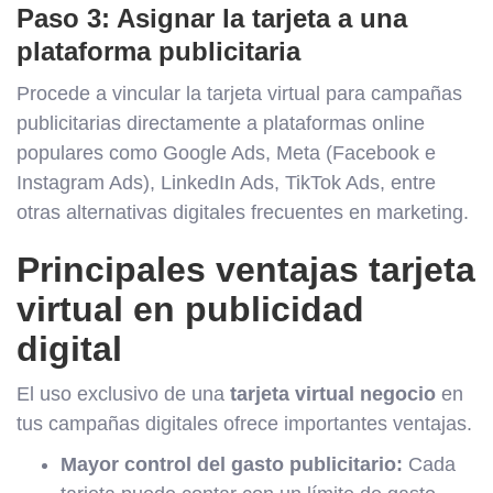
Paso 3: Asignar la tarjeta a una
plataforma publicitaria
Procede a vincular la tarjeta virtual para campañas
publicitarias directamente a plataformas online
populares como Google Ads, Meta (Facebook e
Instagram Ads), LinkedIn Ads, TikTok Ads, entre
otras alternativas digitales frecuentes en marketing.
Principales ventajas tarjeta
virtual en publicidad
digital
El uso exclusivo de una
tarjeta virtual negocio
en
tus campañas digitales ofrece importantes ventajas.
Mayor control del gasto publicitario:
Cada