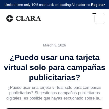
Limited time only:
10% cashback on leading AI platforms.
Register
March 3, 2026
¿Puedo usar una tarjeta
virtual solo para campañas
publicitarias?
¿Puedo usar una tarjeta virtual solo para campañas
publicitarias? Si gestionas campañas publicitarias
digitales, es posible que hayas escuchado sobre la...