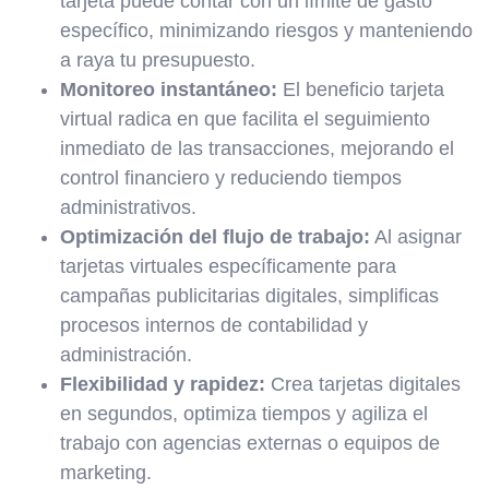
tarjeta puede contar con un límite de gasto
específico, minimizando riesgos y manteniendo
a raya tu presupuesto.
Monitoreo instantáneo:
El beneficio tarjeta
virtual radica en que facilita el seguimiento
inmediato de las transacciones, mejorando el
control financiero y reduciendo tiempos
administrativos.
Optimización del flujo de trabajo:
Al asignar
tarjetas virtuales específicamente para
campañas publicitarias digitales, simplificas
procesos internos de contabilidad y
administración.
Flexibilidad y rapidez:
Crea tarjetas digitales
en segundos, optimiza tiempos y agiliza el
trabajo con agencias externas o equipos de
marketing.