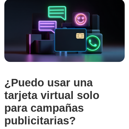
¿Puedo usar una
tarjeta virtual solo
para campañas
publicitarias?