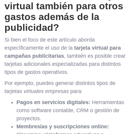
virtual también para otros
gastos además de la
publicidad?
Si bien el foco de este artículo aborda
específicamente el uso de la
tarjeta virtual para
campañas publicitarias
, también es posible crear
tarjetas adicionales especializadas para distintos
tipos de gastos operativos.
Por ejemplo, puedes generar distintos tipos de
tarjetas virtuales empresas
para:
Pagos en servicios digitales:
Herramientas
como software contable, CRM o gestión de
proyectos.
Membresías y suscripciones online: