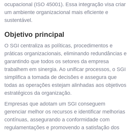
ocupacional (ISO 45001). Essa integração visa criar
um ambiente organizacional mais eficiente e
sustentável.
Objetivo principal
O SGI centraliza as políticas, procedimentos e
práticas organizacionais, eliminando redundâncias e
garantindo que todos os setores da empresa
trabalhem em sinergia. Ao unificar processos, o SGI
simplifica a tomada de decisões e assegura que
todas as operações estejam alinhadas aos objetivos
estratégicos da organização.
Empresas que adotam um SGI conseguem
gerenciar melhor os recursos e identificar melhorias
contínuas, assegurando a conformidade com
regulamentações e promovendo a satisfação dos