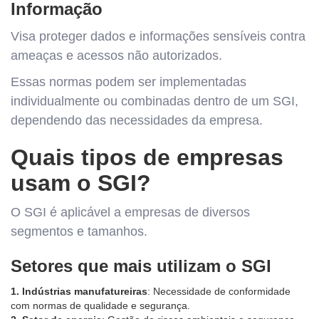
Informação
Visa proteger dados e informações sensíveis contra
ameaças e acessos não autorizados.
Essas normas podem ser implementadas
individualmente ou combinadas dentro de um SGI,
dependendo das necessidades da empresa.
Quais tipos de empresas
usam o SGI?
O SGI é aplicável a empresas de diversos
segmentos e tamanhos.
Setores que mais utilizam o SGI
1. Indústrias manufatureiras
: Necessidade de conformidade
com normas de qualidade e segurança.