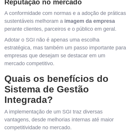
Reputação no mercado
A conformidade com normas e a adoção de práticas
sustentáveis melhoram a
imagem da empresa
perante clientes, parceiros e o público em geral.
Adotar o SGI não é apenas uma escolha
estratégica, mas também um passo importante para
empresas que desejam se destacar em um
mercado competitivo.
Quais os benefícios do
Sistema de Gestão
Integrada?
A implementação de um SGI traz diversas
vantagens, desde melhorias internas até maior
competitividade no mercado.