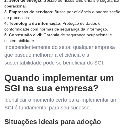
2. Setor de energia
: Gestão de riscos ambientais e segurança
operacional.
3. Empresas de serviços
: Busca por eficiência e padronização
de processos.
4. Tecnologia da informação
: Proteção de dados e
conformidade com normas de segurança da informação.
5. Construção civil
: Garantia de segurança ocupacional e
sustentabilidade.
Independentemente do setor, qualquer empresa
que busque melhorar a eficiência e a
sustentabilidade pode se beneficiar do SGI.
Quando implementar um
SGI na sua empresa?
Identificar o momento certo para implementar um
SGI é fundamental para seu sucesso.
Situações ideais para adoção