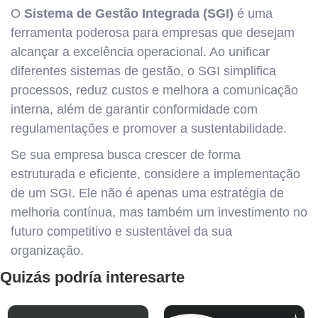
O
Sistema de Gestão Integrada (SGI)
é uma
ferramenta poderosa para empresas que desejam
alcançar a excelência operacional. Ao unificar
diferentes sistemas de gestão, o SGI simplifica
processos, reduz custos e melhora a comunicação
interna, além de garantir conformidade com
regulamentações e promover a sustentabilidade.
Se sua empresa busca crescer de forma
estruturada e eficiente, considere a implementação
de um SGI. Ele não é apenas uma estratégia de
melhoria contínua, mas também um investimento no
futuro competitivo e sustentável da sua
organização.
Quizás podría interesarte