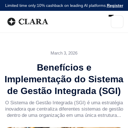
Limited time only:
10% cashback on leading AI platforms.
Register
March 3, 2026
Benefícios e
Implementação do Sistema
de Gestão Integrada (SGI)
O Sistema de Gestão Integrada (SGI) é uma estratégia
inovadora que centraliza diferentes sistemas de gestão
dentro de uma organização em uma única estrutura...