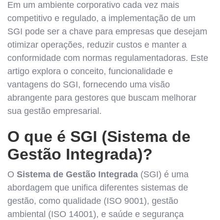
Em um ambiente corporativo cada vez mais
competitivo e regulado, a implementação de um
SGI pode ser a chave para empresas que desejam
otimizar operações, reduzir custos e manter a
conformidade com normas regulamentadoras. Este
artigo explora o conceito, funcionalidade e
vantagens do SGI, fornecendo uma visão
abrangente para gestores que buscam melhorar
sua gestão empresarial.
O que é SGI (Sistema de
Gestão Integrada)?
O
Sistema de Gestão Integrada
(SGI) é uma
abordagem que unifica diferentes sistemas de
gestão, como qualidade (ISO 9001), gestão
ambiental (ISO 14001), e saúde e segurança