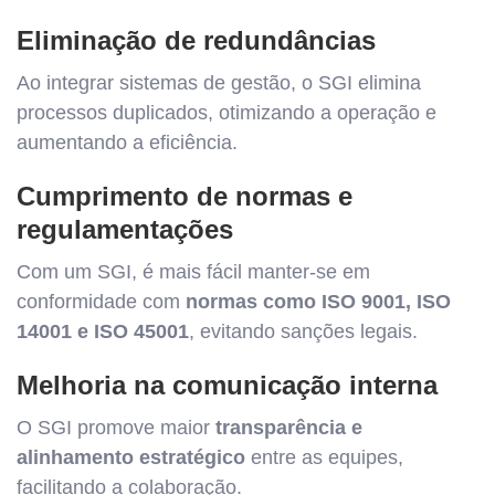
Eliminação de redundâncias
Ao integrar sistemas de gestão, o SGI elimina
processos duplicados, otimizando a operação e
aumentando a eficiência.
Cumprimento de normas e
regulamentações
Com um SGI, é mais fácil manter-se em
conformidade com
normas como ISO 9001, ISO
14001 e ISO 45001
, evitando sanções legais.
Melhoria na comunicação interna
O SGI promove maior
transparência e
alinhamento estratégico
entre as equipes,
facilitando a colaboração.