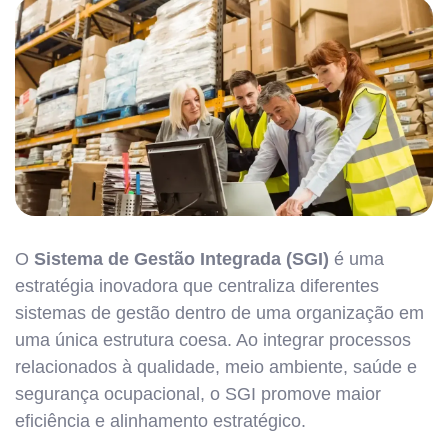
O
Sistema de Gestão Integrada (SGI)
é uma
estratégia inovadora que centraliza diferentes
sistemas de gestão dentro de uma organização em
uma única estrutura coesa. Ao integrar processos
relacionados à qualidade, meio ambiente, saúde e
segurança ocupacional, o SGI promove maior
eficiência e alinhamento estratégico.