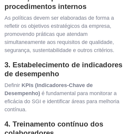
procedimentos internos
As políticas devem ser elaboradas de forma a
refletir os objetivos estratégicos da empresa,
promovendo práticas que atendam
simultaneamente aos requisitos de qualidade,
segurança, sustentabilidade e outros critérios.
3. Estabelecimento de indicadores
de desempenho
Definir
KPIs (Indicadores-Chave de
Desempenho)
é fundamental para monitorar a
eficácia do SGI e identificar áreas para melhoria
contínua.
4. Treinamento contínuo dos
colaboradores