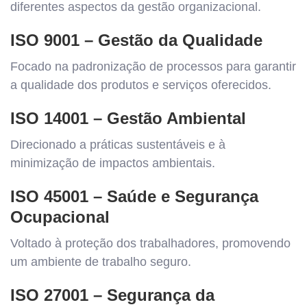
diferentes aspectos da gestão organizacional.
ISO 9001
– Gestão da Qualidade
Focado na padronização de processos para garantir
a qualidade dos produtos e serviços oferecidos.
ISO 14001
– Gestão Ambiental
Direcionado a práticas sustentáveis e à
minimização de impactos ambientais.
ISO 45001
– Saúde e Segurança
Ocupacional
Voltado à proteção dos trabalhadores, promovendo
um ambiente de trabalho seguro.
ISO 27001
– Segurança da