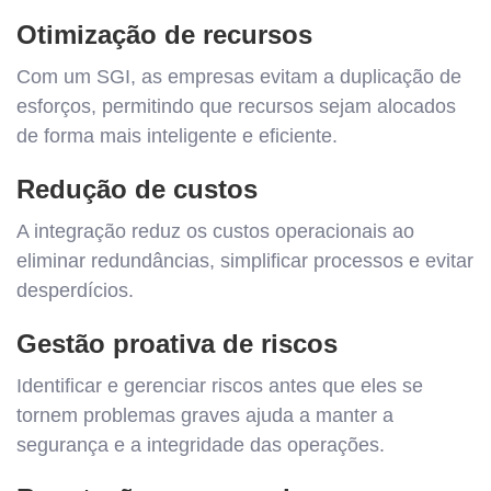
Otimização de recursos
Com um SGI, as empresas evitam a duplicação de
esforços, permitindo que recursos sejam alocados
de forma mais inteligente e eficiente.
Redução de custos
A integração reduz os custos operacionais ao
eliminar redundâncias, simplificar processos e evitar
desperdícios.
Gestão proativa de riscos
Identificar e gerenciar riscos antes que eles se
tornem problemas graves ajuda a manter a
segurança e a integridade das operações.