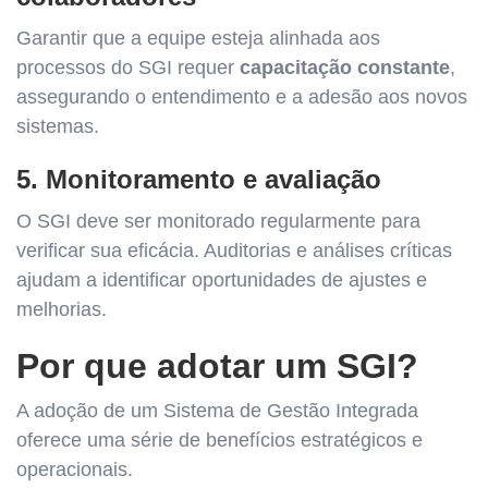
Garantir que a equipe esteja alinhada aos
processos do SGI requer
capacitação constante
,
assegurando o entendimento e a adesão aos novos
sistemas.
5. Monitoramento e avaliação
O SGI deve ser monitorado regularmente para
verificar sua eficácia. Auditorias e análises críticas
ajudam a identificar oportunidades de ajustes e
melhorias.
Por que adotar um SGI?
A adoção de um Sistema de Gestão Integrada
oferece uma série de benefícios estratégicos e
operacionais.