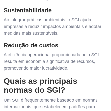
Sustentabilidade
Ao integrar práticas ambientais, o SGI ajuda
empresas a reduzir impactos ambientais e adotar
medidas mais sustentáveis.
Redução de custos
A eficiência operacional proporcionada pelo SGI
resulta em economia significativa de recursos,
promovendo maior lucratividade.
Quais as principais
normas do SGI?
Um SGI é frequentemente baseado em normas
internacionais, que estabelecem padrões para