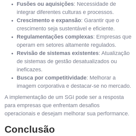
Fusões ou aquisições
: Necessidade de
integrar diferentes culturas e processos.
Crescimento e expansão
: Garantir que o
crescimento seja sustentável e eficiente.
Regulamentações complexas
: Empresas que
operam em setores altamente regulados.
Revisão de sistemas existentes
: Atualização
de sistemas de gestão desatualizados ou
ineficazes.
Busca por competitividade
: Melhorar a
imagem corporativa e destacar-se no mercado.
A implementação de um SGI pode ser a resposta
para empresas que enfrentam desafios
operacionais e desejam melhorar sua performance.
Conclusão