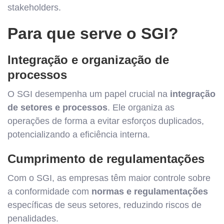
stakeholders.
Para que serve o SGI?
Integração e organização de
processos
O SGI desempenha um papel crucial na
integração
de setores e processos
. Ele organiza as
operações de forma a evitar esforços duplicados,
potencializando a eficiência interna.
Cumprimento de regulamentações
Com o SGI, as empresas têm maior controle sobre
a conformidade com
normas e regulamentações
específicas de seus setores, reduzindo riscos de
penalidades.