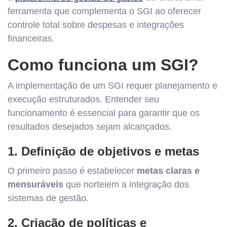
ferramenta que complementa o SGI ao oferecer
controle total sobre despesas e integrações
financeiras.
Como funciona um SGI?
A implementação de um SGI requer planejamento e
execução estruturados. Entender seu
funcionamento é essencial para garantir que os
resultados desejados sejam alcançados.
1. Definição de objetivos e metas
O primeiro passo é estabelecer
metas claras e
mensuráveis
que norteiem a integração dos
sistemas de gestão.
2. Criação de políticas e