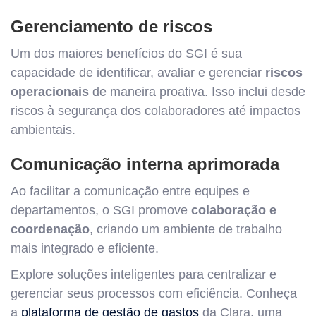
Gerenciamento de riscos
Um dos maiores benefícios do SGI é sua
capacidade de identificar, avaliar e gerenciar
riscos
operacionais
de maneira proativa. Isso inclui desde
riscos à segurança dos colaboradores até impactos
ambientais.
Comunicação interna aprimorada
Ao facilitar a comunicação entre equipes e
departamentos, o SGI promove
colaboração e
coordenação
, criando um ambiente de trabalho
mais integrado e eficiente.
Explore soluções inteligentes para centralizar e
gerenciar seus processos com eficiência. Conheça
a
plataforma de gestão de gastos
da Clara, uma