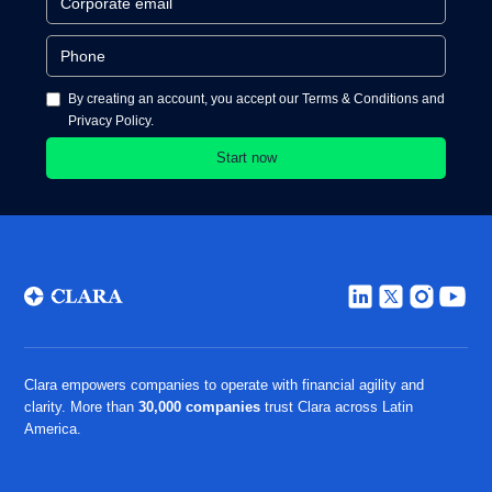
By creating an account, you accept our Terms & Conditions and
Privacy Policy.
Clara empowers companies to operate with financial agility and
clarity. More than
30,000 companies
trust Clara across Latin
America.