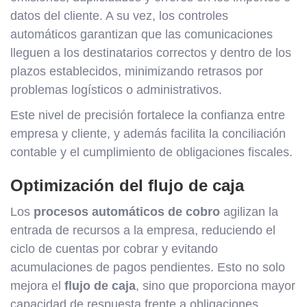
datos del cliente. A su vez, los controles
automáticos garantizan que las comunicaciones
lleguen a los destinatarios correctos y dentro de los
plazos establecidos, minimizando retrasos por
problemas logísticos o administrativos.
Este nivel de precisión fortalece la confianza entre
empresa y cliente, y además facilita la conciliación
contable y el cumplimiento de obligaciones fiscales.
Optimización del flujo de caja
Los
procesos automáticos de cobro
agilizan la
entrada de recursos a la empresa, reduciendo el
ciclo de cuentas por cobrar y evitando
acumulaciones de pagos pendientes. Esto no solo
mejora el
flujo de caja
, sino que proporciona mayor
capacidad de respuesta frente a obligaciones