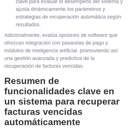
clave para evaluar el desempeño del sistema y
ajusta dinámicamente los parámetros y
estrategias de recuperación automática según
resultados.
Adicionalmente, evalúa opciones de software que
ofrezcan integración con pasarelas de pago y
módulos de inteligencia artificial, promoviendo así
una gestión avanzada y predictiva de la
recuperación de facturas vencidas.
Resumen de
funcionalidades clave en
un sistema para recuperar
facturas vencidas
automáticamente