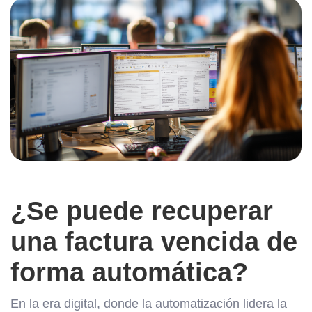
¿Se puede recuperar
una factura vencida de
forma automática?
En la era digital, donde la automatización lidera la