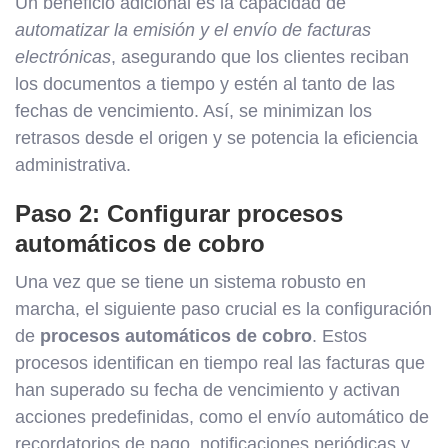
Un beneficio adicional es la capacidad de
automatizar la emisión y el envío de facturas
electrónicas
, asegurando que los clientes reciban
los documentos a tiempo y estén al tanto de las
fechas de vencimiento. Así, se minimizan los
retrasos desde el origen y se potencia la eficiencia
administrativa.
Paso 2: Configurar procesos
automáticos de cobro
Una vez que se tiene un sistema robusto en
marcha, el siguiente paso crucial es la configuración
de
procesos automáticos de cobro
. Estos
procesos identifican en tiempo real las facturas que
han superado su fecha de vencimiento y activan
acciones predefinidas, como el envío automático de
recordatorios de pago, notificaciones periódicas y