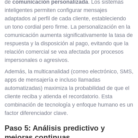
de
comunicación personalizada
. Los sistemas
inteligentes permiten configurar mensajes
adaptados al perfil de cada cliente, estableciendo
un tono cordial pero firme. La personalización en la
comunicación aumenta significativamente la tasa de
respuesta y la disposición al pago, evitando que la
relación comercial se vea afectada por procesos
impersonales o agresivos.
Además, la multicanalidad (correo electrónico, SMS,
apps de mensajería e incluso llamadas
automatizadas) maximiza la probabilidad de que el
cliente reciba y atienda el recordatorio. Esta
combinación de tecnología y enfoque humano es un
factor diferenciador clave.
Paso 5: Análisis predictivo y
mejoras continuas