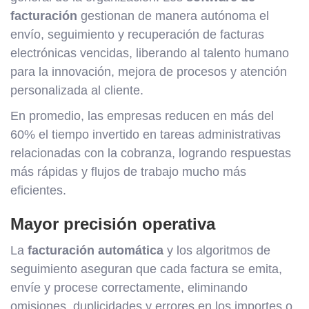
facturación
gestionan de manera autónoma el
envío, seguimiento y recuperación de facturas
electrónicas vencidas, liberando al talento humano
para la innovación, mejora de procesos y atención
personalizada al cliente.
En promedio, las empresas reducen en más del
60% el tiempo invertido en tareas administrativas
relacionadas con la cobranza, logrando respuestas
más rápidas y flujos de trabajo mucho más
eficientes.
Mayor precisión operativa
La
facturación automática
y los algoritmos de
seguimiento aseguran que cada factura se emita,
envíe y procese correctamente, eliminando
omisiones, duplicidades y errores en los importes o