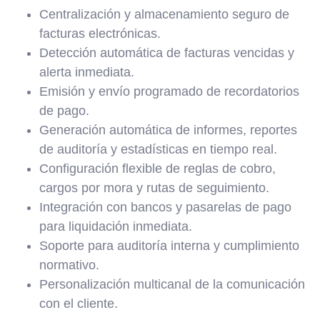
Centralización y almacenamiento seguro de
facturas electrónicas.
Detección automática de facturas vencidas y
alerta inmediata.
Emisión y envío programado de recordatorios
de pago.
Generación automática de informes, reportes
de auditoría y estadísticas en tiempo real.
Configuración flexible de reglas de cobro,
cargos por mora y rutas de seguimiento.
Integración con bancos y pasarelas de pago
para liquidación inmediata.
Soporte para auditoría interna y cumplimiento
normativo.
Personalización multicanal de la comunicación
con el cliente.