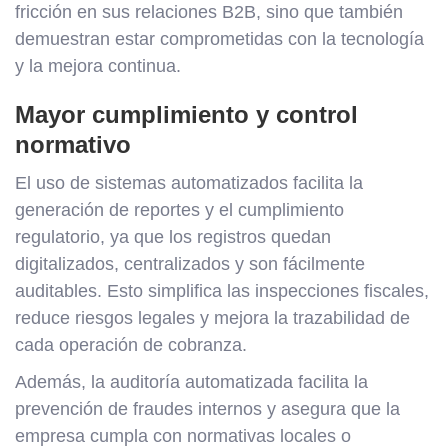
fricción en sus relaciones B2B, sino que también
demuestran estar comprometidas con la tecnología
y la mejora continua.
Mayor cumplimiento y control
normativo
El uso de sistemas automatizados facilita la
generación de reportes y el cumplimiento
regulatorio, ya que los registros quedan
digitalizados, centralizados y son fácilmente
auditables. Esto simplifica las inspecciones fiscales,
reduce riesgos legales y mejora la trazabilidad de
cada operación de cobranza.
Además, la auditoría automatizada facilita la
prevención de fraudes internos y asegura que la
empresa cumpla con normativas locales o