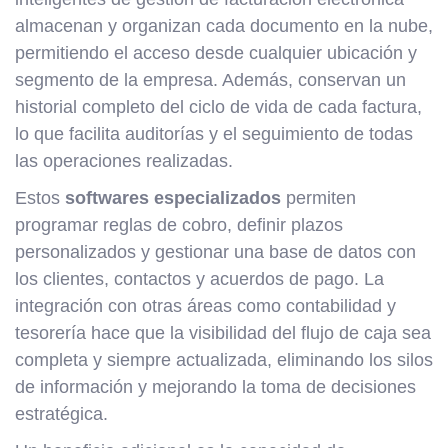
almacenan y organizan cada documento en la nube,
permitiendo el acceso desde cualquier ubicación y
segmento de la empresa. Además, conservan un
historial completo del ciclo de vida de cada factura,
lo que facilita auditorías y el seguimiento de todas
las operaciones realizadas.
Estos
softwares especializados
permiten
programar reglas de cobro, definir plazos
personalizados y gestionar una base de datos con
los clientes, contactos y acuerdos de pago. La
integración con otras áreas como contabilidad y
tesorería hace que la visibilidad del flujo de caja sea
completa y siempre actualizada, eliminando los silos
de información y mejorando la toma de decisiones
estratégica.