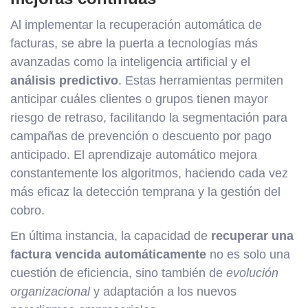
Al implementar la recuperación automática de
facturas, se abre la puerta a tecnologías más
avanzadas como la inteligencia artificial y el
análisis predictivo
. Estas herramientas permiten
anticipar cuáles clientes o grupos tienen mayor
riesgo de retraso, facilitando la segmentación para
campañas de prevención o descuento por pago
anticipado. El aprendizaje automático mejora
constantemente los algoritmos, haciendo cada vez
más eficaz la detección temprana y la gestión del
cobro.
En última instancia, la capacidad de
recuperar una
factura vencida automáticamente
no es solo una
cuestión de eficiencia, sino también de
evolución
organizacional
y adaptación a los nuevos