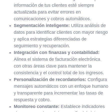
información de tus clientes esté siempre
actualizada para evitar errores en
comunicaciones y cobros automáticos.
Segmentación inteligente:
Utiliza análisis de
datos para identificar clientes con mayor riesgo
y aplica estrategias diferenciadas de
seguimiento y recuperación.
Integración con finanzas y contabilidad:
Alinea el sistema de facturación electrónica
con otras áreas clave para mantener la
consistencia y el control total de los ingresos.
Personalización de recordatorios:
Configura
mensajes automáticos con un enfoque humano
y transparente para incrementar las tasas de
respuesta y cobro.
Monitoreo constante:
Establece indicadores