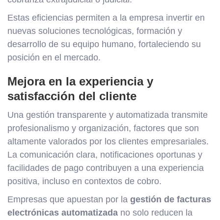
Estas eficiencias permiten a la empresa invertir en
nuevas soluciones tecnológicas, formación y
desarrollo de su equipo humano, fortaleciendo su
posición en el mercado.
Mejora en la experiencia y
satisfacción del cliente
Una gestión transparente y automatizada transmite
profesionalismo y organización, factores que son
altamente valorados por los clientes empresariales.
La comunicación clara, notificaciones oportunas y
facilidades de pago contribuyen a una experiencia
positiva, incluso en contextos de cobro.
Empresas que apuestan por la
gestión de facturas
electrónicas automatizada
no solo reducen la