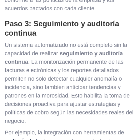
conforme a las políticas de la empresa y los
acuerdos pactados con cada cliente.
Paso 3: Seguimiento y auditoría
continua
Un sistema automatizado no está completo sin la
capacidad de realizar
seguimiento y auditoría
continua
. La monitorización permanente de las
facturas electrónicas y los reportes detallados
permiten no solo detectar cualquier anomalía o
incidencia, sino también anticipar tendencias y
patrones en la morosidad. Esto habilita la toma de
decisiones proactiva para ajustar estrategias y
políticas de cobro según las necesidades reales del
negocio.
Por ejemplo, la integración con herramientas de