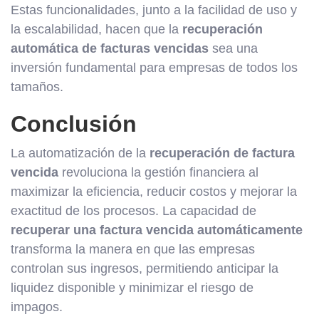
Estas funcionalidades, junto a la facilidad de uso y
la escalabilidad, hacen que la
recuperación
automática de facturas vencidas
sea una
inversión fundamental para empresas de todos los
tamaños.
Conclusión
La automatización de la
recuperación de factura
vencida
revoluciona la gestión financiera al
maximizar la eficiencia, reducir costos y mejorar la
exactitud de los procesos. La capacidad de
recuperar una factura vencida automáticamente
transforma la manera en que las empresas
controlan sus ingresos, permitiendo anticipar la
liquidez disponible y minimizar el riesgo de
impagos.