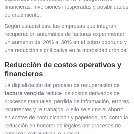
financieras, inversiones inesperadas y posibilidades
de crecimiento.
Según estadísticas, las empresas que integran
recuperación automática de facturas experimentan
un aumento del 20% al 30% en el cobro oportuno y
una reducción significativa en la morosidad crónica.
Reducción de costos operativos y
financieros
La digitalización del proceso de recuperación de
factura vencida
reduce los costos derivados de
procesos manuales, pérdida de información, errores
recurrentes y re-trabajos. A ello se suma el ahorro
en costos de comunicación y papelería, así como la
reducción en honorarios legales por procesos de
cobranza extrajudicial o judicial.