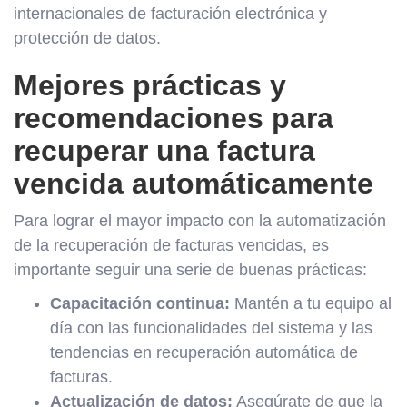
internacionales de facturación electrónica y
protección de datos.
Mejores prácticas y
recomendaciones para
recuperar una factura
vencida automáticamente
Para lograr el mayor impacto con la automatización
de la recuperación de facturas vencidas, es
importante seguir una serie de buenas prácticas:
Capacitación continua:
Mantén a tu equipo al
día con las funcionalidades del sistema y las
tendencias en recuperación automática de
facturas.
Actualización de datos:
Asegúrate de que la