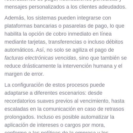
mensajes personalizados a los clientes adeudados.
Además, los sistemas pueden integrarse con
plataformas bancarias o pasarelas de pago, lo que
habilita la opción de cobro inmediato en línea
mediante tarjetas, transferencias o incluso débitos
automáticos. Así, no solo se agiliza el pago de
facturas electrónicas vencidas
, sino que también se
reduce drásticamente la intervención humana y el
margen de error.
La configuración de estos procesos puede
adaptarse a diferentes escenarios: desde
recordatorios suaves previos al vencimiento, hasta
escaladas en la comunicación en caso de retrasos
prolongados. Incluso es posible automatizar la
aplicación de intereses o cargos por mora,