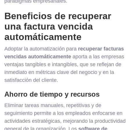
paradigmas empresariales.
Beneficios de recuperar
una factura vencida
automáticamente
Adoptar la automatización para
recuperar facturas
vencidas automáticamente
aporta a las empresas
ventajas tangibles e intangibles, que se reflejan de
inmediato en métricas clave del negocio y en la
satisfacción del cliente.
Ahorro de tiempo y recursos
Eliminar tareas manuales, repetitivas y de
seguimiento permite a los empleados enfocarse en
actividades estratégicas, mejorando la productividad
general de la organización. Los
software de