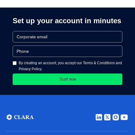
Processing
Set up your account in minutes
By creating an account, you accept our Terms & Conditions and
Privacy Policy.