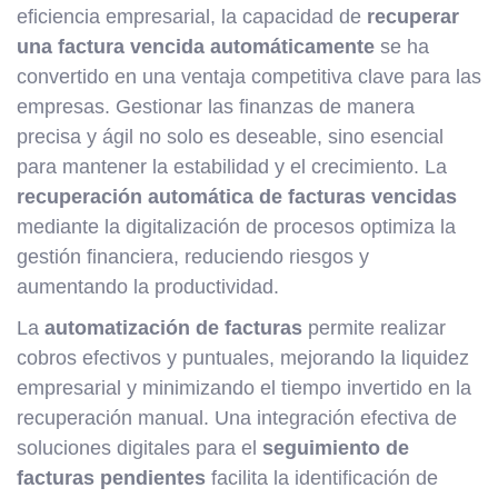
eficiencia empresarial, la capacidad de
recuperar
una factura vencida automáticamente
se ha
convertido en una ventaja competitiva clave para las
empresas. Gestionar las finanzas de manera
precisa y ágil no solo es deseable, sino esencial
para mantener la estabilidad y el crecimiento. La
recuperación automática de facturas vencidas
mediante la digitalización de procesos optimiza la
gestión financiera, reduciendo riesgos y
aumentando la productividad.
La
automatización de facturas
permite realizar
cobros efectivos y puntuales, mejorando la liquidez
empresarial y minimizando el tiempo invertido en la
recuperación manual. Una integración efectiva de
soluciones digitales para el
seguimiento de
facturas pendientes
facilita la identificación de