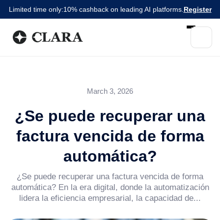
Limited time only:
10% cashback on leading AI platforms.
Register
March 3, 2026
¿Se puede recuperar una
factura vencida de forma
automática?
¿Se puede recuperar una factura vencida de forma
automática? En la era digital, donde la automatización
lidera la eficiencia empresarial, la capacidad de...