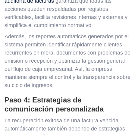
auditoría de facturas
garantiza que todas las
acciones queden respaldadas por registros
verificables, facilita revisiones internas y externas y
simplifica el cumplimiento normativo.
Además, los reportes automáticos generados por el
sistema permiten identificar rápidamente clientes
recurrentes en mora, documentos con problemas de
emisión o recepción y optimizar la gestión general
del flujo de caja empresarial. Así, la empresa
mantiene siempre el control y la transparencia sobre
su ciclo de ingresos.
Paso 4: Estrategias de
comunicación personalizada
La recuperación exitosa de una factura vencida
automáticamente también depende de estrategias