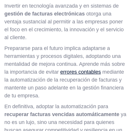
Invertir en tecnología avanzada y en sistemas de
gestión de facturas electrónicas
otorga una
ventaja sustancial al permitir a las empresas poner
el foco en el crecimiento, la innovación y el servicio
al cliente.
Prepararse para el futuro implica adaptarse a
herramientas y procesos digitales, adoptando una
mentalidad de mejora continua. Aprende más sobre
la importancia de evitar
errores contables
mediante
la automatización de la recuperación de facturas y
mantente un paso adelante en la gestión financiera
de tu empresa.
En definitiva, adoptar la automatización para
recuperar facturas vencidas automáticamente
ya
no es un lujo, sino una necesidad para quienes
buscan asegurar competitividad y resiliencia en un