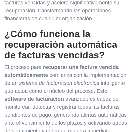
facturas vencidas y acelera significativamente su
recuperación, transformando las operaciones
financieras de cualquier organización.
¿Cómo funciona la
recuperación automática
de facturas vencidas?
El proceso para
recuperar una factura vencida
automáticamente
comienza con la implementación
de un
sistema de facturación electrónica
inteligente
que actúa como el núcleo del proceso. Este
software de facturación
avanzado es capaz de
monitorear, detectar y registrar todas las facturas
pendientes de pago, generando alertas automáticas
ante el vencimiento de los plazos y activando tareas
de seguimiento y cobro de manera inmediata.