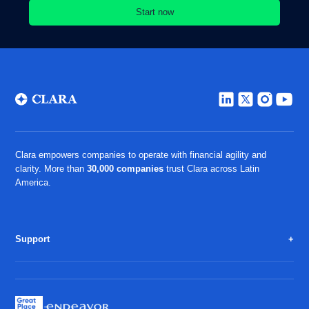
Clara empowers companies to operate with financial agility and
clarity. More than
30,000 companies
trust Clara across Latin
America.
Support