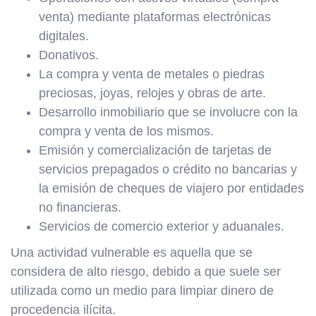
venta) mediante plataformas electrónicas
digitales.
Donativos.
La compra y venta de metales o piedras
preciosas, joyas, relojes y obras de arte.
Desarrollo inmobiliario que se involucre con la
compra y venta de los mismos.
Emisión y comercialización de tarjetas de
servicios prepagados o crédito no bancarias y
la emisión de cheques de viajero por entidades
no financieras.
Servicios de comercio exterior y aduanales.
Una actividad vulnerable es aquella que se
considera de alto riesgo, debido a que suele ser
utilizada como un medio para limpiar dinero de
procedencia ilícita.