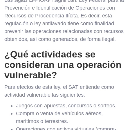
Prevención e Identificación de Operaciones con
Recursos de Procedencia Ilícita. Es decir, esta
regulación o ley antilavado tiene como finalidad
prevenir las operaciones relacionadas con recursos
obtenidos, así como generados, de forma ilegal.
¿Qué actividades se
consideran una operación
vulnerable?
Para efectos de esta ley, el SAT entiende como
actividad vulnerable las siguientes:
Juegos con apuestas, concursos o sorteos.
Compra o venta de vehículos aéreos,
marítimos o terrestres.
Operaciones con activos virtuales (compra-