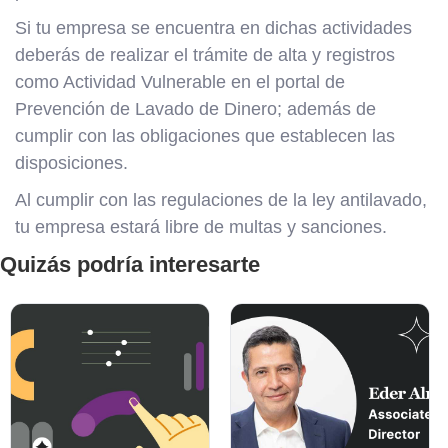
Si tu empresa se encuentra en dichas actividades
deberás de realizar el trámite de alta y registros
como Actividad Vulnerable en el portal de
Prevención de Lavado de Dinero; además de
cumplir con las obligaciones que establecen las
disposiciones.
Al cumplir con las regulaciones de la ley antilavado,
tu empresa estará libre de multas y sanciones.
Quizás podría interesarte