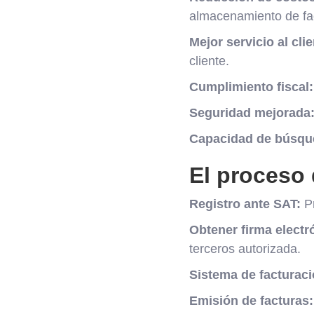
almacenamiento de fac
Mejor servicio al clie
cliente.
Cumplimiento fiscal:
Seguridad mejorada
Capacidad de búsqu
El proceso 
Registro ante SAT:
Pr
Obtener firma electr
terceros autorizada.
Sistema de facturaci
Emisión de facturas: