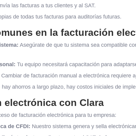
vía las facturas a tus clientes y al SAT.
ias de todas tus facturas para auditorías futuras.
munes en la facturación elec
istema:
Asegúrate de que tu sistema sea compatible con
sonal:
Tu equipo necesitará capacitación para adaptars
Cambiar de facturación manual a electrónica requiere aj
hay ahorros a largo plazo, hay costos iniciales de impl
 electrónica con Clara
oceso de facturación electrónica para tu empresa:
ca de CFDI:
Nuestro sistema genera y sella electrónic