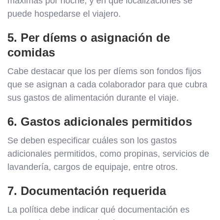
máximas por noche, y en qué localizaciones se
puede hospedarse el viajero.
5. Per díems o asignación de
comidas
Cabe destacar que los per díems son fondos fijos
que se asignan a cada colaborador para que cubra
sus gastos de alimentación durante el viaje.
6. Gastos adicionales permitidos
Se deben especificar cuáles son los gastos
adicionales permitidos, como propinas, servicios de
lavandería, cargos de equipaje, entre otros.
7. Documentación requerida
La política debe indicar qué documentación es