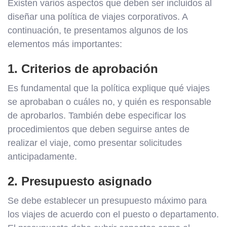
Existen varios aspectos que deben ser incluidos al
diseñar una política de viajes corporativos. A
continuación, te presentamos algunos de los
elementos más importantes:
1. Criterios de aprobación
Es fundamental que la política explique qué viajes
se aprobaban o cuáles no, y quién es responsable
de aprobarlos. También debe especificar los
procedimientos que deben seguirse antes de
realizar el viaje, como presentar solicitudes
anticipadamente.
2. Presupuesto asignado
Se debe establecer un presupuesto máximo para
los viajes de acuerdo con el puesto o departamento.