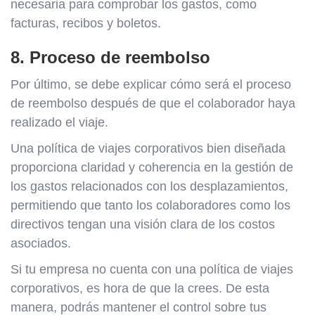
necesaria para comprobar los gastos, como
facturas, recibos y boletos.
8. Proceso de reembolso
Por último, se debe explicar cómo será el proceso
de reembolso después de que el colaborador haya
realizado el viaje.
Una política de viajes corporativos bien diseñada
proporciona claridad y coherencia en la gestión de
los gastos relacionados con los desplazamientos,
permitiendo que tanto los colaboradores como los
directivos tengan una visión clara de los costos
asociados.
Si tu empresa no cuenta con una política de viajes
corporativos, es hora de que la crees. De esta
manera, podrás mantener el control sobre tus