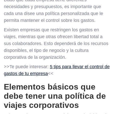
necesidades y presupuestos, es importante que
cada una disee una política personalizada que le
permita mantener el control sobre los gastos.
Existen empresas que restringen los gastos en
viajes, mientras que otras ofrecen libertad total a
sus colaboradores. Esto dependerá de los recursos
disponibles, el tipo de negocio y la cultura
corporativa de la organización.
>>Te puede interesar:
5 tips para llevar el control de
gastos de tu empresa
<<
Elementos básicos que
debe tener una política de
viajes corporativos