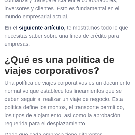
confianza y transparencia entre colaboradores,
inversores y clientes. Esto es fundamental en el
mundo empresarial actual.
En el
siguiente artículo
,
te mostramos todo lo que
necesitas saber sobre una línea de crédito para
empresas.
¿Qué es una política de
viajes corporativos?
Una política de viajes corporativos es un documento
normativo que establece los lineamientos que se
deben seguir al realizar un viaje de negocio. Esta
política define los montos, el transporte permitido,
los tipos de alojamiento, así como la aprobación
requerida para el desplazamiento.
Dado que cada empresa tiene diferentes