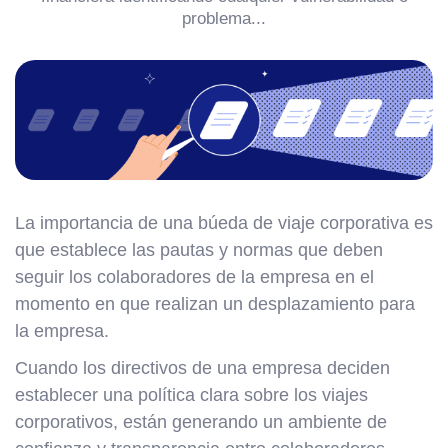
problema...
La importancia de una búeda de viaje corporativa es
que establece las pautas y normas que deben
seguir los colaboradores de la empresa en el
momento en que realizan un desplazamiento para
la empresa.
Cuando los directivos de una empresa deciden
establecer una política clara sobre los viajes
corporativos, están generando un ambiente de