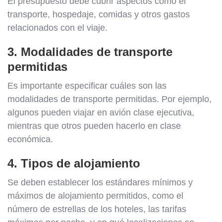
El presupuesto debe cubrir aspectos como el
transporte, hospedaje, comidas y otros gastos
relacionados con el viaje.
3. Modalidades de transporte
permitidas
Es importante especificar cuáles son las
modalidades de transporte permitidas. Por ejemplo,
algunos pueden viajar en avión clase ejecutiva,
mientras que otros pueden hacerlo en clase
económica.
4. Tipos de alojamiento
Se deben establecer los estándares mínimos y
máximos de alojamiento permitidos, como el
número de estrellas de los hoteles, las tarifas