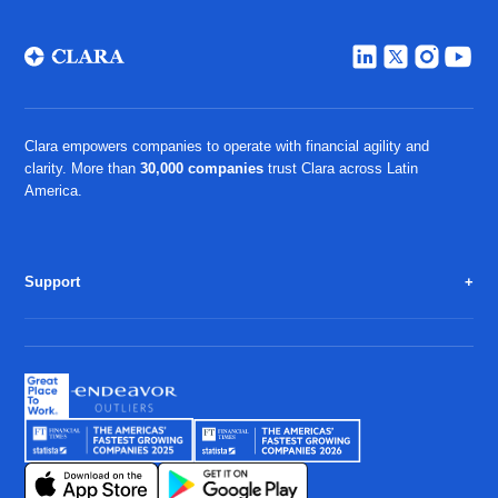
Clara empowers companies to operate with financial agility and
clarity. More than
30,000 companies
trust Clara across Latin
America.
Support