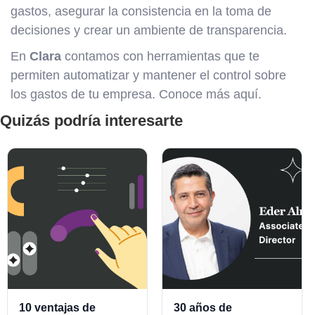
gastos, asegurar la consistencia en la toma de
decisiones y crear un ambiente de transparencia.
En
Clara
contamos con herramientas que te
permiten automatizar y mantener el control sobre
los gastos de tu empresa. Conoce más aquí.
Quizás podría interesarte
10 ventajas de
30 años de