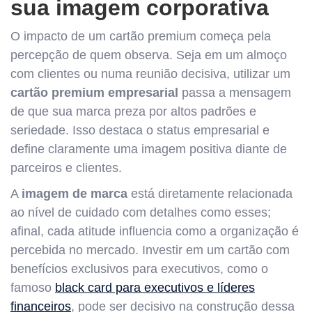
sua imagem corporativa
O impacto de um cartão premium começa pela
percepção de quem observa. Seja em um almoço
com clientes ou numa reunião decisiva, utilizar um
cartão premium empresarial
passa a mensagem
de que sua marca preza por altos padrões e
seriedade. Isso destaca o status empresarial e
define claramente uma imagem positiva diante de
parceiros e clientes.
A
imagem de marca
está diretamente relacionada
ao nível de cuidado com detalhes como esses;
afinal, cada atitude influencia como a organização é
percebida no mercado. Investir em um cartão com
benefícios exclusivos para executivos, como o
famoso
black card para executivos e líderes
financeiros
, pode ser decisivo na construção dessa