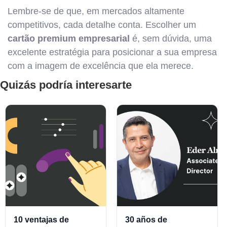
Lembre-se de que, em mercados altamente
competitivos, cada detalhe conta. Escolher um
cartão premium empresarial
é, sem dúvida, uma
excelente estratégia para posicionar a sua empresa
com a imagem de excelência que ela merece.
Quizás podría interesarte
10 ventajas de
30 años de