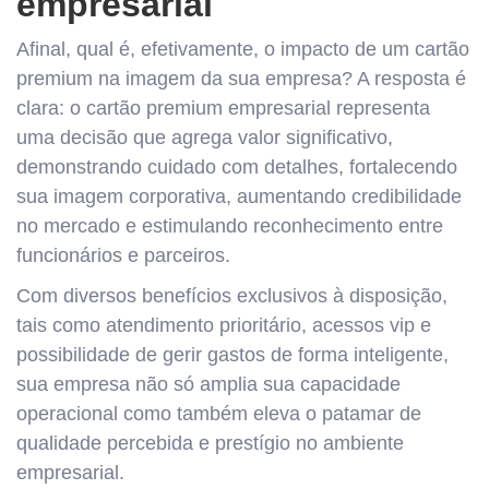
empresarial
Afinal, qual é, efetivamente, o impacto de um cartão
premium na imagem da sua empresa? A resposta é
clara: o cartão premium empresarial representa
uma decisão que agrega valor significativo,
demonstrando cuidado com detalhes, fortalecendo
sua imagem corporativa, aumentando credibilidade
no mercado e estimulando reconhecimento entre
funcionários e parceiros.
Com diversos benefícios exclusivos à disposição,
tais como atendimento prioritário, acessos vip e
possibilidade de gerir gastos de forma inteligente,
sua empresa não só amplia sua capacidade
operacional como também eleva o patamar de
qualidade percebida e prestígio no ambiente
empresarial.