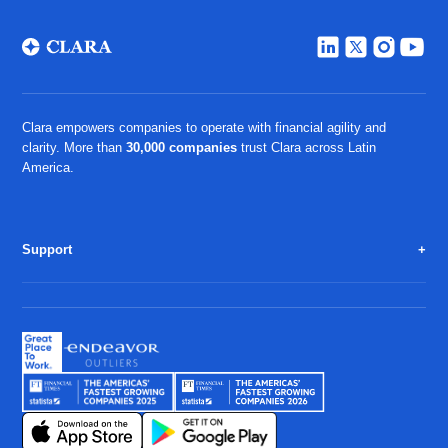
Clara empowers companies to operate with financial agility and
clarity. More than
30,000 companies
trust Clara across Latin
America.
Support