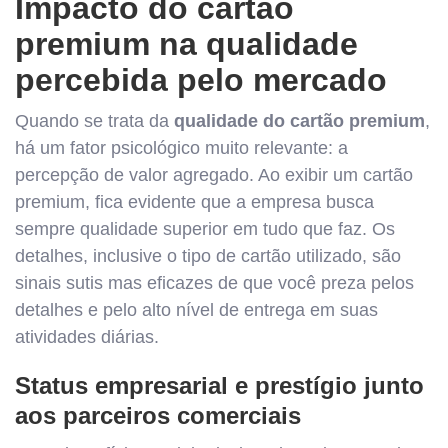
Impacto do cartão
premium na qualidade
percebida pelo mercado
Quando se trata da
qualidade do cartão premium
,
há um fator psicológico muito relevante: a
percepção de valor agregado. Ao exibir um cartão
premium, fica evidente que a empresa busca
sempre qualidade superior em tudo que faz. Os
detalhes, inclusive o tipo de cartão utilizado, são
sinais sutis mas eficazes de que você preza pelos
detalhes e pelo alto nível de entrega em suas
atividades diárias.
Status empresarial e prestígio junto
aos parceiros comerciais