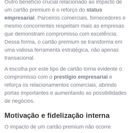
Outro benefício crucial relacionado ao impacto de
um cartão premium é o reforço do
status
empresarial
. Parceiros comerciais, fornecedores e
mesmo concorrentes respeitam mais as empresas
que demonstram compromisso com excelência.
Dessa forma, o cartão premium se transforma em
uma valiosa ferramenta estratégica, não apenas
transacional.
A escolha por este tipo de cartão torna evidente o
compromisso com o
prestígio empresarial
e
reforça os relacionamentos comerciais, abrindo
portas importantes e aumentando as possibilidades
de negócios.
Motivação e fidelização interna
O impacto de um cartão premium não ocorre