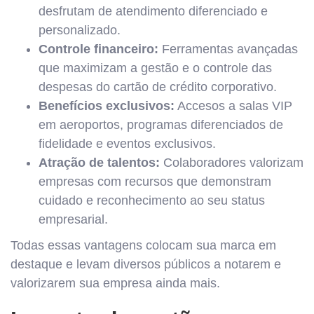
desfrutam de atendimento diferenciado e
personalizado.
Controle financeiro:
Ferramentas avançadas
que maximizam a gestão e o controle das
despesas do cartão de crédito corporativo.
Benefícios exclusivos:
Accesos a salas VIP
em aeroportos, programas diferenciados de
fidelidade e eventos exclusivos.
Atração de talentos:
Colaboradores valorizam
empresas com recursos que demonstram
cuidado e reconhecimento ao seu status
empresarial.
Todas essas vantagens colocam sua marca em
destaque e levam diversos públicos a notarem e
valorizarem sua empresa ainda mais.