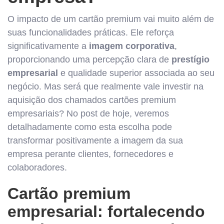
O impacto de um cartão premium vai muito além de
suas funcionalidades práticas. Ele reforça
significativamente a
imagem corporativa
,
proporcionando uma percepção clara de
prestígio
empresarial
e qualidade superior associada ao seu
negócio. Mas será que realmente vale investir na
aquisição dos chamados cartões premium
empresariais? No post de hoje, veremos
detalhadamente como esta escolha pode
transformar positivamente a imagem da sua
empresa perante clientes, fornecedores e
colaboradores.
Cartão premium
empresarial: fortalecendo