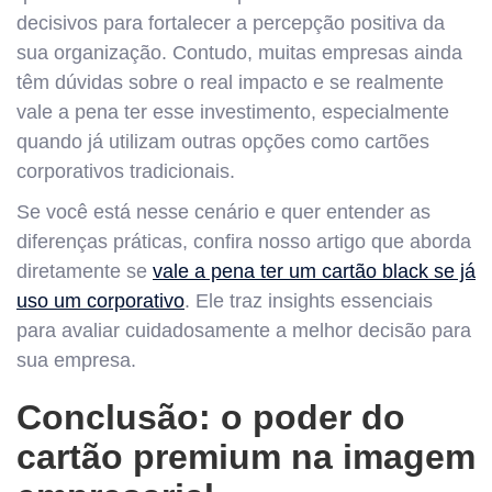
decisivos para fortalecer a percepção positiva da
sua organização. Contudo, muitas empresas ainda
têm dúvidas sobre o real impacto e se realmente
vale a pena ter esse investimento, especialmente
quando já utilizam outras opções como cartões
corporativos tradicionais.
Se você está nesse cenário e quer entender as
diferenças práticas, confira nosso artigo que aborda
diretamente se
vale a pena ter um cartão black se já
uso um corporativo
. Ele traz insights essenciais
para avaliar cuidadosamente a melhor decisão para
sua empresa.
Conclusão: o poder do
cartão premium na imagem