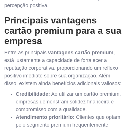
percepção positiva.
Principais vantagens
cartão premium para a sua
empresa
Entre as principais
vantagens cartão premium
,
está justamente a capacidade de fortalecer a
reputação corporativa, proporcionando um reflexo
positivo imediato sobre sua organização. Além
disso, existem ainda benefícios adicionais valiosos:
Credibilidade:
Ao utilizar um cartão premium,
empresas demonstram solidez financeira e
compromisso com a qualidade.
Atendimento prioritário:
Clientes que optam
pelo segmento premium frequentemente