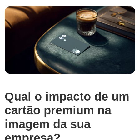
Qual o impacto de um
cartão premium na
imagem da sua
empresa?