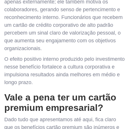
apenas externamente; ele também motiva os
colaboradores, gerando senso de pertencimento e
reconhecimento interno. Funcionários que recebem
um cartão de crédito corporativo de alto padrão
percebem um sinal claro de valorização pessoal, o
que aumenta seu engajamento com os objetivos
organizacionais.
O efeito positivo interno produzido pelo investimento
nesse benefício fortalece a cultura corporativa e
impulsiona resultados ainda melhores em médio e
longo prazo.
Vale a pena ter um cartão
premium empresarial?
Dado tudo que apresentamos até aqui, fica claro
que os benefícios cartão premium são inúmeros e