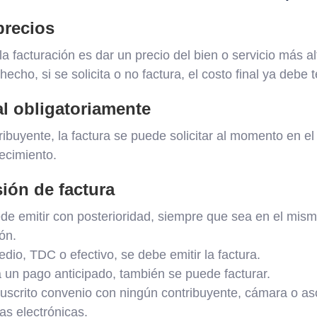
precios
la facturación es dar un precio del bien o servicio más 
 hecho, si se solicita o no factura, el costo final ya debe t
al obligatoriamente
tribuyente, la factura se puede solicitar al momento en el
ecimiento.
sión de factura
ede emitir con posterioridad, siempre que sea en el mis
ón.
edio, TDC o efectivo, se debe emitir la factura.
 un pago anticipado, también se puede facturar.
suscrito convenio con ningún contribuyente, cámara o as
as electrónicas.