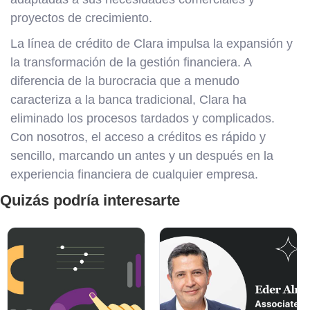
proyectos de crecimiento.
La línea de crédito de Clara impulsa la expansión y
la transformación de la gestión financiera. A
diferencia de la burocracia que a menudo
caracteriza a la banca tradicional, Clara ha
eliminado los procesos tardados y complicados.
Con nosotros, el acceso a créditos es rápido y
sencillo, marcando un antes y un después en la
experiencia financiera de cualquier empresa.
Quizás podría interesarte