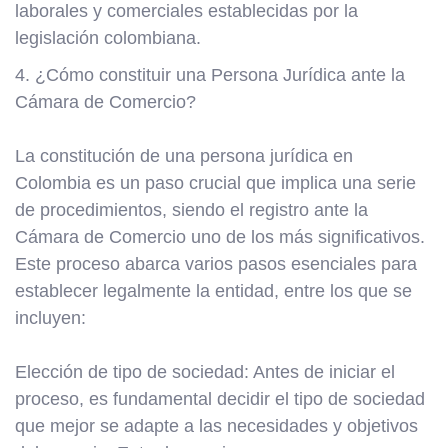
laborales y comerciales establecidas por la
legislación colombiana.
4. ¿Cómo constituir una Persona Jurídica ante la
Cámara de Comercio?
La constitución de una persona jurídica en
Colombia es un paso crucial que implica una serie
de procedimientos, siendo el registro ante la
Cámara de Comercio uno de los más significativos.
Este proceso abarca varios pasos esenciales para
establecer legalmente la entidad, entre los que se
incluyen:
Elección de tipo de sociedad: Antes de iniciar el
proceso, es fundamental decidir el tipo de sociedad
que mejor se adapte a las necesidades y objetivos