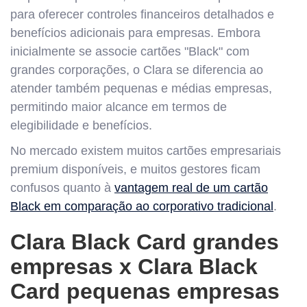
para oferecer controles financeiros detalhados e
benefícios adicionais para empresas. Embora
inicialmente se associe cartões "Black" com
grandes corporações, o Clara se diferencia ao
atender também pequenas e médias empresas,
permitindo maior alcance em termos de
elegibilidade e benefícios.
No mercado existem muitos cartões empresariais
premium disponíveis, e muitos gestores ficam
confusos quanto à
vantagem real de um cartão
Black em comparação ao corporativo tradicional
.
Clara Black Card grandes
empresas x Clara Black
Card pequenas empresas