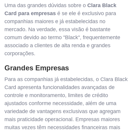
Uma das grandes dúvidas sobre o
Clara Black
Card para empresas
é se ele é exclusivo para
companhias maiores e já estabelecidas no
mercado. Na verdade, essa visão é bastante
comum devido ao termo "Black", frequentemente
associado a clientes de alta renda e grandes
corporações.
Grandes Empresas
Para as companhias já estabelecidas, o Clara Black
Card apresenta funcionalidades avançadas de
controle e monitoramento, limites de crédito
ajustados conforme necessidade, além de uma
variedade de vantagens exclusivas que agregam
mais praticidade operacional. Empresas maiores
muitas vezes têm necessidades financeiras mais