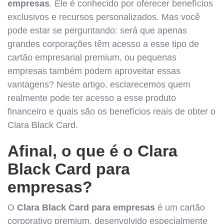
empresas
. Ele é conhecido por oferecer benefícios
exclusivos e recursos personalizados. Mas você
pode estar se perguntando: será que apenas
grandes corporações têm acesso a esse tipo de
cartão empresarial premium, ou pequenas
empresas também podem aproveitar essas
vantagens? Neste artigo, esclarecemos quem
realmente pode ter acesso a esse produto
financeiro e quais são os benefícios reais de obter o
Clara Black Card.
Afinal, o que é o Clara
Black Card para
empresas?
O
Clara Black Card para empresas
é um cartão
corporativo premium, desenvolvido especialmente