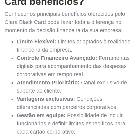
Card benefícios?
Conhecer os principais benefícios oferecidos pelo
Clara Black Card pode fazer toda a diferença no
momento da decisão financeira da sua empresa:
Limite Flexível:
Limites adaptados à realidade
financeira da empresa.
Controle Financeiro Avançado:
Ferramentas
digitais para acompanhamento das despesas
corporativas em tempo real.
Atendimento Prioritário:
Canal exclusivo de
suporte ao cliente.
Vantagens exclusivas:
Condições
diferenciadas com parceiros corporativos.
Gestão em equipe:
Possibilidade de incluir
funcionários e definir limites específicos para
cada cartão corporativo.