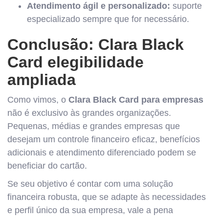
Atendimento ágil e personalizado:
suporte
especializado sempre que for necessário.
Conclusão: Clara Black
Card elegibilidade
ampliada
Como vimos, o
Clara Black Card para empresas
não é exclusivo às grandes organizações.
Pequenas, médias e grandes empresas que
desejam um controle financeiro eficaz, benefícios
adicionais e atendimento diferenciado podem se
beneficiar do cartão.
Se seu objetivo é contar com uma solução
financeira robusta, que se adapte às necessidades
e perfil único da sua empresa, vale a pena