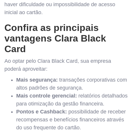
haver dificuldade ou impossibilidade de acesso
inicial ao cartão.
Confira as principais
vantagens Clara Black
Card
Ao optar pelo Clara Black Card, sua empresa
poderá aproveitar:
Mais segurança:
transações corporativas com
altos padrões de segurança.
Mais controle gerencial:
relatórios detalhados
para otimização da gestão financeira.
Pontos e Cashback:
possibilidade de receber
recompensas e benefícios financeiros através
do uso frequente do cartão.