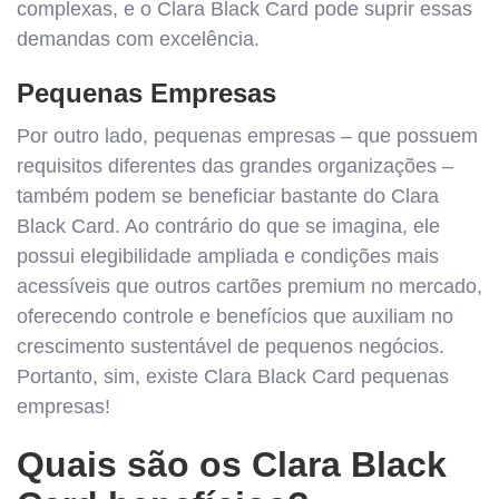
complexas, e o Clara Black Card pode suprir essas
demandas com excelência.
Pequenas Empresas
Por outro lado, pequenas empresas – que possuem
requisitos diferentes das grandes organizações –
também podem se beneficiar bastante do Clara
Black Card. Ao contrário do que se imagina, ele
possui elegibilidade ampliada e condições mais
acessíveis que outros cartões premium no mercado,
oferecendo controle e benefícios que auxiliam no
crescimento sustentável de pequenos negócios.
Portanto, sim, existe Clara Black Card pequenas
empresas!
Quais são os Clara Black