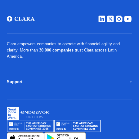
Clara empowers companies to operate with financial agility and
clarity. More than
30,000 companies
trust Clara across Latin
America.
Support