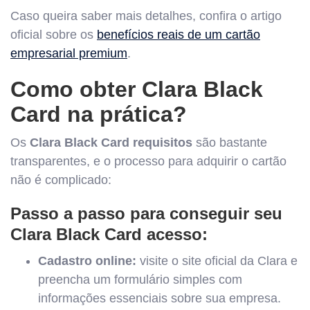
Caso queira saber mais detalhes, confira o artigo
oficial sobre os
benefícios reais de um cartão
empresarial premium
.
Como obter Clara Black
Card na prática?
Os
Clara Black Card requisitos
são bastante
transparentes, e o processo para adquirir o cartão
não é complicado:
Passo a passo para conseguir seu
Clara Black Card acesso:
Cadastro online:
visite o site oficial da Clara e
preencha um formulário simples com
informações essenciais sobre sua empresa.