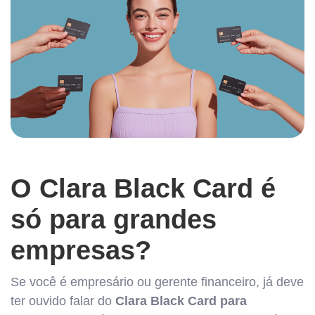
O Clara Black Card é
só para grandes
empresas?
Se você é empresário ou gerente financeiro, já deve
ter ouvido falar do
Clara Black Card para