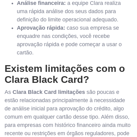
Análise financeira:
a equipe Clara realiza
uma rápida análise dos seus dados para
definição do limite operacional adequado.
Aprovação rápida:
caso sua empresa se
enquadre nas condições, você recebe
aprovação rápida e pode começar a usar o
cartão.
Existem limitações com o
Clara Black Card?
As
Clara Black Card limitações
são poucas e
estão relacionadas principalmente à necessidade
de análise inicial para aprovação do crédito, algo
comum em qualquer cartão desse tipo. Além disso,
para empresas com histórico financeiro ainda muito
recente ou restrições em órgãos reguladores, pode