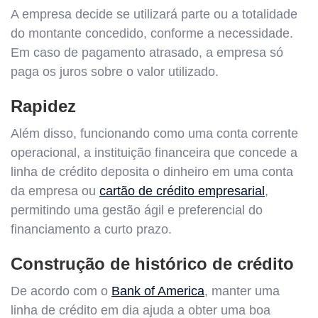
A empresa decide se utilizará parte ou a totalidade
do montante concedido, conforme a necessidade.
Em caso de pagamento atrasado, a empresa só
paga os juros sobre o valor utilizado.
Rapidez
Além disso, funcionando como uma conta corrente
operacional, a instituição financeira que concede a
linha de crédito deposita o dinheiro em uma conta
da empresa ou
cartão de crédito empresarial
,
permitindo uma gestão ágil e preferencial do
financiamento a curto prazo.
Construção de histórico de crédito
De acordo com o
Bank of America
, manter uma
linha de crédito em dia ajuda a obter uma boa