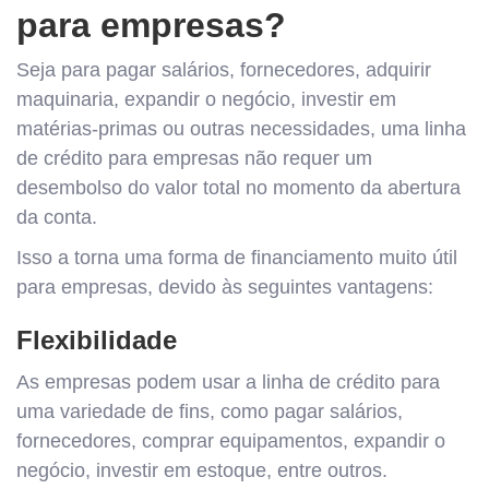
para empresas?
Seja para pagar salários, fornecedores, adquirir
maquinaria, expandir o negócio, investir em
matérias-primas ou outras necessidades, uma linha
de crédito para empresas não requer um
desembolso do valor total no momento da abertura
da conta.
Isso a torna uma forma de financiamento muito útil
para empresas, devido às seguintes vantagens:
Flexibilidade
As empresas podem usar a linha de crédito para
uma variedade de fins, como pagar salários,
fornecedores, comprar equipamentos, expandir o
negócio, investir em estoque, entre outros.