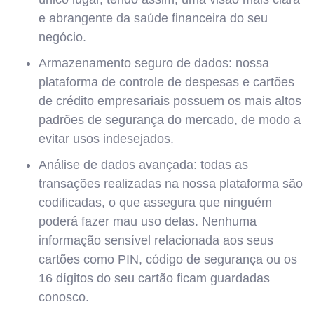
e abrangente da saúde financeira do seu
negócio.
Armazenamento seguro de dados: nossa
plataforma de controle de despesas e cartões
de crédito empresariais possuem os mais altos
padrões de segurança do mercado, de modo a
evitar usos indesejados.
Análise de dados avançada: todas as
transações realizadas na nossa plataforma são
codificadas, o que assegura que ninguém
poderá fazer mau uso delas. Nenhuma
informação sensível relacionada aos seus
cartões como PIN, código de segurança ou os
16 dígitos do seu cartão ficam guardadas
conosco.