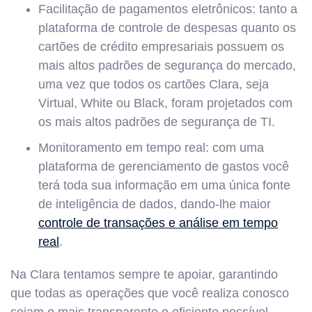
Facilitação de pagamentos eletrônicos: tanto a
plataforma de controle de despesas quanto os
cartões de crédito empresariais possuem os
mais altos padrões de segurança do mercado,
uma vez que todos os cartões Clara, seja
Virtual, White ou Black, foram projetados com
os mais altos padrões de segurança de TI.
Monitoramento em tempo real: com uma
plataforma de gerenciamento de gastos você
terá toda sua informação em uma única fonte
de inteligência de dados, dando-lhe maior
controle de transações e análise em tempo
real
.
Na Clara tentamos sempre te apoiar, garantindo
que todas as operações que você realiza conosco