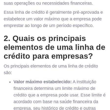
suas operações ou necessidades financeiras.
Essa linha de crédito é geralmente pré-aprovada e
estabelece um valor máximo que a empresa pode
emprestar ao longo de um período específico.
2. Quais os principais
elementos de uma linha de
crédito para empresas?
Os principais elementos de uma linha de crédito
são:
Valor máximo estabelecido:
A instituição
financeira determina um limite máximo de
crédito que a empresa pode usar. Esse limite é
acordado com base na saúde financeira da
empresa, seu histórico de crédito e outras