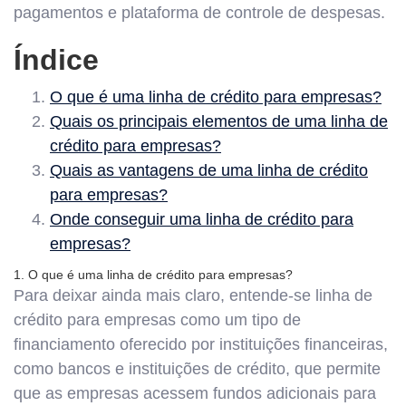
pagamentos e plataforma de controle de despesas.
Índice
O que é uma linha de crédito para empresas?
Quais os principais elementos de uma linha de
crédito para empresas?
Quais as vantagens de uma linha de crédito
para empresas?
Onde conseguir uma linha de crédito para
empresas?
1. O que é uma linha de crédito para empresas?
Para deixar ainda mais claro, entende-se linha de
crédito para empresas como um tipo de
financiamento oferecido por instituições financeiras,
como bancos e instituições de crédito, que permite
que as empresas acessem fundos adicionais para