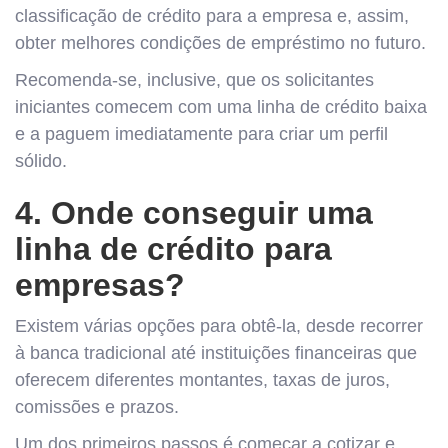
classificação de crédito para a empresa e, assim,
obter melhores condições de empréstimo no futuro.
Recomenda-se, inclusive, que os solicitantes
iniciantes comecem com uma linha de crédito baixa
e a paguem imediatamente para criar um perfil
sólido.
4. Onde conseguir uma
linha de crédito para
empresas?
Existem várias opções para obtê-la, desde recorrer
à banca tradicional até instituições financeiras que
oferecem diferentes montantes, taxas de juros,
comissões e prazos.
Um dos primeiros passos é começar a cotizar e