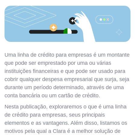
Uma linha de crédito para empresas é um montante
que pode ser emprestado por uma ou várias
instituições financeiras e que pode ser usado para
cobrir qualquer despesa empresarial que surja, seja
durante um período determinado, através de uma
conta bancária ou um cartão de crédito.
Nesta publicação, exploraremos o que é uma linha
de crédito para empresas, seus principais
elementos e as vantagens. Além disso, listamos os
motivos pela qual a Clara é a melhor solução de