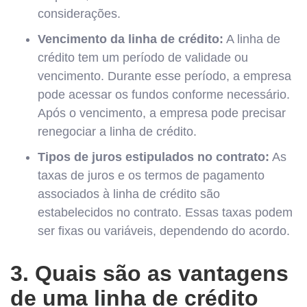
considerações.
Vencimento da linha de crédito:
A linha de
crédito tem um período de validade ou
vencimento. Durante esse período, a empresa
pode acessar os fundos conforme necessário.
Após o vencimento, a empresa pode precisar
renegociar a linha de crédito.
Tipos de juros estipulados no contrato:
As
taxas de juros e os termos de pagamento
associados à linha de crédito são
estabelecidos no contrato. Essas taxas podem
ser fixas ou variáveis, dependendo do acordo.
3. Quais são as vantagens
de uma linha de crédito