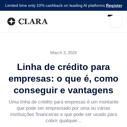
Limited time only:
10% cashback on leading AI platforms.
Register
March 3, 2026
Linha de crédito para
empresas: o que é, como
conseguir e vantagens
Uma linha de crédito para empresas é um montante
que pode ser emprestado por uma ou várias
instituições financeiras e que pode ser usado para
cobrir qualquer...