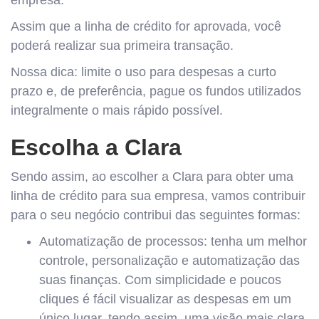
empresa.
Assim que a linha de crédito for aprovada, você
poderá realizar sua primeira transação.
Nossa dica: limite o uso para despesas a curto
prazo e, de preferência, pague os fundos utilizados
integralmente o mais rápido possível.
Escolha a Clara
Sendo assim, ao escolher a Clara para obter uma
linha de crédito para sua empresa, vamos contribuir
para o seu negócio contribui das seguintes formas:
Automatização de processos: tenha um melhor
controle, personalização e automatização das
suas finanças. Com simplicidade e poucos
cliques é fácil visualizar as despesas em um
único lugar, tendo assim, uma visão mais clara