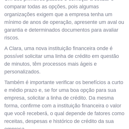
comparar todas as opções, pois algumas
organizações exigem que a empresa tenha um
mínimo de anos de operação, apresente um aval ou
garantia e determinados documentos para avaliar
riscos.
A Clara, uma nova instituição financeira onde é
possível solicitar uma linha de crédito em questão
de minutos, têm processos mais ágeis e
personalizados.
Também é importante verificar os benefícios a curto
e médio prazo e, se for uma boa opção para sua
empresa, solicitar a linha de crédito. Da mesma
forma, confirme com a instituição financeira o valor
que você receberá, o qual depende de fatores como
receitas, despesas e histórico de crédito da sua