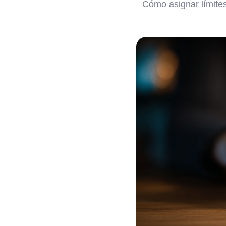
Cómo asignar límites