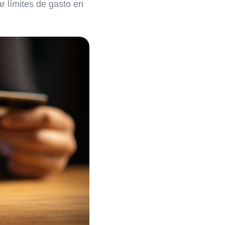
r límites de gasto en