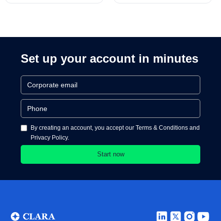
Product Director for
Cards and Cards
Processing
Set up your account in minutes
By creating an account, you accept our Terms & Conditions and
Privacy Policy.