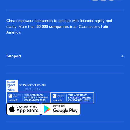
Clara empowers companies to operate with financial agility and
clarity. More than
30,000 companies
trust Clara across Latin
America.
Support