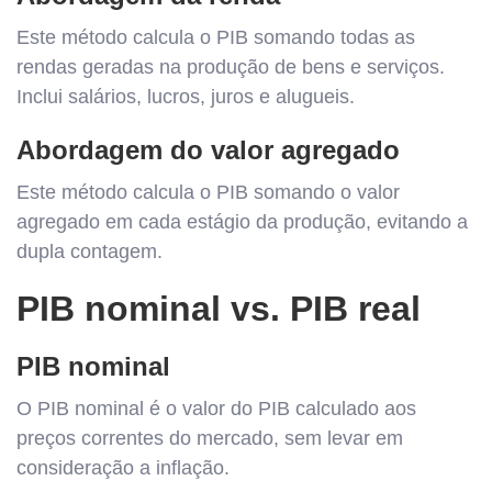
Este método calcula o PIB somando todas as
rendas geradas na produção de bens e serviços.
Inclui salários, lucros, juros e alugueis.
Abordagem do valor agregado
Este método calcula o PIB somando o valor
agregado em cada estágio da produção, evitando a
dupla contagem.
PIB nominal vs. PIB real
PIB nominal
O PIB nominal é o valor do PIB calculado aos
preços correntes do mercado, sem levar em
consideração a inflação.