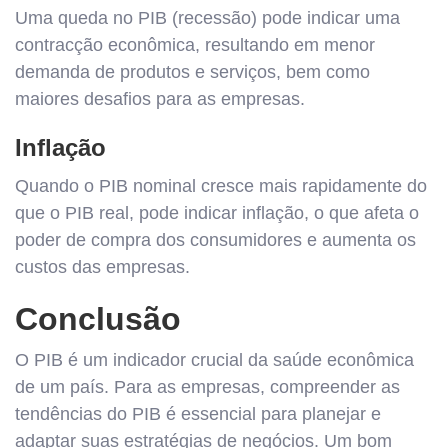
Uma queda no PIB (recessão) pode indicar uma
contracção econômica, resultando em menor
demanda de produtos e serviços, bem como
maiores desafios para as empresas.
Inflação
Quando o PIB nominal cresce mais rapidamente do
que o PIB real, pode indicar inflação, o que afeta o
poder de compra dos consumidores e aumenta os
custos das empresas.
Conclusão
O PIB é um indicador crucial da saúde econômica
de um país. Para as empresas, compreender as
tendências do PIB é essencial para planejar e
adaptar suas estratégias de negócios. Um bom