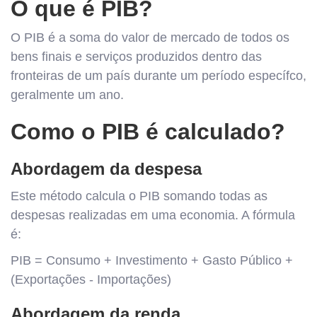
O que é PIB?
O PIB é a soma do valor de mercado de todos os
bens finais e serviços produzidos dentro das
fronteiras de um país durante um período específco,
geralmente um ano.
Como o PIB é calculado?
Abordagem da despesa
Este método calcula o PIB somando todas as
despesas realizadas em uma economia. A fórmula
é:
PIB = Consumo + Investimento + Gasto Público +
(Exportações - Importações)
Abordagem da renda