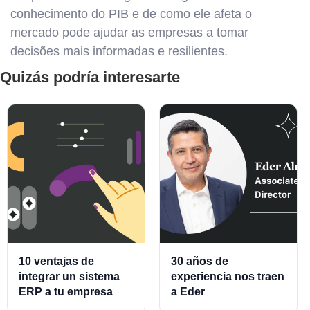
conhecimento do PIB e de como ele afeta o
mercado pode ajudar as empresas a tomar
decisões mais informadas e resilientes.
Quizás podría interesarte
10 ventajas de
30 años de
integrar un sistema
experiencia nos traen
ERP a tu empresa
a Eder
Almeraz, Associate