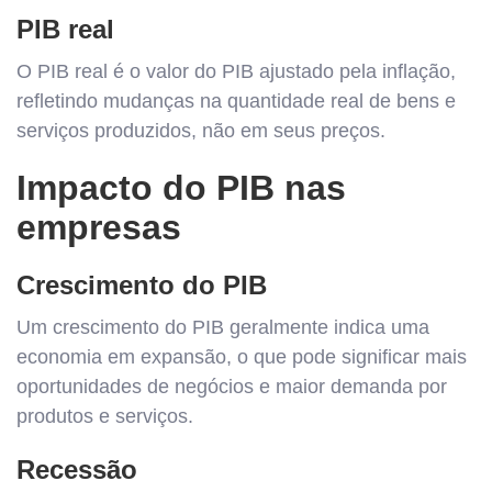
PIB real
O PIB real é o valor do PIB ajustado pela inflação,
refletindo mudanças na quantidade real de bens e
serviços produzidos, não em seus preços.
Impacto do PIB nas
empresas
Crescimento do PIB
Um crescimento do PIB geralmente indica uma
economia em expansão, o que pode significar mais
oportunidades de negócios e maior demanda por
produtos e serviços.
Recessão