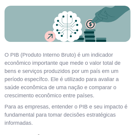
O PIB (Produto Interno Bruto) é um indicador
econômico importante que mede o valor total de
bens e serviços produzidos por um país em um
período específco. Ele é utilizado para avaliar a
saúde econômica de uma nação e comparar o
crescimento econômico entre países.
Para as empresas, entender o PIB e seu impacto é
fundamental para tomar decisões estratégicas
informadas.