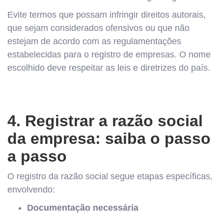
Evite termos que possam infringir direitos autorais,
que sejam considerados ofensivos ou que não
estejam de acordo com as regulamentações
estabelecidas para o registro de empresas. O nome
escolhido deve respeitar as leis e diretrizes do país.
4. Registrar a razão social
da empresa: saiba o passo
a passo
O registro da razão social segue etapas específicas,
envolvendo:
Documentação necessária