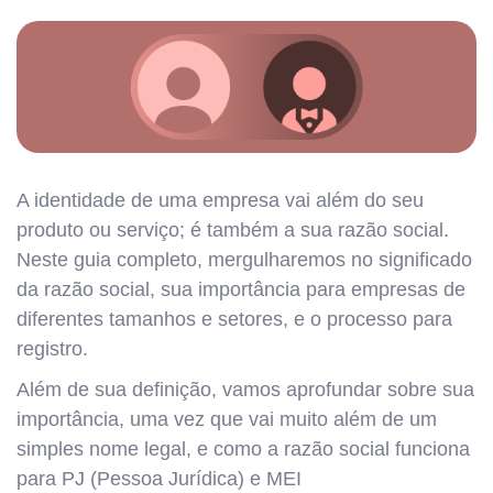
A identidade de uma empresa vai além do seu
produto ou serviço; é também a sua razão social.
Neste guia completo, mergulharemos no significado
da razão social, sua importância para empresas de
diferentes tamanhos e setores, e o processo para
registro.
Além de sua definição, vamos aprofundar sobre sua
importância, uma vez que vai muito além de um
simples nome legal, e como a razão social funciona
para PJ (Pessoa Jurídica) e MEI