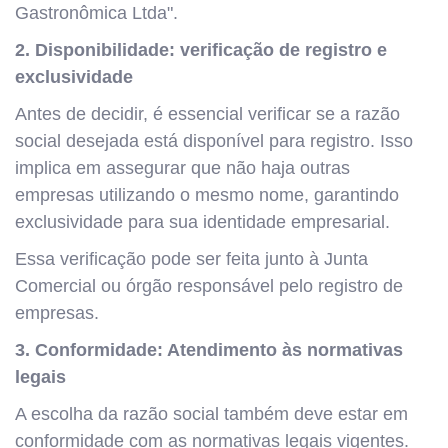
Gastronômica Ltda".
2. Disponibilidade: verificação de registro e
exclusividade
Antes de decidir, é essencial verificar se a razão
social desejada está disponível para registro. Isso
implica em assegurar que não haja outras
empresas utilizando o mesmo nome, garantindo
exclusividade para sua identidade empresarial.
Essa verificação pode ser feita junto à Junta
Comercial ou órgão responsável pelo registro de
empresas.
3. Conformidade: Atendimento às normativas
legais
A escolha da razão social também deve estar em
conformidade com as normativas legais vigentes.