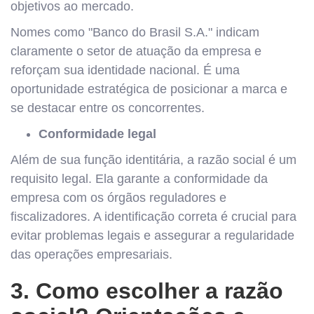
objetivos ao mercado.
Nomes como "Banco do Brasil S.A." indicam
claramente o setor de atuação da empresa e
reforçam sua identidade nacional. É uma
oportunidade estratégica de posicionar a marca e
se destacar entre os concorrentes.
Conformidade legal
Além de sua função identitária, a razão social é um
requisito legal. Ela garante a conformidade da
empresa com os órgãos reguladores e
fiscalizadores. A identificação correta é crucial para
evitar problemas legais e assegurar a regularidade
das operações empresariais.
3. Como escolher a razão