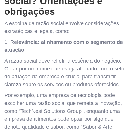
social? Orientações e
obrigações
A escolha da razão social envolve considerações
estratégicas e legais, como:
1. Relevância: alinhamento com o segmento de
atuação
A razão social deve refletir a essência do negócio.
Optar por um nome que esteja alinhado com o setor
de atuação da empresa é crucial para transmitir
clareza sobre os serviços ou produtos oferecidos.
Por exemplo, uma empresa de tecnologia pode
escolher uma razão social que remeta a inovação,
como "TechNest Solutions Group", enquanto uma
empresa de alimentos pode optar por algo que
denote qualidade e sabor, como "Sabor & Arte