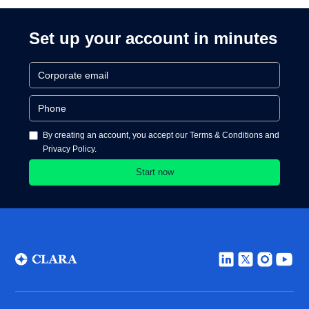
Set up your account in minutes
By creating an account, you accept our Terms & Conditions and
Privacy Policy.