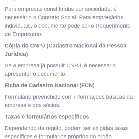
Para empresas constituídas por sociedade, é
necessário o Contrato Social. Para empresários
individuais, o documento pode ser o Requerimento
de Empresário.
Cópia do CNPJ (Cadastro Nacional da Pessoa
Jurídica)
Se a empresa já possuir CNPJ, é necessário
apresentar o documento.
Ficha de Cadastro Nacional (FCN)
Formulário preenchido com informações básicas da
empresa e dos sócios.
Taxas e formulários específicos
Dependendo da região, podem ser exigidas taxas
específicas e formulários próprios do órgão