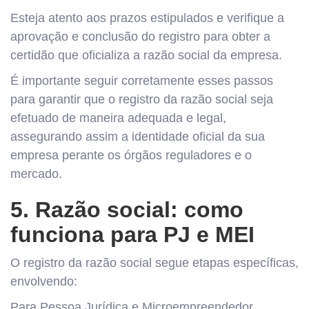
Esteja atento aos prazos estipulados e verifique a
aprovação e conclusão do registro para obter a
certidão que oficializa a razão social da empresa.
É importante seguir corretamente esses passos
para garantir que o registro da razão social seja
efetuado de maneira adequada e legal,
assegurando assim a identidade oficial da sua
empresa perante os órgãos reguladores e o
mercado.
5. Razão social: como
funciona para PJ e MEI
O registro da razão social segue etapas específicas,
envolvendo:
Para Pessoa Jurídica e Microempreendedor