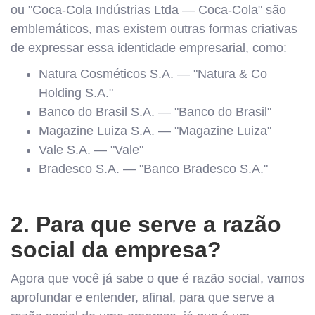
ou "Coca-Cola Indústrias Ltda — Coca-Cola" são
emblemáticos, mas existem outras formas criativas
de expressar essa identidade empresarial, como:
Natura Cosméticos S.A. — "Natura & Co
Holding S.A."
Banco do Brasil S.A. — "Banco do Brasil"
Magazine Luiza S.A. — "Magazine Luiza"
Vale S.A. — "Vale"
Bradesco S.A. — "Banco Bradesco S.A."
2. Para que serve a razão
social da empresa?
Agora que você já sabe o que é razão social, vamos
aprofundar e entender, afinal, para que serve a