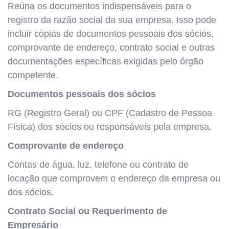
Reúna os documentos indispensáveis para o
registro da razão social da sua empresa. Isso pode
incluir cópias de documentos pessoais dos sócios,
comprovante de endereço, contrato social e outras
documentações específicas exigidas pelo órgão
competente.
Documentos pessoais dos sócios
RG (Registro Geral) ou CPF (Cadastro de Pessoa
Física) dos sócios ou responsáveis pela empresa.
Comprovante de endereço
Contas de água, luz, telefone ou contrato de
locação que comprovem o endereço da empresa ou
dos sócios.
Contrato Social ou Requerimento de
Empresário