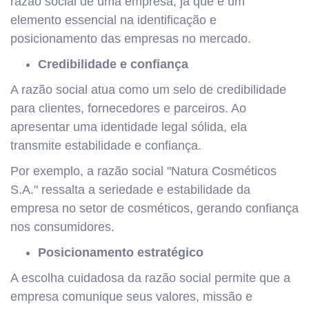
razão social de uma empresa, já que é um
elemento essencial na identificação e
posicionamento das empresas no mercado.
Credibilidade e confiança
A razão social atua como um selo de credibilidade
para clientes, fornecedores e parceiros. Ao
apresentar uma identidade legal sólida, ela
transmite estabilidade e confiança.
Por exemplo, a razão social "Natura Cosméticos
S.A." ressalta a seriedade e estabilidade da
empresa no setor de cosméticos, gerando confiança
nos consumidores.
Posicionamento estratégico
A escolha cuidadosa da razão social permite que a
empresa comunique seus valores, missão e