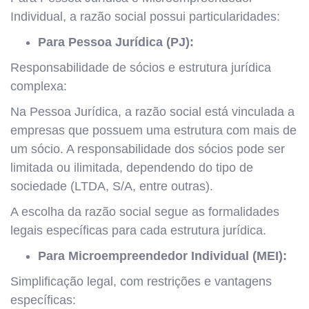
Individual, a razão social possui particularidades:
Para Pessoa Jurídica (PJ):
Responsabilidade de sócios e estrutura jurídica
complexa:
Na Pessoa Jurídica, a razão social está vinculada a
empresas que possuem uma estrutura com mais de
um sócio. A responsabilidade dos sócios pode ser
limitada ou ilimitada, dependendo do tipo de
sociedade (LTDA, S/A, entre outras).
A escolha da razão social segue as formalidades
legais específicas para cada estrutura jurídica.
Para Microempreendedor Individual (MEI):
Simplificação legal, com restrições e vantagens
específicas: