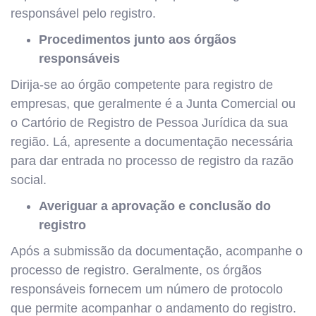
responsável pelo registro.
Procedimentos junto aos órgãos
responsáveis
Dirija-se ao órgão competente para registro de
empresas, que geralmente é a Junta Comercial ou
o Cartório de Registro de Pessoa Jurídica da sua
região. Lá, apresente a documentação necessária
para dar entrada no processo de registro da razão
social.
Averiguar a aprovação e conclusão do
registro
Após a submissão da documentação, acompanhe o
processo de registro. Geralmente, os órgãos
responsáveis fornecem um número de protocolo
que permite acompanhar o andamento do registro.