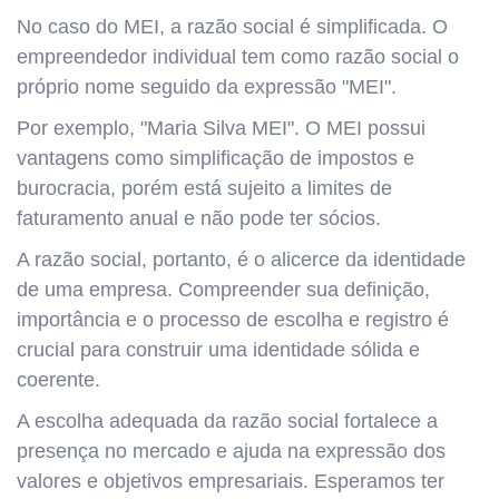
No caso do MEI, a razão social é simplificada. O
empreendedor individual tem como razão social o
próprio nome seguido da expressão "MEI".
Por exemplo, "Maria Silva MEI". O MEI possui
vantagens como simplificação de impostos e
burocracia, porém está sujeito a limites de
faturamento anual e não pode ter sócios.
A razão social, portanto, é o alicerce da identidade
de uma empresa. Compreender sua definição,
importância e o processo de escolha e registro é
crucial para construir uma identidade sólida e
coerente.
A escolha adequada da razão social fortalece a
presença no mercado e ajuda na expressão dos
valores e objetivos empresariais. Esperamos ter