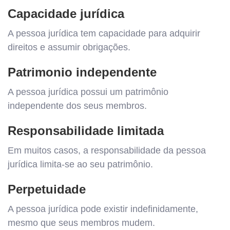
Capacidade jurídica
A pessoa jurídica tem capacidade para adquirir
direitos e assumir obrigações.
Patrimonio independente
A pessoa jurídica possui um patrimônio
independente dos seus membros.
Responsabilidade limitada
Em muitos casos, a responsabilidade da pessoa
jurídica limita-se ao seu patrimônio.
Perpetuidade
A pessoa jurídica pode existir indefinidamente,
mesmo que seus membros mudem.