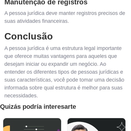
Manutenção de registros
A pessoa jurídica deve manter registros precisos de
suas atividades financeiras.
Conclusão
A pessoa jurídica é uma estrutura legal importante
que oferece muitas vantagens para aqueles que
desejam iniciar ou expandir um negócio. Ao
entender os diferentes tipos de pessoas jurídicas e
suas características, você pode tomar uma decisão
informada sobre qual estrutura é melhor para suas
necessidades.
Quizás podría interesarte