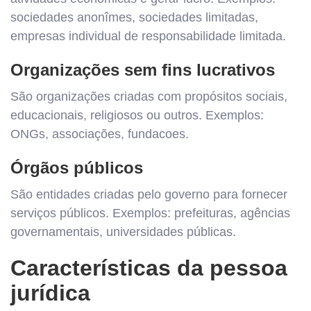
sociedades anonîmes, sociedades limitadas,
empresas individual de responsabilidade limitada.
Organizações sem fins lucrativos
São organizações criadas com propósitos sociais,
educacionais, religiosos ou outros. Exemplos:
ONGs, associações, fundacoes.
Órgãos públicos
São entidades criadas pelo governo para fornecer
serviços públicos. Exemplos: prefeituras, agências
governamentais, universidades públicas.
Características da pessoa
jurídica