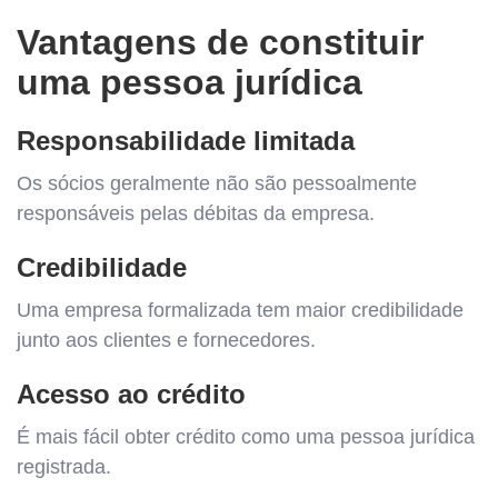
Vantagens de constituir
uma pessoa jurídica
Responsabilidade limitada
Os sócios geralmente não são pessoalmente
responsáveis pelas débitas da empresa.
Credibilidade
Uma empresa formalizada tem maior credibilidade
junto aos clientes e fornecedores.
Acesso ao crédito
É mais fácil obter crédito como uma pessoa jurídica
registrada.