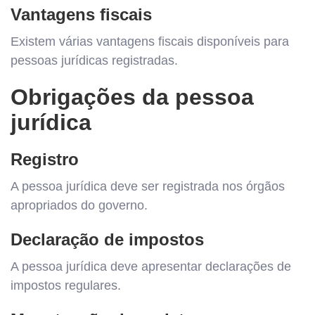
Vantagens fiscais
Existem várias vantagens fiscais disponíveis para
pessoas jurídicas registradas.
Obrigações da pessoa
jurídica
Registro
A pessoa jurídica deve ser registrada nos órgãos
apropriados do governo.
Declaração de impostos
A pessoa jurídica deve apresentar declarações de
impostos regulares.