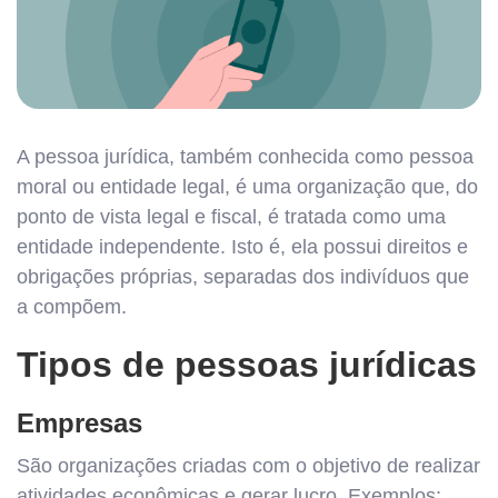
A pessoa jurídica, também conhecida como pessoa
moral ou entidade legal, é uma organização que, do
ponto de vista legal e fiscal, é tratada como uma
entidade independente. Isto é, ela possui direitos e
obrigações próprias, separadas dos indivíduos que
a compõem.
Tipos de pessoas jurídicas
Empresas
São organizações criadas com o objetivo de realizar
atividades econômicas e gerar lucro. Exemplos: