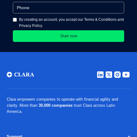
By creating an account, you accept our Terms & Conditions and
Privacy Policy.
Clara empowers companies to operate with financial agility and
clarity. More than
30,000 companies
trust Clara across Latin
America.
Support