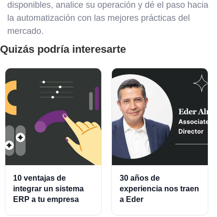
disponibles, analice su operación y dé el paso hacia
la automatización con las mejores prácticas del
mercado.
Quizás podría interesarte
10 ventajas de
30 años de
integrar un sistema
experiencia nos traen
ERP a tu empresa
a Eder
Almeraz, Associate