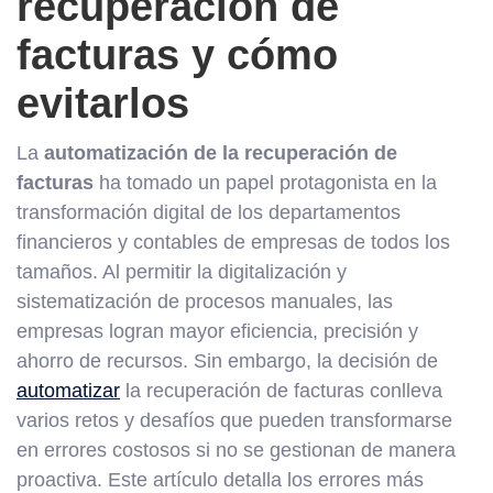
recuperación de
facturas y cómo
evitarlos
La
automatización de la recuperación de
facturas
ha tomado un papel protagonista en la
transformación digital de los departamentos
financieros y contables de empresas de todos los
tamaños. Al permitir la digitalización y
sistematización de procesos manuales, las
empresas logran mayor eficiencia, precisión y
ahorro de recursos. Sin embargo, la decisión de
automatizar
la recuperación de facturas conlleva
varios retos y desafíos que pueden transformarse
en errores costosos si no se gestionan de manera
proactiva. Este artículo detalla los errores más