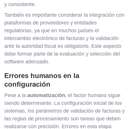
y consistente.
También es importante considerar la integración con
plataformas de proveedores y entidades
regulatorias, ya que en muchos países el
intercambio electrónico de facturas y la validación
ante la autoridad fiscal es obligatorio. Este aspecto
debe formar parte de la evaluación y selección del
software adecuado.
Errores humanos en la
configuración
Pese a la
automatización
, el factor humano sigue
siendo determinante. La configuración inicial de los
sistemas, los parámetros de validación de facturas y
las reglas de procesamiento son tareas que deben
realizarse con precisión. Errores en esta etapa