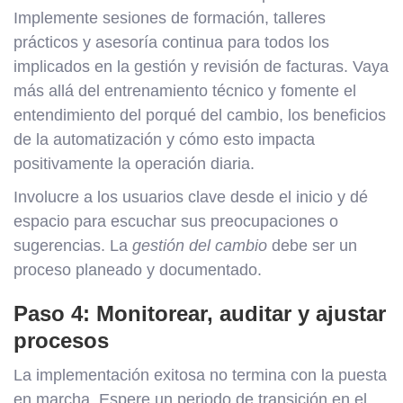
Implemente sesiones de formación, talleres
prácticos y asesoría continua para todos los
implicados en la gestión y revisión de facturas. Vaya
más allá del entrenamiento técnico y fomente el
entendimiento del porqué del cambio, los beneficios
de la automatización y cómo esto impacta
positivamente la operación diaria.
Involucre a los usuarios clave desde el inicio y dé
espacio para escuchar sus preocupaciones o
sugerencias. La
gestión del cambio
debe ser un
proceso planeado y documentado.
Paso 4: Monitorear, auditar y ajustar
procesos
La implementación exitosa no termina con la puesta
en marcha. Espere un periodo de transición en el