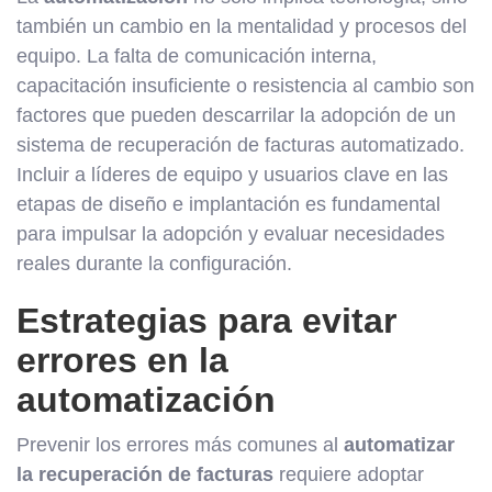
también un cambio en la mentalidad y procesos del
equipo. La falta de comunicación interna,
capacitación insuficiente o resistencia al cambio son
factores que pueden descarrilar la adopción de un
sistema de recuperación de facturas automatizado.
Incluir a líderes de equipo y usuarios clave en las
etapas de diseño e implantación es fundamental
para impulsar la adopción y evaluar necesidades
reales durante la configuración.
Estrategias para evitar
errores en la
automatización
Prevenir los errores más comunes al
automatizar
la recuperación de facturas
requiere adoptar