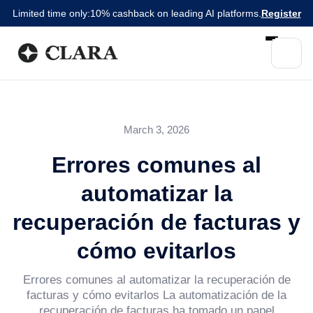
Limited time only:
10% cashback on leading AI platforms.
Register
March 3, 2026
Errores comunes al
automatizar la
recuperación de facturas y
cómo evitarlos
Errores comunes al automatizar la recuperación de
facturas y cómo evitarlos La automatización de la
recuperación de facturas ha tomado un papel