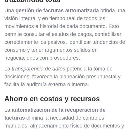
Una
gestión de facturas automatizada
brinda una
visión integral y en tiempo real de todos los
movimientos e historial de cada documento. Esto
permite consultar el estatus de pagos, contabilizar
correctamente los pasivos, identificar tendencias de
consumo y tener argumentos sólidos en
negociaciones con proveedores.
La
transparencia de datos
potencia la toma de
decisiones, favorece la planeación presupuestal y
facilita la auditoría externa o interna.
Ahorro en costos y recursos
La
automatización de la recuperación de
facturas
elimina la necesidad de controles
manuales, almacenamiento físico de documentos y