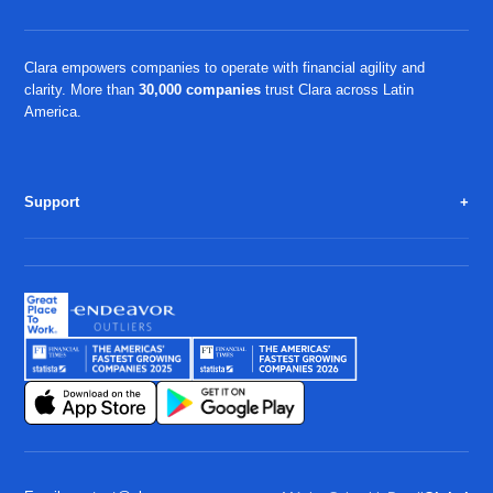
Clara empowers companies to operate with financial agility and
clarity. More than
30,000 companies
trust Clara across Latin
America.
Support