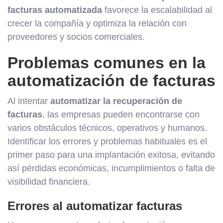
facturas automatizada
favorece la escalabilidad al
crecer la compañía y optimiza la relación con
proveedores y socios comerciales.
Problemas comunes en la
automatización de facturas
Al intentar
automatizar la recuperación de
facturas
, las empresas pueden encontrarse con
varios obstáculos técnicos, operativos y humanos.
Identificar los errores y problemas habituales es el
primer paso para una implantación exitosa, evitando
así pérdidas económicas, incumplimientos o falta de
visibilidad financiera.
Errores al automatizar facturas