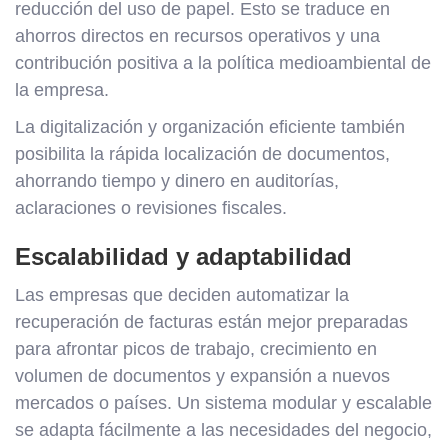
reducción del uso de papel. Esto se traduce en
ahorros directos en recursos operativos y una
contribución positiva a la política medioambiental de
la empresa.
La digitalización y organización eficiente también
posibilita la rápida localización de documentos,
ahorrando tiempo y dinero en auditorías,
aclaraciones o revisiones fiscales.
Escalabilidad y adaptabilidad
Las empresas que deciden automatizar la
recuperación de facturas están mejor preparadas
para afrontar picos de trabajo, crecimiento en
volumen de documentos y expansión a nuevos
mercados o países. Un sistema modular y escalable
se adapta fácilmente a las necesidades del negocio,