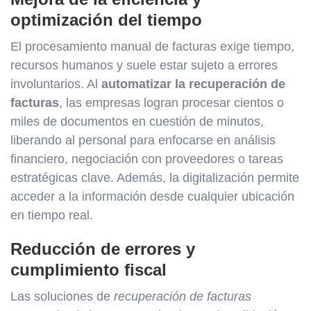
optimización del tiempo
El procesamiento manual de facturas exige tiempo,
recursos humanos y suele estar sujeto a errores
involuntarios. Al
automatizar la recuperación de
facturas
, las empresas logran procesar cientos o
miles de documentos en cuestión de minutos,
liberando al personal para enfocarse en análisis
financiero, negociación con proveedores o tareas
estratégicas clave. Además, la digitalización permite
acceder a la información desde cualquier ubicación
en tiempo real.
Reducción de errores y
cumplimiento fiscal
Las soluciones de
recuperación de facturas