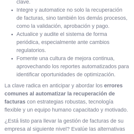
clave.
Integre y automatice no solo la recuperación
de facturas, sino también los demás procesos,
como la validación, aprobación y pago.
Actualice y audite el sistema de forma
periódica, especialmente ante cambios
regulatorios.
Fomente una cultura de mejora continua,
aprovechando los reportes automatizados para
identificar oportunidades de optimización.
La clave radica en anticipar y abordar los
errores
comunes al automatizar la recuperación de
facturas
con estrategias robustas, tecnología
flexible y un equipo humano capacitado y motivado.
¿Está listo para llevar la gestión de facturas de su
empresa al siguiente nivel? Evalúe las alternativas