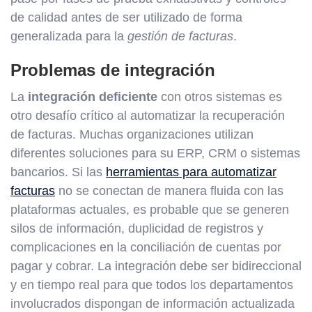
de calidad antes de ser utilizado de forma
generalizada para la
gestión de facturas
.
Problemas de integración
La
integración deficiente
con otros sistemas es
otro desafío crítico al automatizar la recuperación
de facturas. Muchas organizaciones utilizan
diferentes soluciones para su ERP, CRM o sistemas
bancarios. Si las
herramientas para automatizar
facturas
no se conectan de manera fluida con las
plataformas actuales, es probable que se generen
silos de información, duplicidad de registros y
complicaciones en la conciliación de cuentas por
pagar y cobrar. La integración debe ser bidireccional
y en tiempo real para que todos los departamentos
involucrados dispongan de información actualizada