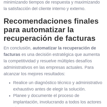
minimizando tiempos de respuesta y maximizando
la satisfacción del cliente interno y externo.
Recomendaciones finales
para automatizar la
recuperación de facturas
En conclusión,
automatizar la recuperación de
facturas
es una decisión estratégica que aumenta
la competitividad y resuelve múltiples desafíos
administrativos en las empresas actuales. Para
alcanzar los mejores resultados:
Realice un diagnóstico técnico y administrativo
exhaustivo antes de elegir la solución.
Planee y documente el proceso de
implantación, involucrando a todos los actores