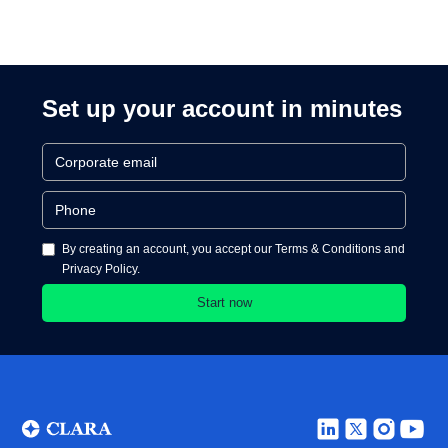
Product Director for
Cards and Cards
Processing
Set up your account in minutes
By creating an account, you accept our Terms & Conditions and
Privacy Policy.