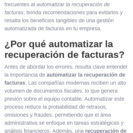
frecuentes al
automatizar la recuperación de
facturas
, brinda recomendaciones para evitarlos y
resalta los beneficios tangibles de una gestión
automatizada de facturas en tu empresa.
¿Por qué automatizar la
recuperación de facturas?
Antes de abordar los errores, resulta clave entender
la importancia de
automatizar la recuperación de
facturas
. Las compañías modernas reciben un alto
volumen de documentos fiscales, lo que genera
presión sobre el equipo contable. Automatizar este
proceso reduce la probabilidad de retrasos,
omisiones y fraudes, permitiendo que el área
administrativa se enfoque en tareas estratégicas y
análisis financieros. Además, una
recuperación de