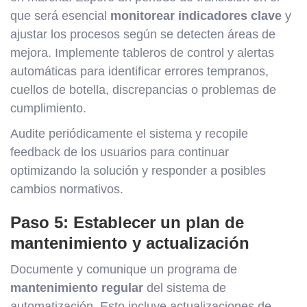
que será esencial
monitorear indicadores clave
y
ajustar los procesos según se detecten áreas de
mejora. Implemente tableros de control y alertas
automáticas para identificar errores tempranos,
cuellos de botella, discrepancias o problemas de
cumplimiento.
Audite periódicamente el sistema y recopile
feedback de los usuarios para continuar
optimizando la solución y responder a posibles
cambios normativos.
Paso 5: Establecer un plan de
mantenimiento y actualización
Documente y comunique un programa de
mantenimiento regular
del sistema de
automatización. Esto incluye actualizaciones de