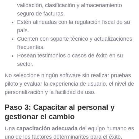
validación, clasificación y almacenamiento
seguro de facturas.
Estén alineadas con la regulación fiscal de su
país.
Cuenten con soporte técnico y actualizaciones
frecuentes.
Posean testimonios o casos de éxito en su
sector.
No seleccione ningún software sin realizar pruebas
piloto y evaluar la experiencia de usuario, el nivel de
personalización y la facilidad de uso.
Paso 3: Capacitar al personal y
gestionar el cambio
Una
capacitación adecuada
del equipo humano es
uno de los factores determinantes para el éxito.