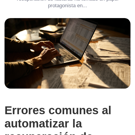
protagonista en...
Errores comunes al
automatizar la