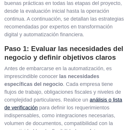
buenas prácticas en todas las etapas del proyecto,
desde la evaluación inicial hasta la operación
continua. A continuación, se detallan las estrategias
recomendadas por expertos en transformación
digital y automatización financiera.
Paso 1: Evaluar las necesidades del
negocio y definir objetivos claros
Antes de embarcarse en la automatización, es
imprescindible conocer
las necesidades
específicas del negocio
. Cada empresa tiene
flujos de trabajo, obligaciones fiscales y niveles de
complejidad particulares. Realice un
análisis o lista
de verificación
para definir los requerimientos
indispensables, como integraciones necesarias,
volumen de documentos, compatibilidad con la