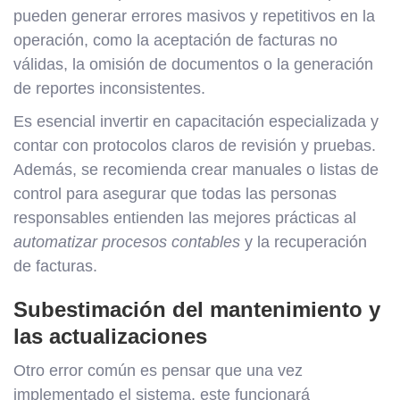
pueden generar errores masivos y repetitivos en la
operación, como la aceptación de facturas no
válidas, la omisión de documentos o la generación
de reportes inconsistentes.
Es esencial invertir en capacitación especializada y
contar con protocolos claros de revisión y pruebas.
Además, se recomienda crear manuales o listas de
control para asegurar que todas las personas
responsables entienden las mejores prácticas al
automatizar procesos contables
y la recuperación
de facturas.
Subestimación del mantenimiento y
las actualizaciones
Otro error común es pensar que una vez
implementado el sistema, este funcionará