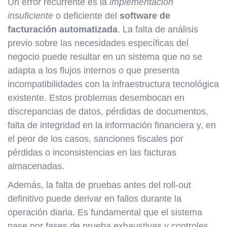
Un error recurrente es la
implementación
insuficiente
o deficiente del
software de
facturación automatizada
. La falta de análisis
previo sobre las necesidades específicas del
negocio puede resultar en un sistema que no se
adapta a los flujos internos o que presenta
incompatibilidades con la infraestructura tecnológica
existente. Estos problemas desembocan en
discrepancias de datos, pérdidas de documentos,
falta de integridad en la información financiera y, en
el peor de los casos, sanciones fiscales por
pérdidas o inconsistencias en las facturas
almacenadas.
Además, la falta de pruebas antes del roll-out
definitivo puede derivar en fallos durante la
operación diaria. Es fundamental que el sistema
pase por fases de prueba exhaustivas y controles