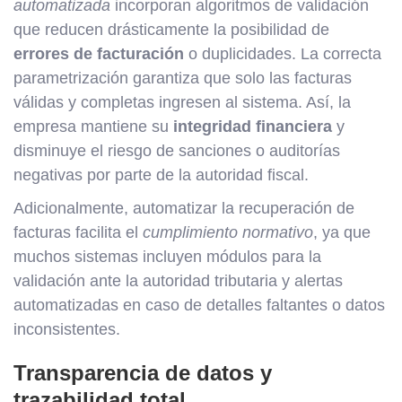
automatizada
incorporan algoritmos de validación
que reducen drásticamente la posibilidad de
errores de facturación
o duplicidades. La correcta
parametrización garantiza que solo las facturas
válidas y completas ingresen al sistema. Así, la
empresa mantiene su
integridad financiera
y
disminuye el riesgo de sanciones o auditorías
negativas por parte de la autoridad fiscal.
Adicionalmente, automatizar la recuperación de
facturas facilita el
cumplimiento normativo
, ya que
muchos sistemas incluyen módulos para la
validación ante la autoridad tributaria y alertas
automatizadas en caso de detalles faltantes o datos
inconsistentes.
Transparencia de datos y
trazabilidad total