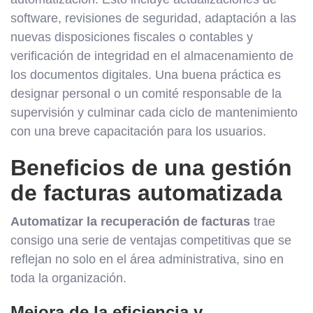
software, revisiones de seguridad, adaptación a las
nuevas disposiciones fiscales o contables y
verificación de integridad en el almacenamiento de
los documentos digitales. Una buena práctica es
designar personal o un comité responsable de la
supervisión y culminar cada ciclo de mantenimiento
con una breve capacitación para los usuarios.
Beneficios de una gestión
de facturas automatizada
Automatizar la recuperación de facturas
trae
consigo una serie de ventajas competitivas que se
reflejan no solo en el área administrativa, sino en
toda la organización.
Mejora de la eficiencia y