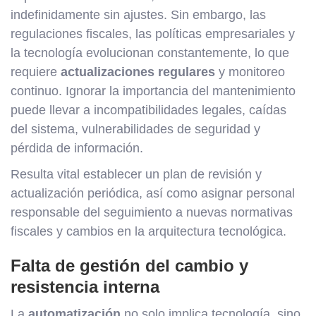
indefinidamente sin ajustes. Sin embargo, las
regulaciones fiscales, las políticas empresariales y
la tecnología evolucionan constantemente, lo que
requiere
actualizaciones regulares
y monitoreo
continuo. Ignorar la importancia del mantenimiento
puede llevar a incompatibilidades legales, caídas
del sistema, vulnerabilidades de seguridad y
pérdida de información.
Resulta vital establecer un plan de revisión y
actualización periódica, así como asignar personal
responsable del seguimiento a nuevas normativas
fiscales y cambios en la arquitectura tecnológica.
Falta de gestión del cambio y
resistencia interna
La
automatización
no solo implica tecnología, sino