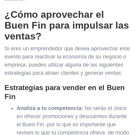
¿Cómo aprovechar el
Buen Fin para impulsar las
ventas?
Si eres un emprendedor que desea aprovechar este
evento para reactivar la economía de su negocio o
empresa, puedes utilizar alguna de las siguientes
estrategias para atraer clientes y generar ventas:
Estrategias para vender en el Buen
Fin
Analiza a tu competencia:
No serás el único
en ofrecer promociones y descuentos durante
el Buen Fin, por lo que es importante que
revises lo que tu competencia ofrece, de modo