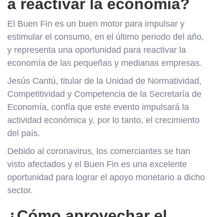
a reactivar la economía?
El Buen Fin es un buen motor para impulsar y
estimular el consumo, en el último periodo del año,
y representa una oportunidad para reactivar la
economía de las pequeñas y medianas empresas.
Jesús Cantú, titular de la Unidad de Normatividad,
Competitividad y Competencia de la Secretaría de
Economía, confía que este evento impulsará la
actividad económica y, por lo tanto, el crecimiento
del país.
Debido al coronavirus, los comerciantes se han
visto afectados y el Buen Fin es una excelente
oportunidad para lograr el apoyo monetario a dicho
sector.
¿Cómo aprovechar el