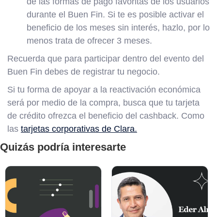
de las formas de pago favoritas de los usuarios
durante el Buen Fin. Si te es posible activar el
beneficio de los meses sin interés, hazlo, por lo
menos trata de ofrecer 3 meses.
Recuerda que para participar dentro del evento del
Buen Fin debes de registrar tu negocio.
Si tu forma de apoyar a la reactivación económica
será por medio de la compra, busca que tu tarjeta
de crédito ofrezca el beneficio del cashback. Como
las
tarjetas corporativas de Clara.
Quizás podría interesarte