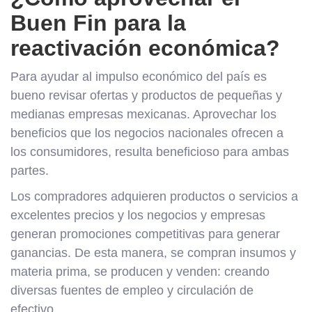
Buen Fin para la
reactivación económica?
Para ayudar al impulso económico del país es
bueno revisar ofertas y productos de pequeñas y
medianas empresas mexicanas. Aprovechar los
beneficios que los negocios nacionales ofrecen a
los consumidores, resulta beneficioso para ambas
partes.
Los compradores adquieren productos o servicios a
excelentes precios y los negocios y empresas
generan promociones competitivas para generar
ganancias. De esta manera, se compran insumos y
materia prima, se producen y venden: creando
diversas fuentes de empleo y circulación de
efectivo.