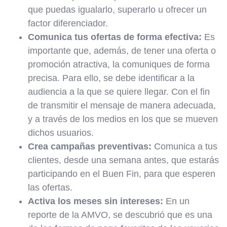
que puedas igualarlo, superarlo u ofrecer un
factor diferenciador.
Comunica tus ofertas de forma efectiva:
Es
importante que, además, de tener una oferta o
promoción atractiva, la comuniques de forma
precisa. Para ello, se debe identificar a la
audiencia a la que se quiere llegar. Con el fin
de transmitir el mensaje de manera adecuada,
y a través de los medios en los que se mueven
dichos usuarios.
Crea campañas preventivas:
Comunica a tus
clientes, desde una semana antes, que estarás
participando en el Buen Fin, para que esperen
las ofertas.
Activa los meses sin intereses:
En un
reporte de la AMVO, se descubrió que es una