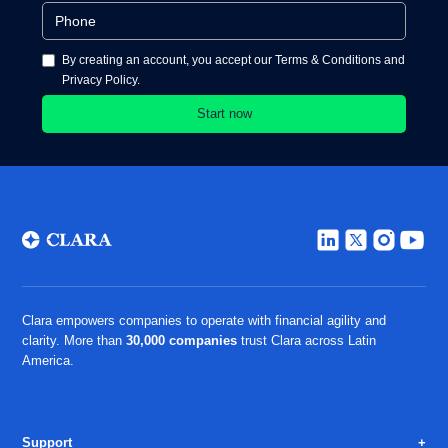
By creating an account, you accept our Terms & Conditions and
Privacy Policy.
Clara empowers companies to operate with financial agility and
clarity. More than
30,000 companies
trust Clara across Latin
America.
Support