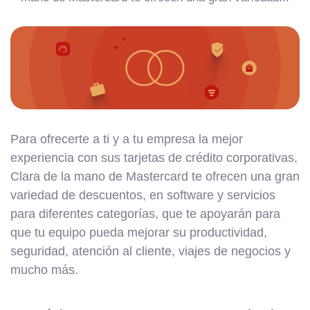
Para ofrecerte a ti y a tu empresa la mejor
experiencia con sus tarjetas de crédito corporativas,
Clara de la mano de Mastercard te ofrecen una gran
variedad de descuentos, en software y servicios
para diferentes categorías, que te apoyarán para
que tu equipo pueda mejorar su productividad,
seguridad, atención al cliente, viajes de negocios y
mucho más.