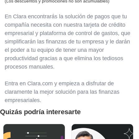
(Los descuentos y promociones no son acumulables)
En Clara encontrarás la solución de pagos que tu
compañía necesita con nuestra tarjeta de crédito
empresarial y plataforma de control de gastos, que
simplificarán las finanzas de tu empresa y le darán
el poder a tu equipo de tener una mayor
productividad gracias a que elimina los tediosos
procesos manuales.
Entra en Clara.com y empieza a disfrutar de
claramente la mejor solución para las finanzas
empresariales.
Quizás podría interesarte