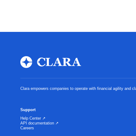
Clara empowers companies to operate with financial agility and cl
Support
Help Center ↗
API documentation ↗
Careers