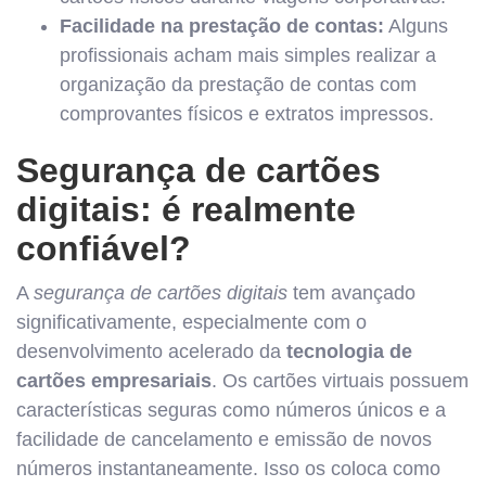
Facilidade na prestação de contas:
Alguns
profissionais acham mais simples realizar a
organização da prestação de contas com
comprovantes físicos e extratos impressos.
Segurança de cartões
digitais: é realmente
confiável?
A
segurança de cartões digitais
tem avançado
significativamente, especialmente com o
desenvolvimento acelerado da
tecnologia de
cartões empresariais
. Os cartões virtuais possuem
características seguras como números únicos e a
facilidade de cancelamento e emissão de novos
números instantaneamente. Isso os coloca como