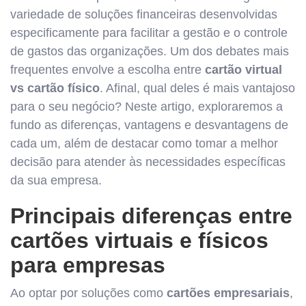
variedade de soluções financeiras desenvolvidas
especificamente para facilitar a gestão e o controle
de gastos das organizações. Um dos debates mais
frequentes envolve a escolha entre
cartão virtual
vs cartão físico
. Afinal, qual deles é mais vantajoso
para o seu negócio? Neste artigo, exploraremos a
fundo as diferenças, vantagens e desvantagens de
cada um, além de destacar como tomar a melhor
decisão para atender às necessidades específicas
da sua empresa.
Principais diferenças entre
cartões virtuais e físicos
para empresas
Ao optar por soluções como
cartões empresariais
,