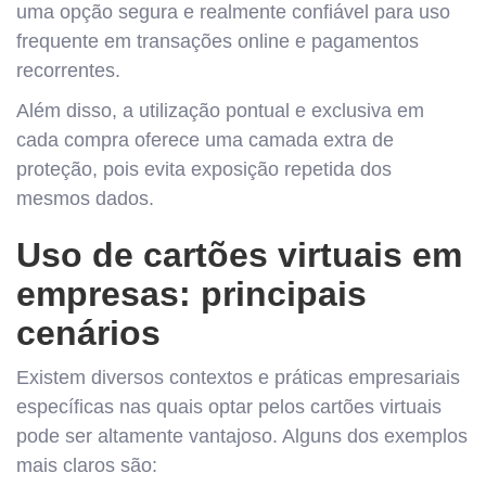
uma opção segura e realmente confiável para uso
frequente em transações online e pagamentos
recorrentes.
Além disso, a utilização pontual e exclusiva em
cada compra oferece uma camada extra de
proteção, pois evita exposição repetida dos
mesmos dados.
Uso de cartões virtuais em
empresas: principais
cenários
Existem diversos contextos e práticas empresariais
específicas nas quais optar pelos cartões virtuais
pode ser altamente vantajoso. Alguns dos exemplos
mais claros são: