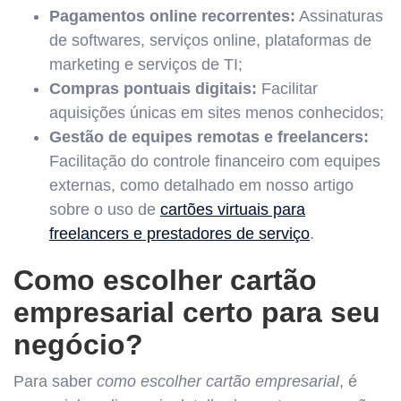
Pagamentos online recorrentes:
Assinaturas
de softwares, serviços online, plataformas de
marketing e serviços de TI;
Compras pontuais digitais:
Facilitar
aquisições únicas em sites menos conhecidos;
Gestão de equipes remotas e freelancers:
Facilitação do controle financeiro com equipes
externas, como detalhado em nosso artigo
sobre o uso de
cartões virtuais para
freelancers e prestadores de serviço
.
Como escolher cartão
empresarial certo para seu
negócio?
Para saber
como escolher cartão empresarial
, é