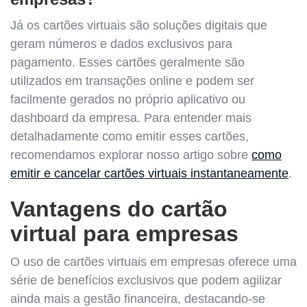
Já os cartões virtuais são soluções digitais que
geram números e dados exclusivos para
pagamento. Esses cartões geralmente são
utilizados em transações online e podem ser
facilmente gerados no próprio aplicativo ou
dashboard da empresa. Para entender mais
detalhadamente como emitir esses cartões,
recomendamos explorar nosso artigo sobre
como
emitir e cancelar cartões virtuais instantaneamente
.
Vantagens do cartão
virtual para empresas
O uso de cartões virtuais em empresas oferece uma
série de benefícios exclusivos que podem agilizar
ainda mais a gestão financeira, destacando-se