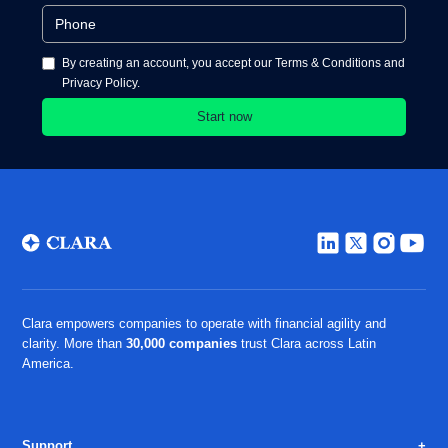
By creating an account, you accept our Terms & Conditions and
Privacy Policy.
Clara empowers companies to operate with financial agility and
clarity. More than
30,000 companies
trust Clara across Latin
America.
Support