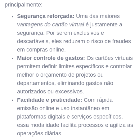
principalmente:
Segurança reforçada:
Uma das maiores
vantagens do cartão virtual
é justamente a
segurança. Por serem exclusivos e
descartáveis, eles reduzem o risco de fraudes
em compras online.
Maior controle de gastos:
Os cartões virtuais
permitem definir limites específicos e controlar
melhor o orçamento de projetos ou
departamentos, eliminando gastos não
autorizados ou excessivos.
Facilidade e praticidade:
Com rápida
emissão online e uso instantâneo em
plataformas digitais e serviços específicos,
essa modalidade facilita processos e agiliza as
operações diárias.