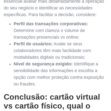
essencial avaliar mais detalhadamente a operação
do seu negócio e identificar as necessidades
específicas. Para facilitar a decisão, considere:
Perfil das transações corporativas:
Determine com clareza o volume de
transações presenciais vs online;
Perfil de usuários:
Avalie se seus
colaboradores têm mais facilidade com
modalidades digitais ou tradicionais;
Nível de segurança exigido:
Identifique a
sensibilidade das informações e escolha a
opção com melhor proteção contra exposição
ou fraudes.
Conclusão: cartão virtual
vs cartão físico, qual o