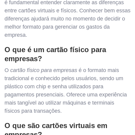
é fundamental entender claramente as diferenças
entre cartões virtuais e físicos. Conhecer bem essas
diferenças ajudará muito no momento de decidir o
melhor formato para gerenciar os gastos da
empresa.
O que é um cartão físico para
empresas?
O
cartão físico para empresas
é o formato mais
tradicional e conhecido pelos usuários, sendo um
plástico com chip e senha utilizados para
pagamentos presenciais. Oferece uma experiência
mais tangível ao utilizar máquinas e terminais
físicos para transações.
O que são cartões virtuais em
empresas?