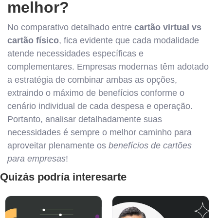
melhor?
No comparativo detalhado entre
cartão virtual vs
cartão físico
, fica evidente que cada modalidade
atende necessidades específicas e
complementares. Empresas modernas têm adotado
a estratégia de combinar ambas as opções,
extraindo o máximo de benefícios conforme o
cenário individual de cada despesa e operação.
Portanto, analisar detalhadamente suas
necessidades é sempre o melhor caminho para
aproveitar plenamente os
benefícios de cartões
para empresas
!
Quizás podría interesarte