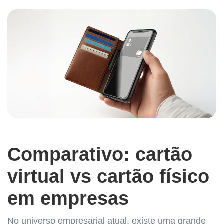
Comparativo: cartão
virtual vs cartão físico
em empresas
No universo empresarial atual, existe uma grande