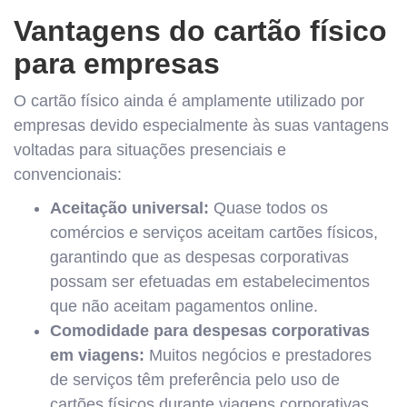
Vantagens do cartão físico
para empresas
O cartão físico ainda é amplamente utilizado por
empresas devido especialmente às suas vantagens
voltadas para situações presenciais e
convencionais:
Aceitação universal:
Quase todos os
comércios e serviços aceitam cartões físicos,
garantindo que as despesas corporativas
possam ser efetuadas em estabelecimentos
que não aceitam pagamentos online.
Comodidade para despesas corporativas
em viagens:
Muitos negócios e prestadores
de serviços têm preferência pelo uso de
cartões físicos durante viagens corporativas.