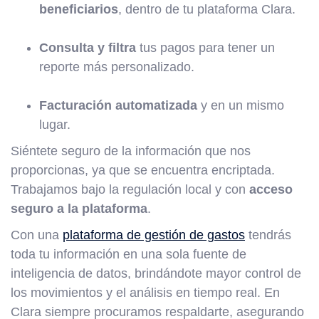
beneficiarios
, dentro de tu plataforma Clara.
Consulta y filtra
tus pagos para tener un
reporte más personalizado.
Facturación automatizada
y en un mismo
lugar.
Siéntete seguro de la información que nos
proporcionas, ya que se encuentra encriptada.
Trabajamos bajo la regulación local y con
acceso
seguro a la plataforma
.
Con una
plataforma de gestión de gastos
tendrás
toda tu información en una sola fuente de
inteligencia de datos, brindándote mayor control de
los movimientos y el análisis en tiempo real. En
Clara siempre procuramos respaldarte, asegurando