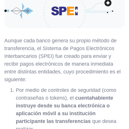
Aunque cada banco genera su propio método de
transferencia, el Sistema de Pagos Electrónicos
Interbancarios (SPEI) fue creado para enviar y
recibir pagos electrónicos de manera inmediata
entre distintas entidades, cuyo procedimiento es el
siguiente:
Por medio de controles de seguridad (como
contraseñas o tokens), el
cuentahabiente
instruye desde su banca electrónica o
aplicación móvil a su institución
participante las transferencias
que desea