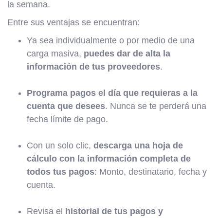
la semana.
Entre sus ventajas se encuentran:
Ya sea individualmente o por medio de una
carga masiva,
puedes dar de alta la
información de tus proveedores
.
Programa pagos el día que requieras a la
cuenta que desees
. Nunca se te perderá una
fecha límite de pago.
Con un solo clic,
descarga una hoja de
cálculo con la información completa de
todos tus pagos
: Monto, destinatario, fecha y
cuenta.
Revisa el
historial de tus pagos y