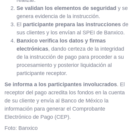
realizar.
Se validan los elementos de seguridad
y se
genera evidencia de la instrucción.
El
participante prepara las instrucciones
de
sus clientes y los envían al SPEI de Banxico.
Banxico verifica los datos y firmas
electrónicas
, dando certeza de la integridad
de la instrucción de pago para proceder a su
procesamiento y posterior liquidación al
participante receptor.
Se informa a los participantes involucrados
. El
receptor del pago acredita los fondos en la cuenta
de su cliente y envía al Banco de México la
información para generar el Comprobante
Electrónico de Pago (CEP).
Foto: Banxico