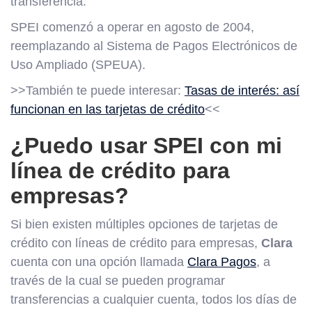
transferencia.
SPEI comenzó a operar en agosto de 2004,
reemplazando al Sistema de Pagos Electrónicos de
Uso Ampliado (SPEUA).
>>También te puede interesar:
Tasas de interés: así
funcionan en las tarjetas de crédito
<<
¿Puedo usar SPEI con mi
línea de crédito para
empresas?
Si bien existen múltiples opciones de tarjetas de
crédito con líneas de crédito para empresas,
Clara
cuenta con una opción llamada
Clara Pagos
, a
través de la cual se pueden programar
transferencias a cualquier cuenta, todos los días de