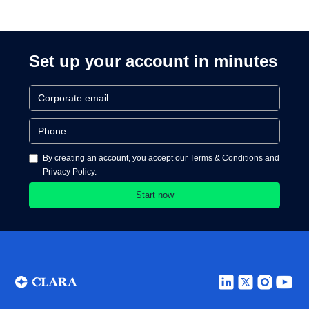
Cards and Cards
Processing
Set up your account in minutes
By creating an account, you accept our Terms & Conditions and
Privacy Policy.