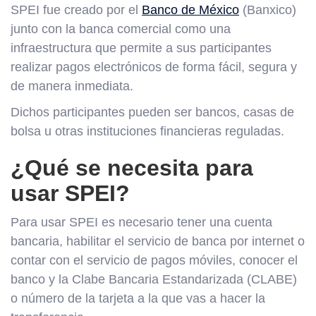
SPEI fue creado por el
Banco de México
(Banxico)
junto con la banca comercial como una
infraestructura que permite a sus participantes
realizar pagos electrónicos de forma fácil, segura y
de manera inmediata.
Dichos participantes pueden ser bancos, casas de
bolsa u otras instituciones financieras reguladas.
¿Qué se necesita para
usar SPEI?
Para usar SPEI es necesario tener una cuenta
bancaria, habilitar el servicio de banca por internet o
contar con el servicio de pagos móviles, conocer el
banco y la Clabe Bancaria Estandarizada (CLABE)
o número de la tarjeta a la que vas a hacer la