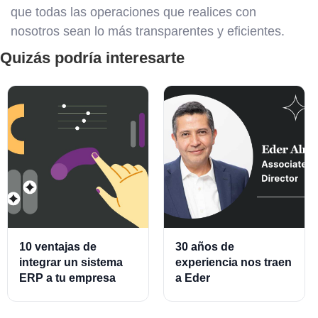
que todas las operaciones que realices con
nosotros sean lo más transparentes y eficientes.
Quizás podría interesarte
10 ventajas de
30 años de
integrar un sistema
experiencia nos traen
ERP a tu empresa
a Eder
Almeraz, Associate
Product Director for