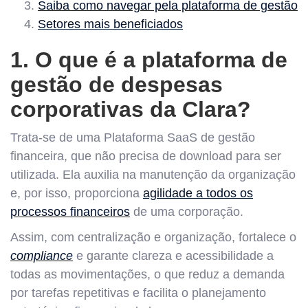
Saiba como navegar pela plataforma de gestão
Setores mais beneficiados
1. O que é a plataforma de
gestão de despesas
corporativas da Clara?
Trata-se de uma Plataforma SaaS de gestão
financeira, que não precisa de download para ser
utilizada. Ela auxilia na manutenção da organização
e, por isso, proporciona
agilidade a todos os
processos financeiros
de uma corporação.
Assim, com centralização e organização, fortalece o
compliance
e garante clareza e acessibilidade a
todas as movimentações, o que reduz a demanda
por tarefas repetitivas e facilita o planejamento