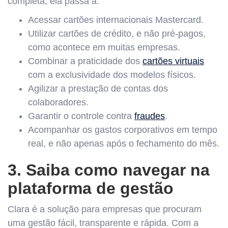
completa, ela passa a:
Acessar cartões internacionais Mastercard.
Utilizar cartões de crédito, e não pré-pagos,
como acontece em muitas empresas.
Combinar a praticidade dos
cartões virtuais
com a exclusividade dos modelos físicos.
Agilizar a prestação de contas dos
colaboradores.
Garantir o controle contra
fraudes
.
Acompanhar os gastos corporativos em tempo
real, e não apenas após o fechamento do mês.
3. Saiba como navegar na
plataforma de gestão
Clara é a solução para empresas que procuram
uma gestão fácil, transparente e rápida. Com a