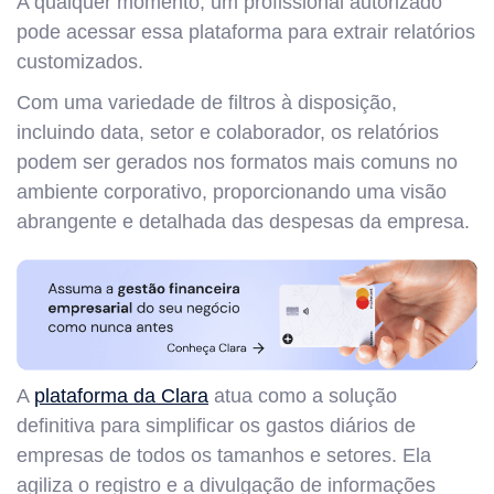
A qualquer momento, um profissional autorizado
pode acessar essa plataforma para extrair relatórios
customizados.
Com uma variedade de filtros à disposição,
incluindo data, setor e colaborador, os relatórios
podem ser gerados nos formatos mais comuns no
ambiente corporativo, proporcionando uma visão
abrangente e detalhada das despesas da empresa.
A
plataforma da Clara
atua como a solução
definitiva para simplificar os gastos diários de
empresas de todos os tamanhos e setores. Ela
agiliza o registro e a divulgação de informações