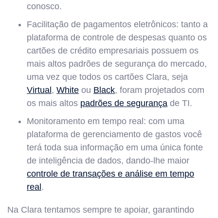
conosco.
Facilitação de pagamentos eletrônicos: tanto a
plataforma de controle de despesas quanto os
cartões de crédito empresariais possuem os
mais altos padrões de segurança do mercado,
uma vez que todos os cartões Clara, seja
Virtual
,
White
ou
Black
, foram projetados com
os mais altos
padrões de segurança
de TI.
Monitoramento em tempo real: com uma
plataforma de gerenciamento de gastos você
terá toda sua informação em uma única fonte
de inteligência de dados, dando-lhe maior
controle de transações e análise em tempo
real
.
Na Clara tentamos sempre te apoiar, garantindo