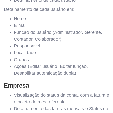
Detalhamento de cada usuário em:
Nome
E-mail
Função do usuário (Administrador, Gerente,
Contador, Colaborador)
Responsável
Localidade
Grupos
Ações (Editar usuário, Editar função,
Desabilitar autenticação dupla)
Empresa
Visualização do status da conta, com a fatura e
o boleto do mês referente
Detalhamento das faturas mensais e Status de