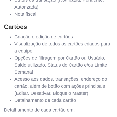
Autorizada)
Nota fiscal
Cartões
Criação e edição de cartões
Visualização de todos os cartões criados para
a equipe
Opções de filtragem por Cartão ou Usuário,
Saldo utilizado, Status do Cartão e/ou Limite
Semanal
Acesso aos dados, transações, endereço do
cartão, além de botão com ações principais
(Editar, Desativar, Bloqueio Master)
Detalhamento de cada cartão
Detalhamento de cada cartão em: