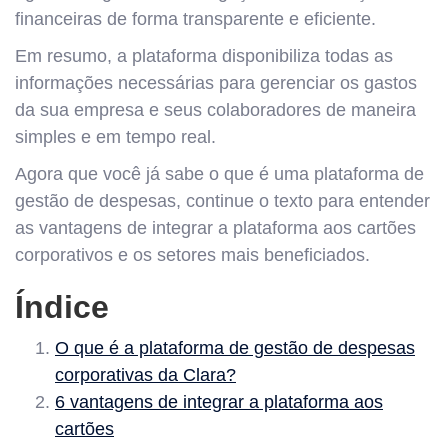
financeiras de forma transparente e eficiente.
Em resumo, a plataforma disponibiliza todas as
informações necessárias para gerenciar os gastos
da sua empresa e seus colaboradores de maneira
simples e em tempo real.
Agora que você já sabe o que é uma plataforma de
gestão de despesas, continue o texto para entender
as vantagens de integrar a plataforma aos cartões
corporativos e os setores mais beneficiados.
Índice
O que é a plataforma de gestão de despesas
corporativas da Clara?
6 vantagens de integrar a plataforma aos
cartões