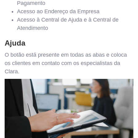
Pagamento
Acesso ao Endereço da Empresa
Acesso à Central de Ajuda e à Central de
Atendimento
Ajuda
O botão está presente em todas as abas e coloca
os clientes em contato com os especialistas da
Clara.