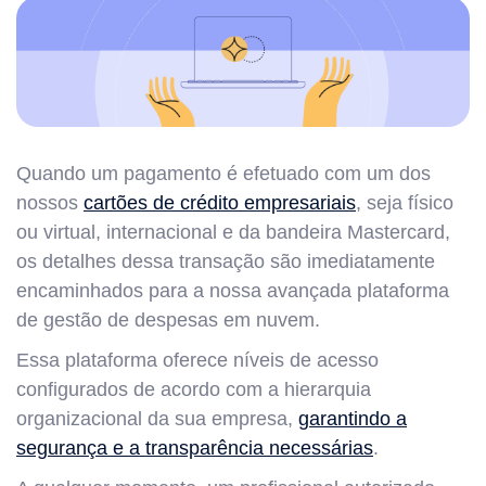
Quando um pagamento é efetuado com um dos
nossos
cartões de crédito empresariais
, seja físico
ou virtual, internacional e da bandeira Mastercard,
os detalhes dessa transação são imediatamente
encaminhados para a nossa avançada plataforma
de gestão de despesas em nuvem.
Essa plataforma oferece níveis de acesso
configurados de acordo com a hierarquia
organizacional da sua empresa,
garantindo a
segurança e a transparência necessárias
.