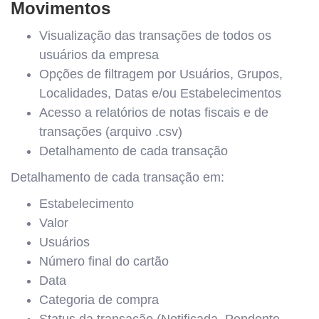
Movimentos
Visualização das transações de todos os
usuários da empresa
Opções de filtragem por Usuários, Grupos,
Localidades, Datas e/ou Estabelecimentos
Acesso a relatórios de notas fiscais e de
transações (arquivo .csv)
Detalhamento de cada transação
Detalhamento de cada transação em:
Estabelecimento
Valor
Usuários
Número final do cartão
Data
Categoria de compra
Status da transação (Notificada, Pendente,