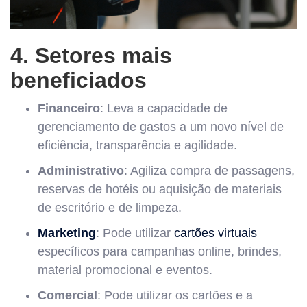
4. Setores mais
beneficiados
Financeiro
: Leva a capacidade de
gerenciamento de gastos a um novo nível de
eficiência, transparência e agilidade.
Administrativo
: Agiliza compra de passagens,
reservas de hotéis ou aquisição de materiais
de escritório e de limpeza.
Marketing
: Pode utilizar
cartões virtuais
específicos para campanhas online, brindes,
material promocional e eventos.
Comercial
: Pode utilizar os cartões e a