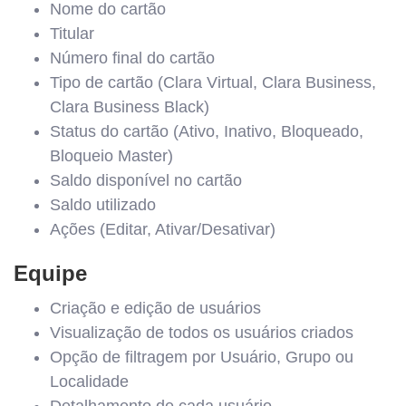
Nome do cartão
Titular
Número final do cartão
Tipo de cartão (Clara Virtual, Clara Business,
Clara Business Black)
Status do cartão (Ativo, Inativo, Bloqueado,
Bloqueio Master)
Saldo disponível no cartão
Saldo utilizado
Ações (Editar, Ativar/Desativar)
Equipe
Criação e edição de usuários
Visualização de todos os usuários criados
Opção de filtragem por Usuário, Grupo ou
Localidade
Detalhamento de cada usuário