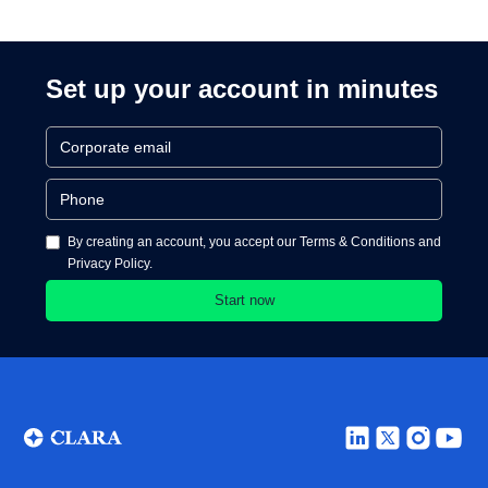
Cards and Cards
Processing
Set up your account in minutes
By creating an account, you accept our Terms & Conditions and
Privacy Policy.