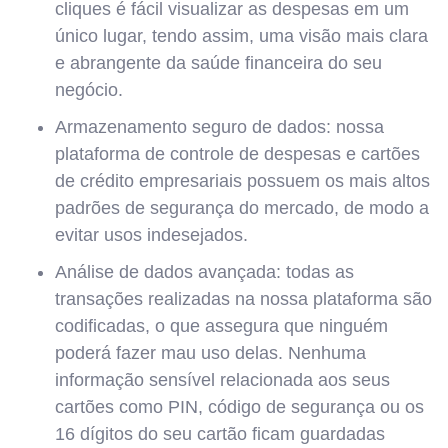
cliques é fácil visualizar as despesas em um
único lugar, tendo assim, uma visão mais clara
e abrangente da saúde financeira do seu
negócio.
Armazenamento seguro de dados: nossa
plataforma de controle de despesas e cartões
de crédito empresariais possuem os mais altos
padrões de segurança do mercado, de modo a
evitar usos indesejados.
Análise de dados avançada: todas as
transações realizadas na nossa plataforma são
codificadas, o que assegura que ninguém
poderá fazer mau uso delas. Nenhuma
informação sensível relacionada aos seus
cartões como PIN, código de segurança ou os
16 dígitos do seu cartão ficam guardadas