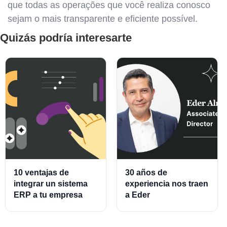
que todas as operações que você realiza conosco
sejam o mais transparente e eficiente possível.
Quizás podría interesarte
10 ventajas de
30 años de
integrar un sistema
experiencia nos traen
ERP a tu empresa
a Eder
Almeraz, Associate
Product Director for