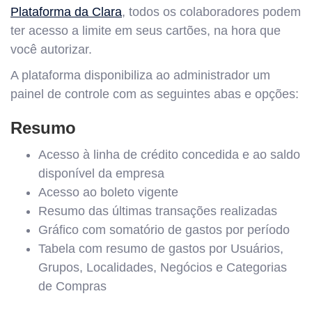
Plataforma da Clara
, todos os colaboradores podem
ter acesso a limite em seus cartões, na hora que
você autorizar.
A plataforma disponibiliza ao administrador um
painel de controle com as seguintes abas e opções:
Resumo
Acesso à linha de crédito concedida e ao saldo
disponível da empresa
Acesso ao boleto vigente
Resumo das últimas transações realizadas
Gráfico com somatório de gastos por período
Tabela com resumo de gastos por Usuários,
Grupos, Localidades, Negócios e Categorias
de Compras