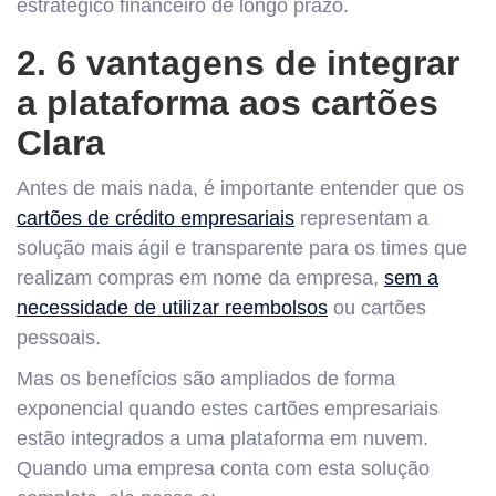
estratégico financeiro de longo prazo.
2. 6 vantagens de integrar
a plataforma aos cartões
Clara
Antes de mais nada, é importante entender que os
cartões de crédito empresariais
representam a
solução mais ágil e transparente para os times que
realizam compras em nome da empresa,
sem a
necessidade de utilizar reembolsos
ou cartões
pessoais.
Mas os benefícios são ampliados de forma
exponencial quando estes cartões empresariais
estão integrados a uma plataforma em nuvem.
Quando uma empresa conta com esta solução