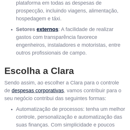
plataforma em todas as despesas de
prospecção, incluindo viagens, alimentação,
hospedagem e táxi.
Setores
externos
: A facilidade de realizar
gastos com transparência favorece
engenheiros, instaladores e motoristas, entre
outros profissionais de campo.
Escolha a Clara
Sendo assim, ao escolher a Clara para o controle
de
despesas corporativas
, vamos contribuir para o
seu negócio contribui das seguintes formas:
Automatização de processos: tenha um melhor
controle, personalização e automatização das
suas finanças. Com simplicidade e poucos