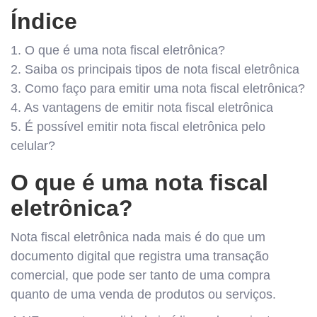
Índice
1. O que é uma nota fiscal eletrônica?
2. Saiba os principais tipos de nota fiscal eletrônica
3. Como faço para emitir uma nota fiscal eletrônica?
4. As vantagens de emitir nota fiscal eletrônica
5. É possível emitir nota fiscal eletrônica pelo
celular?
O que é uma nota fiscal
eletrônica?
Nota fiscal eletrônica nada mais é do que um
documento digital que registra uma transação
comercial, que pode ser tanto de uma compra
quanto de uma venda de produtos ou serviços.