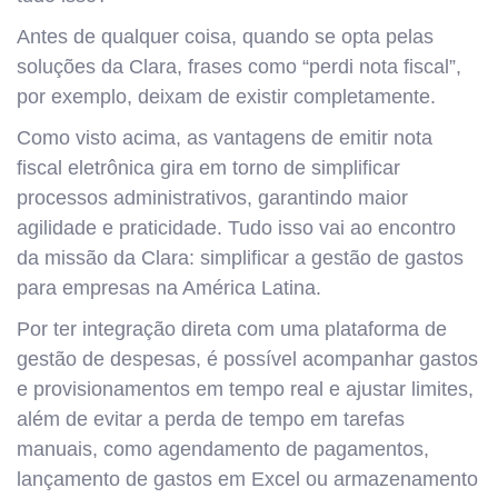
Antes de qualquer coisa, quando se opta pelas
soluções da Clara, frases como “perdi nota fiscal”,
por exemplo, deixam de existir completamente.
Como visto acima, as vantagens de emitir nota
fiscal eletrônica gira em torno de simplificar
processos administrativos, garantindo maior
agilidade e praticidade. Tudo isso vai ao encontro
da missão da Clara: simplificar a gestão de gastos
para empresas na América Latina.
Por ter integração direta com uma plataforma de
gestão de despesas, é possível acompanhar gastos
e provisionamentos em tempo real e ajustar limites,
além de evitar a perda de tempo em tarefas
manuais, como agendamento de pagamentos,
lançamento de gastos em Excel ou armazenamento