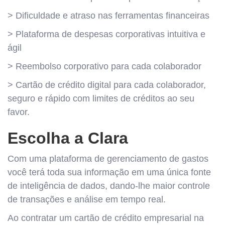
> Dificuldade e atraso nas ferramentas financeiras
> Plataforma de despesas corporativas intuitiva e
ágil
> Reembolso corporativo para cada colaborador
> Cartão de crédito digital para cada colaborador,
seguro e rápido com limites de créditos ao seu
favor.
Escolha a Clara
Com uma plataforma de gerenciamento de gastos
você terá toda sua informação em uma única fonte
de inteligência de dados, dando-lhe maior controle
de transações e análise em tempo real.
Ao contratar um cartão de crédito empresarial na