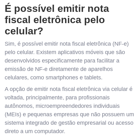
É possível emitir nota
fiscal eletrônica pelo
celular?
Sim, é possível emitir nota fiscal eletrônica (NF-e)
pelo celular. Existem aplicativos móveis que são
desenvolvidos especificamente para facilitar a
emissão de NF-e diretamente de aparelhos
celulares, como smartphones e tablets.
A opção de emitir nota fiscal eletrônica via celular é
voltada, principalmente, para profissionais
autônomos, microempreendedores individuais
(MEIs) e pequenas empresas que não possuem um
sistema integrado de gestão empresarial ou acesso
direto a um computador.