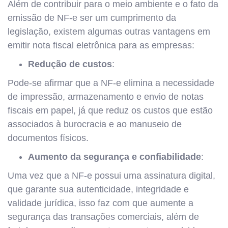
Além de contribuir para o meio ambiente e o fato da
emissão de NF-e ser um cumprimento da
legislação, existem algumas outras vantagens em
emitir nota fiscal eletrônica para as empresas:
Redução de custos
:
Pode-se afirmar que a NF-e elimina a necessidade
de impressão, armazenamento e envio de notas
fiscais em papel, já que reduz os custos que estão
associados à burocracia e ao manuseio de
documentos físicos.
Aumento da segurança e confiabilidade
:
Uma vez que a NF-e possui uma assinatura digital,
que garante sua autenticidade, integridade e
validade jurídica, isso faz com que aumente a
segurança das transações comerciais, além de