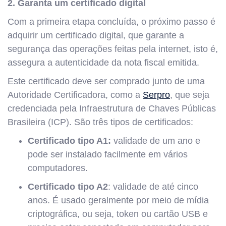
2. Garanta um certificado digital
Com a primeira etapa concluída, o próximo passo é
adquirir um certificado digital, que garante a
segurança das operações feitas pela internet, isto é,
assegura a autenticidade da nota fiscal emitida.
Este certificado deve ser comprado junto de uma
Autoridade Certificadora, como a
Serpro
, que seja
credenciada pela Infraestrutura de Chaves Públicas
Brasileira (ICP). São três tipos de certificados:
Certificado tipo A1:
validade de um ano e
pode ser instalado facilmente em vários
computadores.
Certificado tipo A2
: validade de até cinco
anos. É usado geralmente por meio de mídia
criptográfica, ou seja, token ou cartão USB e