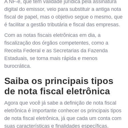
A NF-e, que tem validade jurídica pela assinatura
digital do emissor, veio para substituir a antiga nota
fiscal de papel, mas o objetivo segue o mesmo, que
é facilitar a gestão tributária e fiscal das empresas.
Com as notas fiscais eletrônicas em dia, a
fiscalização dos órgãos competentes, como a
Receita Federal e as Secretarias da Fazenda
Estaduais, se torna mais rápida e menos
burocrática.
Saiba os principais tipos
de nota fiscal eletrônica
Agora que você já sabe a definição de nota fiscal
eletrônica é importante conhecer os principais tipos
de nota fiscal eletrônica, já que cada um conta com
suas características e finalidades específicas.