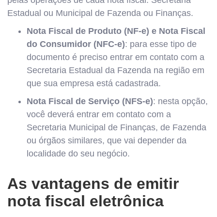
pelas operações de cada nota fiscal: Secretaria
Estadual ou Municipal de Fazenda ou Finanças.
Nota Fiscal de Produto (NF-e) e Nota Fiscal
do Consumidor (NFC-e)
: para esse tipo de
documento é preciso entrar em contato com a
Secretaria Estadual da Fazenda na região em
que sua empresa está cadastrada.
Nota Fiscal de Serviço (NFS-e)
: nesta opção,
você deverá entrar em contato com a
Secretaria Municipal de Finanças, de Fazenda
ou órgãos similares, que vai depender da
localidade do seu negócio.
As vantagens de emitir
nota fiscal eletrônica