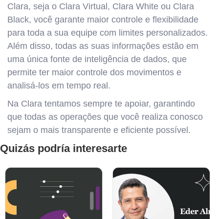
Clara, seja o Clara Virtual, Clara White ou Clara
Black, você garante maior controle e flexibilidade
para toda a sua equipe com limites personalizados.
Além disso, todas as suas informações estão em
uma única fonte de inteligência de dados, que
permite ter maior controle dos movimentos e
analisá-los em tempo real.
Na Clara tentamos sempre te apoiar, garantindo
que todas as operações que você realiza conosco
sejam o mais transparente e eficiente possível.
Quizás podría interesarte