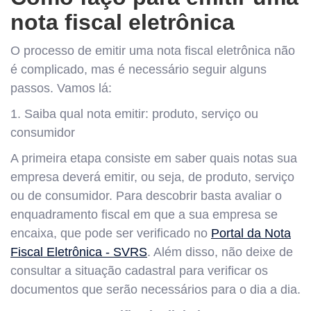
nota fiscal eletrônica
O processo de emitir uma nota fiscal eletrônica não
é complicado, mas é necessário seguir alguns
passos. Vamos lá:
1. Saiba qual nota emitir: produto, serviço ou
consumidor
A primeira etapa consiste em saber quais notas sua
empresa deverá emitir, ou seja, de produto, serviço
ou de consumidor. Para descobrir basta avaliar o
enquadramento fiscal em que a sua empresa se
encaixa, que pode ser verificado no
Portal da Nota
Fiscal Eletrônica - SVRS
. Além disso, não deixe de
consultar a situação cadastral para verificar os
documentos que serão necessários para o dia a dia.