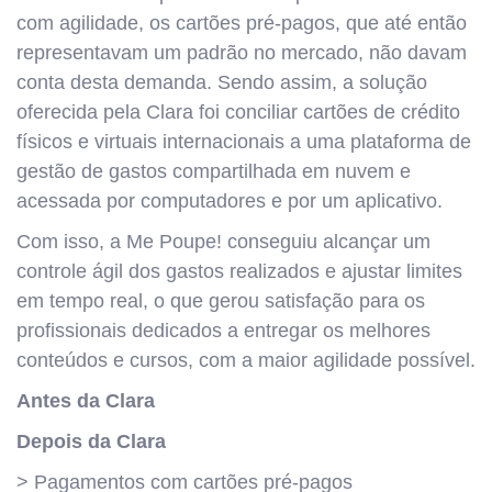
com agilidade, os cartões pré-pagos, que até então
representavam um padrão no mercado, não davam
conta desta demanda. Sendo assim, a solução
oferecida pela Clara foi conciliar cartões de crédito
físicos e virtuais internacionais a uma plataforma de
gestão de gastos compartilhada em nuvem e
acessada por computadores e por um aplicativo.
Com isso, a Me Poupe! conseguiu alcançar um
controle ágil dos gastos realizados e ajustar limites
em tempo real, o que gerou satisfação para os
profissionais dedicados a entregar os melhores
conteúdos e cursos, com a maior agilidade possível.
Antes da Clara
Depois da Clara
> Pagamentos com cartões pré-pagos