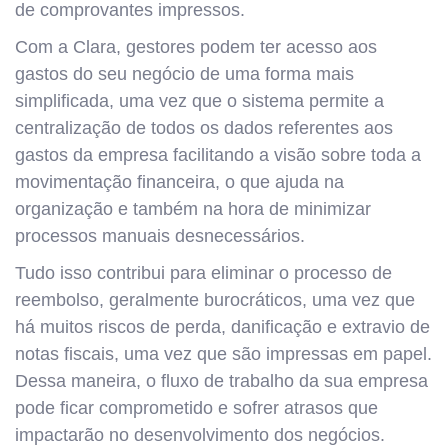
de comprovantes impressos.
Com a Clara, gestores podem ter acesso aos
gastos do seu negócio de uma forma mais
simplificada, uma vez que o sistema permite a
centralização de todos os dados referentes aos
gastos da empresa facilitando a visão sobre toda a
movimentação financeira, o que ajuda na
organização e também na hora de minimizar
processos manuais desnecessários.
Tudo isso contribui para eliminar o processo de
reembolso, geralmente burocráticos, uma vez que
há muitos riscos de perda, danificação e extravio de
notas fiscais, uma vez que são impressas em papel.
Dessa maneira, o fluxo de trabalho da sua empresa
pode ficar comprometido e sofrer atrasos que
impactarão no desenvolvimento dos negócios.