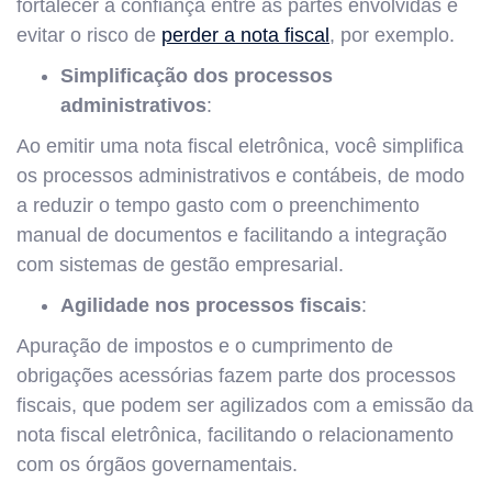
fortalecer a confiança entre as partes envolvidas e
evitar o risco de
perder a nota fiscal
, por exemplo.
Simplificação dos processos
administrativos
:
Ao emitir uma nota fiscal eletrônica, você simplifica
os processos administrativos e contábeis, de modo
a reduzir o tempo gasto com o preenchimento
manual de documentos e facilitando a integração
com sistemas de gestão empresarial.
Agilidade nos processos fiscais
:
Apuração de impostos e o cumprimento de
obrigações acessórias fazem parte dos processos
fiscais, que podem ser agilizados com a emissão da
nota fiscal eletrônica, facilitando o relacionamento
com os órgãos governamentais.