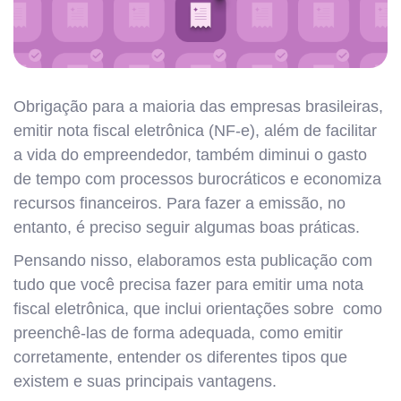
Obrigação para a maioria das empresas brasileiras,
emitir nota fiscal eletrônica (NF-e), além de facilitar
a vida do empreendedor, também diminui o gasto
de tempo com processos burocráticos e economiza
recursos financeiros. Para fazer a emissão, no
entanto, é preciso seguir algumas boas práticas.
Pensando nisso, elaboramos esta publicação com
tudo que você precisa fazer para emitir uma nota
fiscal eletrônica, que inclui orientações sobre como
preenchê-las de forma adequada, como emitir
corretamente, entender os diferentes tipos que
existem e suas principais vantagens.