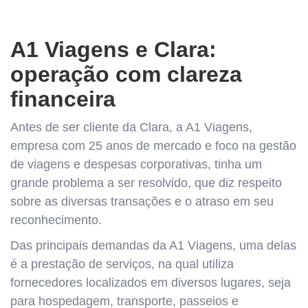
A1 Viagens e Clara:
operação com clareza
financeira
Antes de ser cliente da Clara, a A1 Viagens,
empresa com 25 anos de mercado e foco na gestão
de viagens e despesas corporativas, ​​tinha um
grande problema a ser resolvido, que diz respeito
sobre as diversas transações e o atraso em seu
reconhecimento.
Das principais demandas da A1 Viagens, uma delas
é a prestação de serviços, na qual utiliza
fornecedores localizados em diversos lugares, seja
para hospedagem, transporte, passeios e