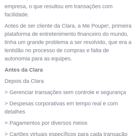
empresa, o que resultou em transações com
facilidade.
Antes de ser cliente da Clara, a Me Poupe!, ​​primeira
plataforma de entretenimento financeiro do mundo,
tinha um grande problema a ser resolvido, que era a
lentidão no processo de compras e falta de
autonomia para as equipes.
Antes da Clara
Depois da Clara
> Gerenciar transações sem controle e segurança
> Despesas corporativas em tempo real e com
detalhes
> Pagamentos por diversos meios
> Cartões virtuais específicos para cada transação