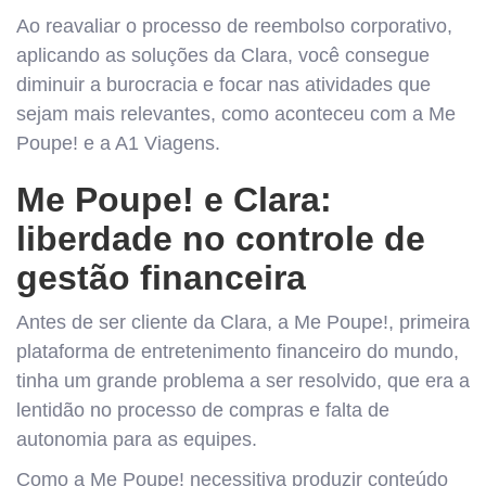
Ao reavaliar o processo de reembolso corporativo,
aplicando as soluções da Clara, você consegue
diminuir a burocracia e focar nas atividades que
sejam mais relevantes, como aconteceu com a Me
Poupe! e a A1 Viagens.
Me Poupe! e Clara:
liberdade no controle de
gestão financeira
Antes de ser cliente da Clara, a Me Poupe!, ​​primeira
plataforma de entretenimento financeiro do mundo,
tinha um grande problema a ser resolvido, que era a
lentidão no processo de compras e falta de
autonomia para as equipes.
Como a Me Poupe! necessitiva produzir conteúdo