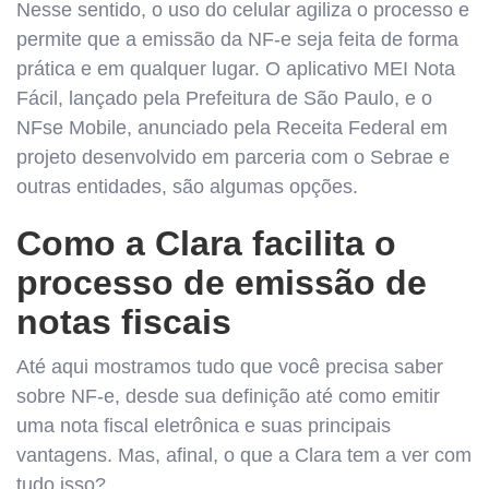
Nesse sentido, o uso do celular agiliza o processo e
permite que a emissão da NF-e seja feita de forma
prática e em qualquer lugar. O aplicativo MEI Nota
Fácil, lançado pela Prefeitura de São Paulo, e o
NFse Mobile, anunciado pela Receita Federal em
projeto desenvolvido em parceria com o Sebrae e
outras entidades, são algumas opções.
Como a Clara facilita o
processo de emissão de
notas fiscais
Até aqui mostramos tudo que você precisa saber
sobre NF-e, desde sua definição até como emitir
uma nota fiscal eletrônica e suas principais
vantagens. Mas, afinal, o que a Clara tem a ver com
tudo isso?