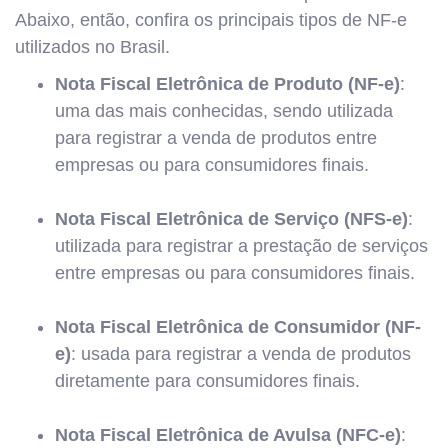
Abaixo, então, confira os principais tipos de NF-e
utilizados no Brasil.
Nota Fiscal Eletrônica de Produto (NF-e)
:
uma das mais conhecidas, sendo utilizada
para registrar a venda de produtos entre
empresas ou para consumidores finais.
Nota Fiscal Eletrônica de Serviço (NFS-e)
:
utilizada para registrar a prestação de serviços
entre empresas ou para consumidores finais.
Nota Fiscal Eletrônica de Consumidor (NF-
e)
: usada para registrar a venda de produtos
diretamente para consumidores finais.
Nota Fiscal Eletrônica de Avulsa (NFC-e)
: