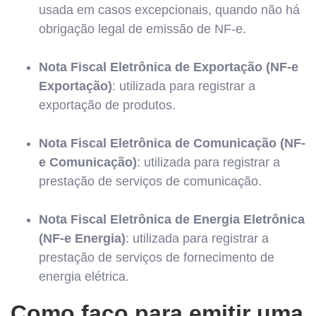
usada em casos excepcionais, quando não há
obrigação legal de emissão de NF-e.
Nota Fiscal Eletrônica de Exportação (NF-e
Exportação)
: utilizada para registrar a
exportação de produtos.
Nota Fiscal Eletrônica de Comunicação (NF-
e Comunicação)
: utilizada para registrar a
prestação de serviços de comunicação.
Nota Fiscal Eletrônica de Energia Eletrônica
(NF-e Energia)
: utilizada para registrar a
prestação de serviços de fornecimento de
energia elétrica.
Como faço para emitir uma