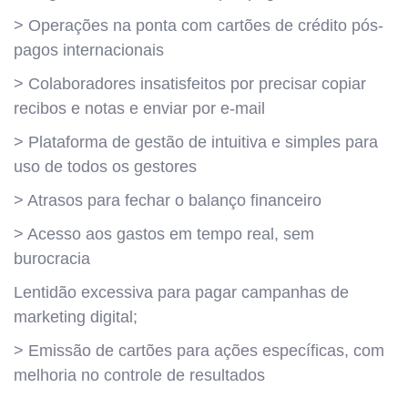
> Operações na ponta com cartões de crédito pós-
pagos internacionais
> Colaboradores insatisfeitos por precisar copiar
recibos e notas e enviar por e-mail
> Plataforma de gestão de intuitiva e simples para
uso de todos os gestores
> Atrasos para fechar o balanço financeiro
> Acesso aos gastos em tempo real, sem
burocracia
Lentidão excessiva para pagar campanhas de
marketing digital;
> Emissão de cartões para ações específicas, com
melhoria no controle de resultados