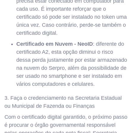
precisa estar conectado em computador para
cada uso. É importante reforçar que o
certificado só pode ser instalado no token uma
única vez. Caso contrário, perde-se também o
certificado digital.
Certificado em Nuvem - NeoID
: diferente do
certificado A2, esta opção diminui o risco
dessa perda justamente por estar armazenado
na nuvem do Serpro, além da possibilidade de
ser usado no smartphone e ser instalado em
vários computadores e celulares.
3. Faça o credenciamento na Secretaria Estadual
ou Municipal de Fazenda ou Finanças
Com o certificado digital garantido, o próximo passo
é procurar o órgão governamental responsável