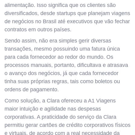
alimentação. Isso significa que os clientes são
diversificados, desde startups que planejam viagens
de negócios no Brasil até executivos que vão fechar
contratos em outros países.
Sendo assim, não era simples gerir diversas
transações, mesmo possuindo uma fatura única
para cada fornecedor ao redor do mundo. Os
processos manuais, portanto, dificultava e atrasava
o avanço dos negócios, já que cada fornecedor
tinha suas próprias regras, tais como boletos ou
ordens de pagamento.
Como solução, a Clara ofereceu a A1 Viagens
maior intuição e agilidade nas despesas
corporativas. A praticidade do serviço da Clara
permitiu gerar cartões de crédito corporativos físicos
e virtuais, de acordo com a real necessidade da