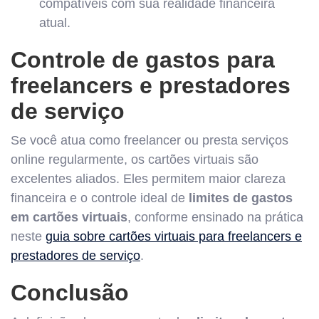
compatíveis com sua realidade financeira
atual.
Controle de gastos para
freelancers e prestadores
de serviço
Se você atua como freelancer ou presta serviços
online regularmente, os cartões virtuais são
excelentes aliados. Eles permitem maior clareza
financeira e o controle ideal de
limites de gastos
em cartões virtuais
, conforme ensinado na prática
neste
guia sobre cartões virtuais para freelancers e
prestadores de serviço
.
Conclusão