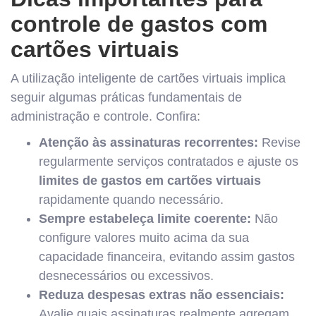
controle de gastos com
cartões virtuais
A utilização inteligente de cartões virtuais implica
seguir algumas práticas fundamentais de
administração e controle. Confira:
Atenção às assinaturas recorrentes:
Revise
regularmente serviços contratados e ajuste os
limites de gastos em cartões virtuais
rapidamente quando necessário.
Sempre estabeleça limite coerente:
Não
configure valores muito acima da sua
capacidade financeira, evitando assim gastos
desnecessários ou excessivos.
Reduza despesas extras não essenciais:
Avalie quais assinaturas realmente agregam