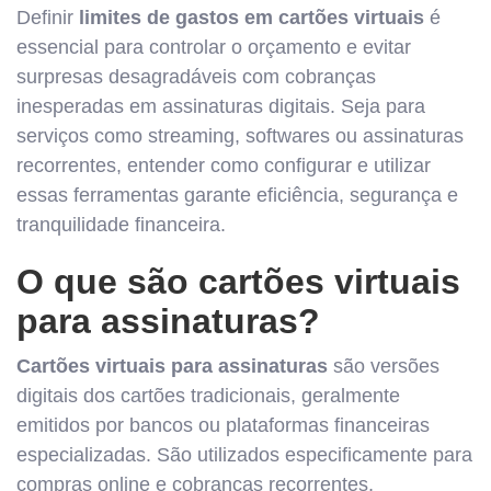
Definir
limites de gastos em cartões virtuais
é
essencial para controlar o orçamento e evitar
surpresas desagradáveis com cobranças
inesperadas em assinaturas digitais. Seja para
serviços como streaming, softwares ou assinaturas
recorrentes, entender como configurar e utilizar
essas ferramentas garante eficiência, segurança e
tranquilidade financeira.
O que são cartões virtuais
para assinaturas?
Cartões virtuais para assinaturas
são versões
digitais dos cartões tradicionais, geralmente
emitidos por bancos ou plataformas financeiras
especializadas. São utilizados especificamente para
compras online e cobranças recorrentes,