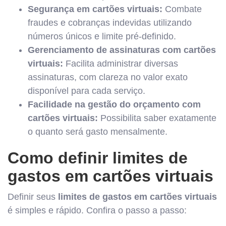
Segurança em cartões virtuais:
Combate
fraudes e cobranças indevidas utilizando
números únicos e limite pré-definido.
Gerenciamento de assinaturas com cartões
virtuais:
Facilita administrar diversas
assinaturas, com clareza no valor exato
disponível para cada serviço.
Facilidade na gestão do orçamento com
cartões virtuais:
Possibilita saber exatamente
o quanto será gasto mensalmente.
Como definir limites de
gastos em cartões virtuais
Definir seus
limites de gastos em cartões virtuais
é simples e rápido. Confira o passo a passo: