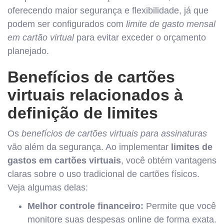
oferecendo maior segurança e flexibilidade, já que
podem ser configurados com
limite de gasto mensal
em cartão virtual
para evitar exceder o orçamento
planejado.
Benefícios de cartões
virtuais relacionados à
definição de limites
Os
benefícios de cartões virtuais para assinaturas
vão além da segurança. Ao implementar
limites de
gastos em cartões virtuais
, você obtém vantagens
claras sobre o uso tradicional de cartões físicos.
Veja algumas delas:
Melhor controle financeiro:
Permite que você
monitore suas despesas online de forma exata.