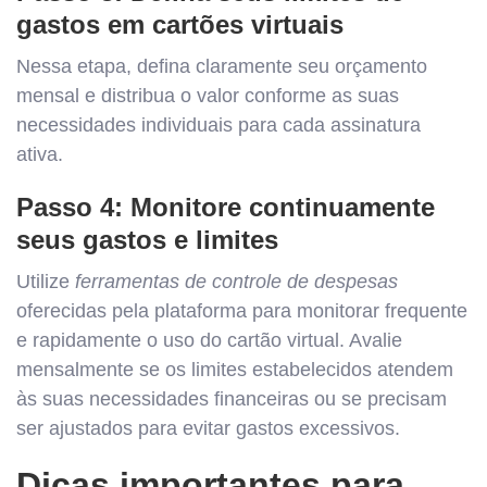
gastos em cartões virtuais
Nessa etapa, defina claramente seu orçamento
mensal e distribua o valor conforme as suas
necessidades individuais para cada assinatura
ativa.
Passo 4: Monitore continuamente
seus gastos e limites
Utilize
ferramentas de controle de despesas
oferecidas pela plataforma para monitorar frequente
e rapidamente o uso do cartão virtual. Avalie
mensalmente se os limites estabelecidos atendem
às suas necessidades financeiras ou se precisam
ser ajustados para evitar gastos excessivos.
Dicas importantes para