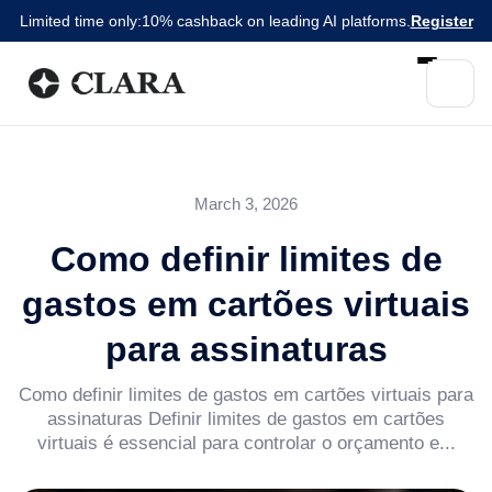
Limited time only:
10% cashback on leading AI platforms.
Register
March 3, 2026
Como definir limites de
gastos em cartões virtuais
para assinaturas
Como definir limites de gastos em cartões virtuais para
assinaturas Definir limites de gastos em cartões
virtuais é essencial para controlar o orçamento e...