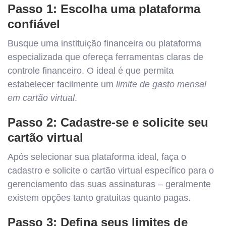
Passo 1: Escolha uma plataforma
confiável
Busque uma instituição financeira ou plataforma
especializada que ofereça ferramentas claras de
controle financeiro. O ideal é que permita
estabelecer facilmente um
limite de gasto mensal
em cartão virtual
.
Passo 2: Cadastre-se e solicite seu
cartão virtual
Após selecionar sua plataforma ideal, faça o
cadastro e solicite o cartão virtual específico para o
gerenciamento das suas assinaturas – geralmente
existem opções tanto gratuitas quanto pagas.
Passo 3: Defina seus limites de