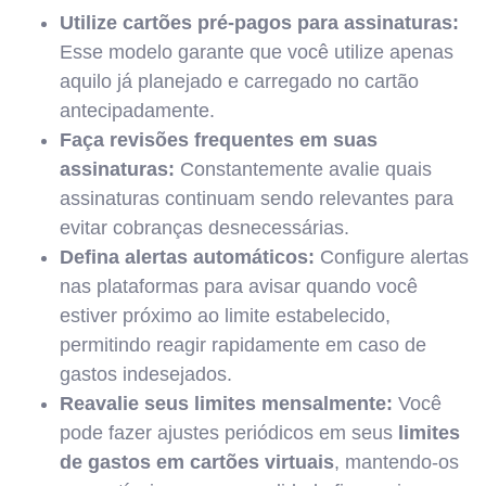
Utilize cartões pré-pagos para assinaturas:
Esse modelo garante que você utilize apenas
aquilo já planejado e carregado no cartão
antecipadamente.
Faça revisões frequentes em suas
assinaturas:
Constantemente avalie quais
assinaturas continuam sendo relevantes para
evitar cobranças desnecessárias.
Defina alertas automáticos:
Configure alertas
nas plataformas para avisar quando você
estiver próximo ao limite estabelecido,
permitindo reagir rapidamente em caso de
gastos indesejados.
Reavalie seus limites mensalmente:
Você
pode fazer ajustes periódicos em seus
limites
de gastos em cartões virtuais
, mantendo-os