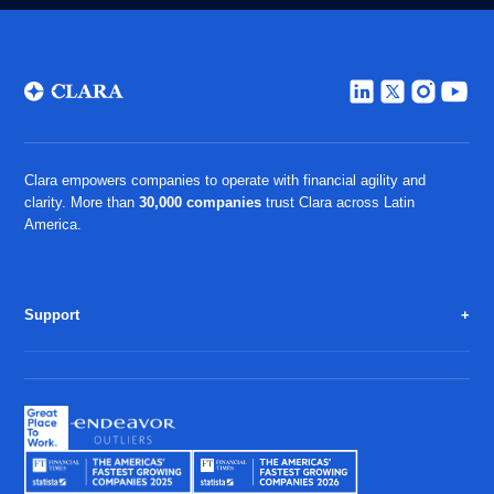
Clara empowers companies to operate with financial agility and
clarity. More than
30,000 companies
trust Clara across Latin
America.
Support