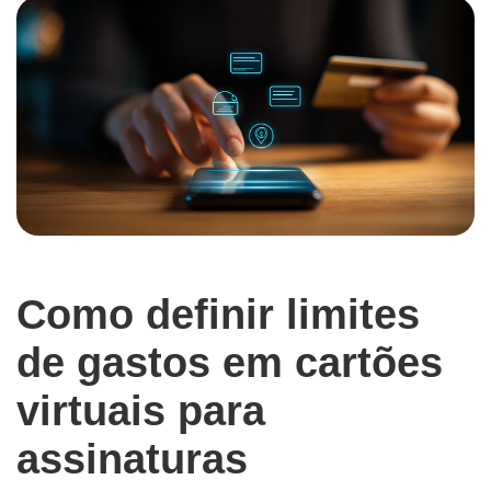
Como definir limites
de gastos em cartões
virtuais para
assinaturas