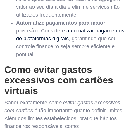
valor ao seu dia a dia e elimine serviços não
utilizados frequentemente.
Automatize pagamentos para maior
precisão:
Considere
automatizar pagamentos
de plataformas digitais
, garantindo que seu
controle financeiro seja sempre eficiente e
pontual.
Como evitar gastos
excessivos com cartões
virtuais
Saber exatamente
como evitar gastos excessivos
com cartões
é tão importante quanto definir limites.
Além dos limites estabelecidos, pratique hábitos
financeiros responsáveis, como: