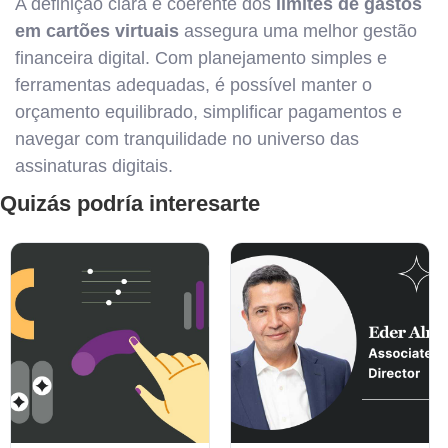
A definição clara e coerente dos
limites de gastos
em cartões virtuais
assegura uma melhor gestão
financeira digital. Com planejamento simples e
ferramentas adequadas, é possível manter o
orçamento equilibrado, simplificar pagamentos e
navegar com tranquilidade no universo das
assinaturas digitais.
Quizás podría interesarte