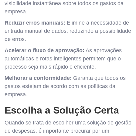
visibilidade instantânea sobre todos os gastos da
empresa.
Reduzir erros manuais:
Elimine a necessidade de
entrada manual de dados, reduzindo a possibilidade
de erros.
Acelerar o fluxo de aprovação:
As aprovações
automáticas e rotas inteligentes permitem que o
processo seja mais rápido e eficiente.
Melhorar a conformidade:
Garanta que todos os
gastos estejam de acordo com as políticas da
empresa.
Escolha a Solução Certa
Quando se trata de escolher uma solução de gestão
de despesas, é importante procurar por um