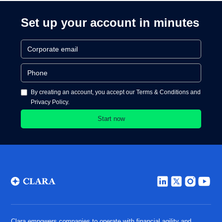
Set up your account in minutes
By creating an account, you accept our Terms & Conditions and
Privacy Policy.
Clara empowers companies to operate with financial agility and