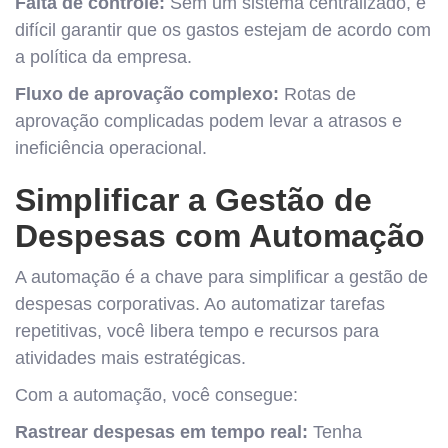
Falta de controle:
Sem um sistema centralizado, é
difícil garantir que os gastos estejam de acordo com
a política da empresa.
Fluxo de aprovação complexo:
Rotas de
aprovação complicadas podem levar a atrasos e
ineficiência operacional.
Simplificar a Gestão de
Despesas com Automação
A automação é a chave para simplificar a gestão de
despesas corporativas. Ao automatizar tarefas
repetitivas, você libera tempo e recursos para
atividades mais estratégicas.
Com a automação, você consegue:
Rastrear despesas em tempo real:
Tenha