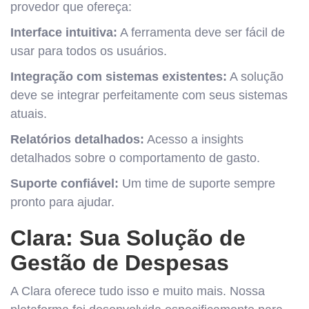
provedor que ofereça:
Interface intuitiva:
A ferramenta deve ser fácil de
usar para todos os usuários.
Integração com sistemas existentes:
A solução
deve se integrar perfeitamente com seus sistemas
atuais.
Relatórios detalhados:
Acesso a insights
detalhados sobre o comportamento de gasto.
Suporte confiável:
Um time de suporte sempre
pronto para ajudar.
Clara: Sua Solução de
Gestão de Despesas
A Clara oferece tudo isso e muito mais. Nossa