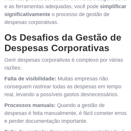
e as ferramentas adequadas, você pode
simplificar
significativamente
o processo de gestão de
despesas corporativas.
Os Desafios da Gestão de
Despesas Corporativas
Gerir despesas corporativas é complexo por várias
razões:
Falta de visibilidade:
Muitas empresas não
conseguem rastrear todas as despesas em tempo
real, levando a possíveis gastos desnecessários.
Processos manuais:
Quando a gestão de
despesas é feita manualmente, é fácil cometer erros
e perder documentação importante.