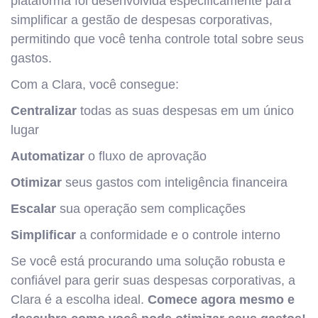
plataforma foi desenvolvida especificamente para
simplificar a gestão de despesas corporativas,
permitindo que você tenha controle total sobre seus
gastos.
Com a Clara, você consegue:
Centralizar
todas as suas despesas em um único
lugar
Automatizar
o fluxo de aprovação
Otimizar
seus gastos com inteligência financeira
Escalar
sua operação sem complicações
Simplificar
a conformidade e o controle interno
Se você está procurando uma solução robusta e
confiável para gerir suas despesas corporativas, a
Clara é a escolha ideal.
Comece agora mesmo e