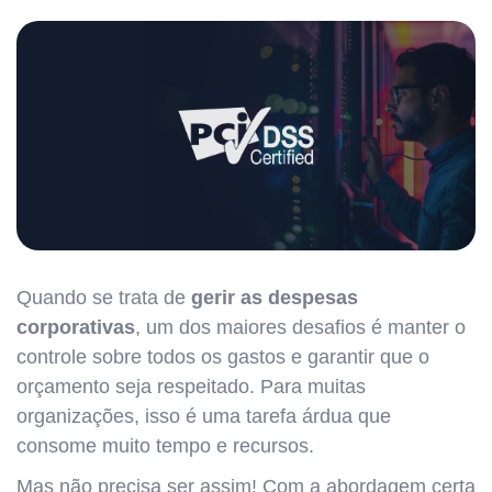
Quando se trata de
gerir as despesas
corporativas
, um dos maiores desafios é manter o
controle sobre todos os gastos e garantir que o
orçamento seja respeitado. Para muitas
organizações, isso é uma tarefa árdua que
consome muito tempo e recursos.
Mas não precisa ser assim! Com a abordagem certa