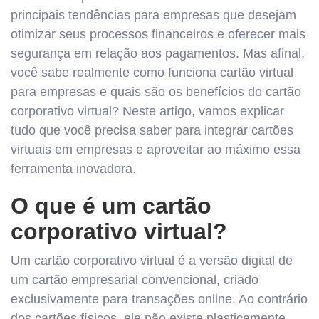
principais tendências para empresas que desejam
otimizar seus processos financeiros e oferecer mais
segurança em relação aos pagamentos. Mas afinal,
você sabe realmente como funciona cartão virtual
para empresas e quais são os benefícios do cartão
corporativo virtual? Neste artigo, vamos explicar
tudo que você precisa saber para integrar cartões
virtuais em empresas e aproveitar ao máximo essa
ferramenta inovadora.
O que é um cartão
corporativo virtual?
Um cartão corporativo virtual é a versão digital de
um cartão empresarial convencional, criado
exclusivamente para transações online. Ao contrário
dos cartões físicos, ele não existe plasticamente,