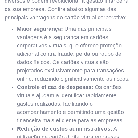
diversos e podem revolucionar a gestão financeira
da sua empresa. Confira abaixo algumas das
principais vantagens do cartão virtual corporativo:
Maior segurança:
Uma das principais
vantagens é a segurança em cartões
corporativos virtuais, que oferece proteção
adicional contra fraude, perda ou roubo de
dados físicos. Os cartões virtuais são
projetados exclusivamente para transações
online, reduzindo significativamente os riscos.
Controle eficaz de despesas:
Os cartões
virtuais ajudam a identificar rapidamente
gastos realizados, facilitando o
acompanhamento e permitindo uma gestão
financeira mais eficiente para as empresas.
Redução de custos administrativos:
A
utilização de cartão digital para empresas