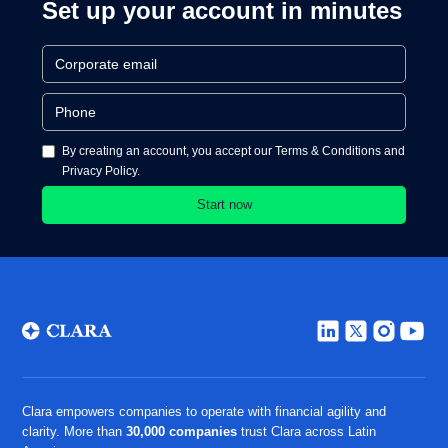
Set up your account in minutes
By creating an account, you accept our Terms & Conditions and
Privacy Policy.
Clara empowers companies to operate with financial agility and
clarity. More than
30,000 companies
trust Clara across Latin