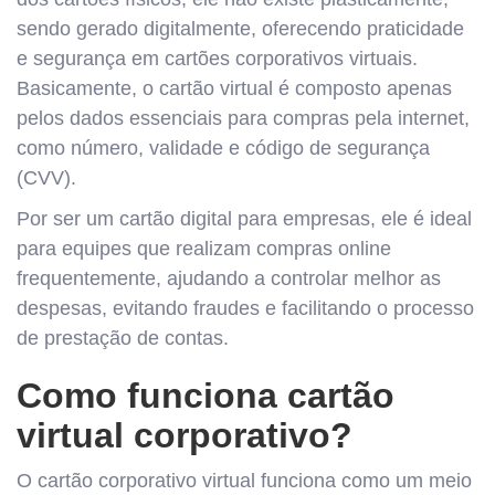
sendo gerado digitalmente, oferecendo praticidade
e segurança em cartões corporativos virtuais.
Basicamente, o cartão virtual é composto apenas
pelos dados essenciais para compras pela internet,
como número, validade e código de segurança
(CVV).
Por ser um cartão digital para empresas, ele é ideal
para equipes que realizam compras online
frequentemente, ajudando a controlar melhor as
despesas, evitando fraudes e facilitando o processo
de prestação de contas.
Como funciona cartão
virtual corporativo?
O cartão corporativo virtual funciona como um meio