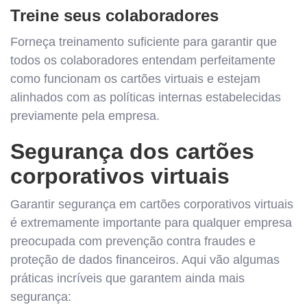
Treine seus colaboradores
Forneça treinamento suficiente para garantir que
todos os colaboradores entendam perfeitamente
como funcionam os cartões virtuais e estejam
alinhados com as políticas internas estabelecidas
previamente pela empresa.
Segurança dos cartões
corporativos virtuais
Garantir segurança em cartões corporativos virtuais
é extremamente importante para qualquer empresa
preocupada com prevenção contra fraudes e
proteção de dados financeiros. Aqui vão algumas
práticas incríveis que garantem ainda mais
segurança: