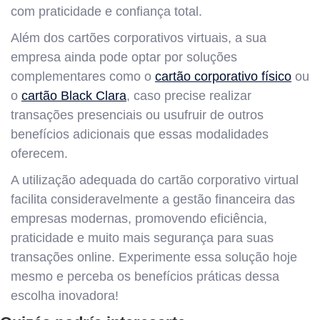
com praticidade e confiança total.
Além dos cartões corporativos virtuais, a sua
empresa ainda pode optar por soluções
complementares como o
cartão corporativo físico
ou
o
cartão Black Clara
, caso precise realizar
transações presenciais ou usufruir de outros
benefícios adicionais que essas modalidades
oferecem.
A utilização adequada do cartão corporativo virtual
facilita consideravelmente a gestão financeira das
empresas modernas, promovendo eficiência,
praticidade e muito mais segurança para suas
transações online. Experimente essa solução hoje
mesmo e perceba os benefícios práticas dessa
escolha inovadora!