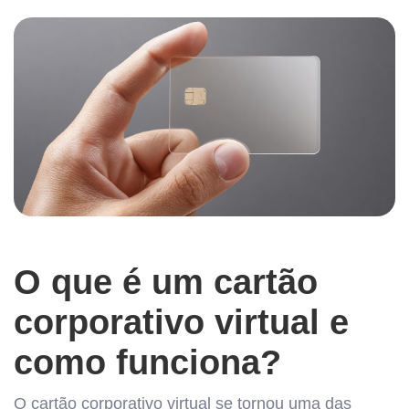
O que é um cartão
corporativo virtual e
como funciona?
O cartão corporativo virtual se tornou uma das