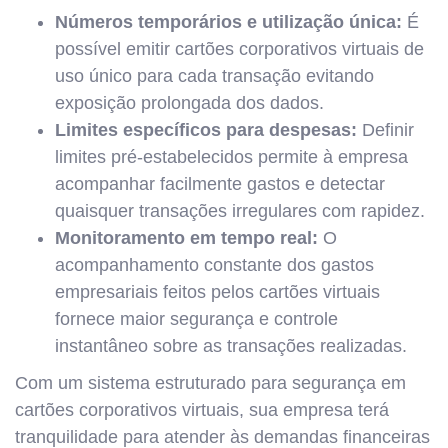
Números temporários e utilização única:
É
possível emitir cartões corporativos virtuais de
uso único para cada transação evitando
exposição prolongada dos dados.
Limites específicos para despesas:
Definir
limites pré-estabelecidos permite à empresa
acompanhar facilmente gastos e detectar
quaisquer transações irregulares com rapidez.
Monitoramento em tempo real:
O
acompanhamento constante dos gastos
empresariais feitos pelos cartões virtuais
fornece maior segurança e controle
instantâneo sobre as transações realizadas.
Com um sistema estruturado para segurança em
cartões corporativos virtuais, sua empresa terá
tranquilidade para atender às demandas financeiras