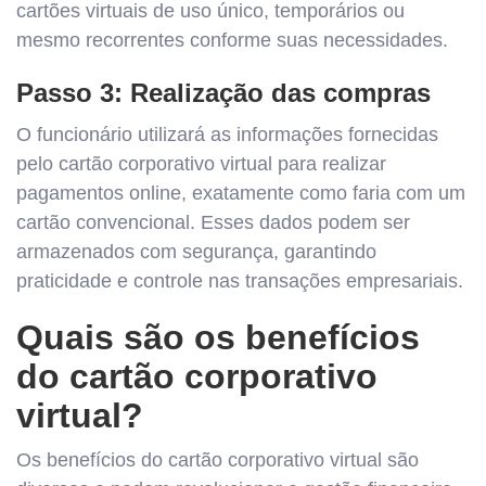
cartões virtuais de uso único, temporários ou
mesmo recorrentes conforme suas necessidades.
Passo 3: Realização das compras
O funcionário utilizará as informações fornecidas
pelo cartão corporativo virtual para realizar
pagamentos online, exatamente como faria com um
cartão convencional. Esses dados podem ser
armazenados com segurança, garantindo
praticidade e controle nas transações empresariais.
Quais são os benefícios
do cartão corporativo
virtual?
Os benefícios do cartão corporativo virtual são