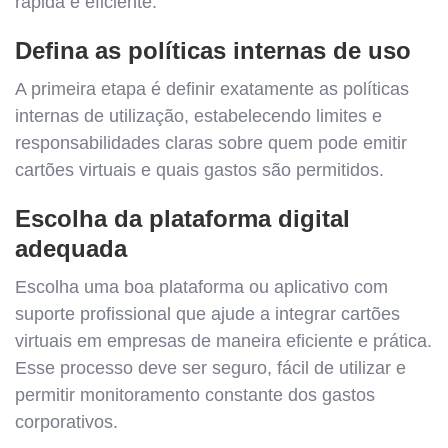
rápida e eficiente:
Defina as políticas internas de uso
A primeira etapa é definir exatamente as políticas
internas de utilização, estabelecendo limites e
responsabilidades claras sobre quem pode emitir
cartões virtuais e quais gastos são permitidos.
Escolha da plataforma digital
adequada
Escolha uma boa plataforma ou aplicativo com
suporte profissional que ajude a integrar cartões
virtuais em empresas de maneira eficiente e prática.
Esse processo deve ser seguro, fácil de utilizar e
permitir monitoramento constante dos gastos
corporativos.