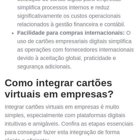
simplifica processos internos e reduz
significativamente os custos operacionais
relacionados à gestão financeira e contábil.
Facilidade para compras internacionais:
O
uso de cartões empresariais digitais simplifica
as operações com fornecedores internacionais
devido à aceitação global, praticidade e
segurança adicionais.
Como integrar cartões
virtuais em empresas?
Integrar cartões virtuais em empresas é muito
simples, especialmente com plataformas digitais
intuitivas e amigáveis. Confira as etapas essenciais
para conseguir fazer esta integração de forma