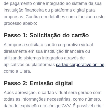
de pagamento online integrado ao sistema da sua
instituição financeira ou plataforma digital para
empresas. Confira em detalhes como funciona este
processo abaixo:
Passo 1: Solicitação do cartão
A empresa solicita o cartão corporativo virtual
diretamente em sua instituição financeira ou
utilizando sistemas integrados através de
aplicativos ou plataformas
cartão corporativo online
,
como a Clara.
Passo 2: Emissão digital
Após aprovação, o cartão virtual será gerado com
todas as informações necessárias, como número,
data de expiração e o código CVV. É possível criar