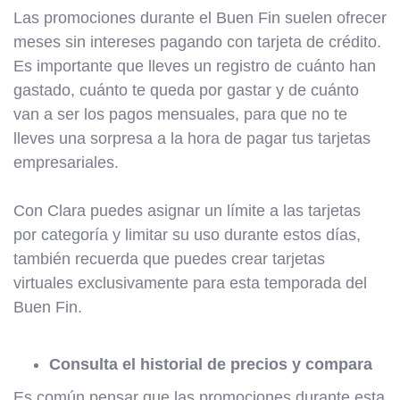
Las promociones durante el Buen Fin suelen ofrecer
meses sin intereses pagando con tarjeta de crédito.
Es importante que lleves un registro de cuánto han
gastado, cuánto te queda por gastar y de cuánto
van a ser los pagos mensuales, para que no te
lleves una sorpresa a la hora de pagar tus tarjetas
empresariales.
Con Clara puedes asignar un límite a las tarjetas
por categoría y limitar su uso durante estos días,
también recuerda que puedes crear tarjetas
virtuales exclusivamente para esta temporada del
Buen Fin.
Consulta el historial de precios y compara
Es común pensar que las promociones durante esta