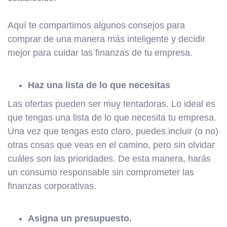
Aquí te compartimos algunos consejos para
comprar de una manera más inteligente y decidir
mejor para cuidar las finanzas de tu empresa.
Haz una lista de lo que necesitas
Las ofertas pueden ser muy tentadoras. Lo ideal es
que tengas una lista de lo que necesita tu empresa.
Una vez que tengas esto claro, puedes incluir (o no)
otras cosas que veas en el camino, pero sin olvidar
cuáles son las prioridades. De esta manera, harás
un consumo responsable sin comprometer las
finanzas corporativas.
Asigna un presupuesto.