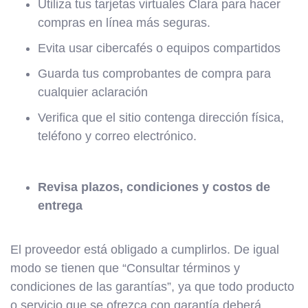
Utiliza tus tarjetas virtuales Clara para hacer
compras en línea más seguras.
Evita usar cibercafés o equipos compartidos
Guarda tus comprobantes de compra para
cualquier aclaración
Verifica que el sitio contenga dirección física,
teléfono y correo electrónico.
Revisa plazos, condiciones y costos de
entrega
El proveedor está obligado a cumplirlos. De igual
modo se tienen que “Consultar términos y
condiciones de las garantías”, ya que todo producto
o servicio que se ofrezca con garantía deberá