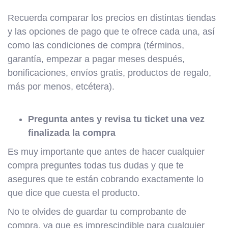
Recuerda comparar los precios en distintas tiendas
y las opciones de pago que te ofrece cada una, así
como las condiciones de compra (términos,
garantía, empezar a pagar meses después,
bonificaciones, envíos gratis, productos de regalo,
más por menos, etcétera).
Pregunta antes y revisa tu ticket una vez
finalizada la compra
Es muy importante que antes de hacer cualquier
compra preguntes todas tus dudas y que te
asegures que te están cobrando exactamente lo
que dice que cuesta el producto.
No te olvides de guardar tu comprobante de
compra, ya que es imprescindible para cualquier