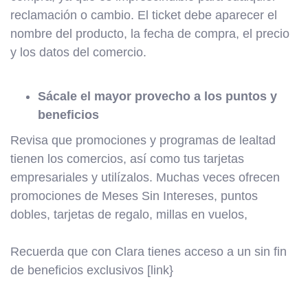
reclamación o cambio. El ticket debe aparecer el
nombre del producto, la fecha de compra, el precio
y los datos del comercio.
Sácale el mayor provecho a los puntos y
beneficios
Revisa que promociones y programas de lealtad
tienen los comercios, así como tus tarjetas
empresariales y utilízalos. Muchas veces ofrecen
promociones de Meses Sin Intereses, puntos
dobles, tarjetas de regalo, millas en vuelos,
Recuerda que con Clara tienes acceso a un sin fin
de beneficios exclusivos [link}