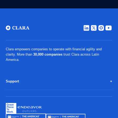
Clara empowers companies to operate with financial agility and
clarity. More than
30,000 companies
trust Clara across Latin
America.
Support