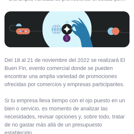
Del 18 al 21 de noviembre del 2022 se realizará El
Buen Fin, evento comercial donde se pueden
encontrar una amplia variedad de promociones
ofrecidas por comercios y empresas participantes.
Si tu empresa lleva tiempo con el ojo puesto en un
bien o servicio, es momento de analizar las
necesidades, revisar opciones y, sobre todo, tratar
de no gastar más allá de un presupuesto
establecido.