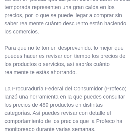
temporada representen una gran caída en los
precios, por lo que se puede llegar a comprar sin
saber realmente cuánto descuento están haciendo
los comercios.
Para que no te tomen desprevenido, lo mejor que
puedes hacer es revisar con tiempo los precios de
los productos o servicios, así sabrás cuánto
realmente te estás ahorrando.
La Procuraduría Federal del Consumidor (Profeco)
lanzó una herramienta en la que puedes consultar
los precios de 489 productos en distintas
categorías. Así puedes revisar con detalle el
comportamiento de los precios que la Profeco ha
monitoreado durante varias semanas.