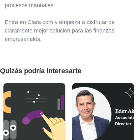
procesos manuales.
Entra en Clara.com y empieza a disfrutar de
claramente mejor solución para las finanzas
empresariales.
Quizás podría interesarte