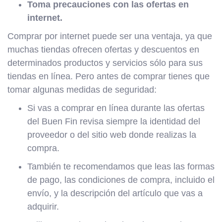
Toma precauciones con las ofertas en
internet.
Comprar por internet puede ser una ventaja, ya que
muchas tiendas ofrecen ofertas y descuentos en
determinados productos y servicios sólo para sus
tiendas en línea. Pero antes de comprar tienes que
tomar algunas medidas de seguridad:
Si vas a comprar en línea durante las ofertas
del Buen Fin revisa siempre la identidad del
proveedor o del sitio web donde realizas la
compra.
También te recomendamos que leas las formas
de pago, las condiciones de compra, incluido el
envío, y la descripción del artículo que vas a
adquirir.