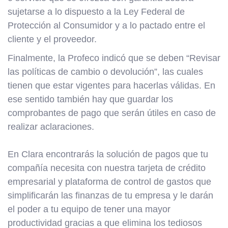
sujetarse a lo dispuesto a la Ley Federal de
Protección al Consumidor y a lo pactado entre el
cliente y el proveedor.
Finalmente, la Profeco indicó que se deben “Revisar
las políticas de cambio o devolución”, las cuales
tienen que estar vigentes para hacerlas válidas. En
ese sentido también hay que guardar los
comprobantes de pago que serán útiles en caso de
realizar aclaraciones.
En Clara encontrarás la solución de pagos que tu
compañía necesita con nuestra tarjeta de crédito
empresarial y plataforma de control de gastos que
simplificarán las finanzas de tu empresa y le darán
el poder a tu equipo de tener una mayor
productividad gracias a que elimina los tediosos