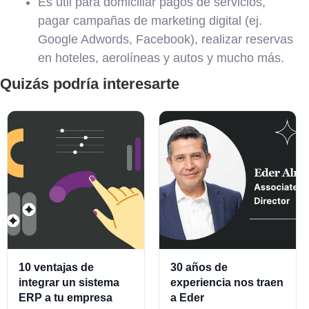
Es útil para domiciliar pagos de servicios,
pagar campañas de marketing digital (ej.
Google Adwords, Facebook), realizar reservas
en hoteles, aerolíneas y autos y mucho más.
Quizás podría interesarte
10 ventajas de
30 años de
integrar un sistema
experiencia nos traen
ERP a tu empresa
a Eder