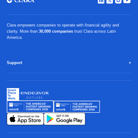
Clara empowers companies to operate with financial agility and
clarity. More than
30,000 companies
trust Clara across Latin
America.
Support