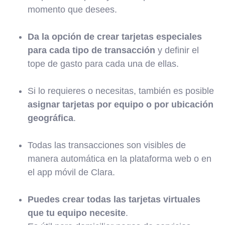
momento que desees.
Da la opción de crear tarjetas especiales
para cada tipo de transacción
y definir el
tope de gasto para cada una de ellas.
Si lo requieres o necesitas, también es posible
asignar tarjetas por equipo o por ubicación
geográfica
.
Todas las transacciones son visibles de
manera automática en la plataforma web o en
el app móvil de Clara.
Puedes crear todas las tarjetas virtuales
que tu equipo necesite
.