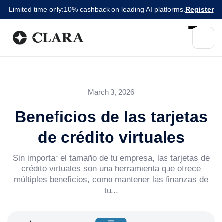
Limited time only:
10% cashback on leading AI platforms.
Register
March 3, 2026
Beneficios de las tarjetas
de crédito virtuales
Sin importar el tamaño de tu empresa, las tarjetas de
crédito virtuales son una herramienta que ofrece
múltiples beneficios, como mantener las finanzas de
tu...