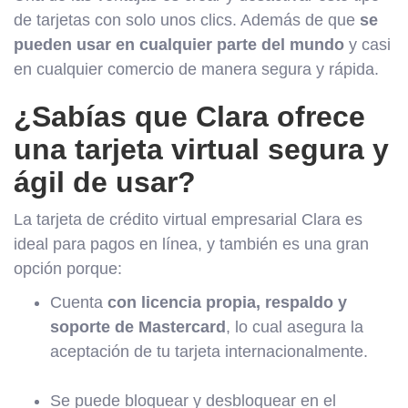
de tarjetas con solo unos clics. Además de que
se
pueden usar en cualquier parte del mundo
y casi
en cualquier comercio de manera segura y rápida.
¿Sabías que Clara ofrece
una tarjeta virtual segura y
ágil de usar?
La tarjeta de crédito virtual empresarial Clara es
ideal para pagos en línea, y también es una gran
opción porque:
Cuenta
con licencia propia, respaldo y
soporte de Mastercard
, lo cual asegura la
aceptación de tu tarjeta internacionalmente.
Se puede bloquear y desbloquear en el