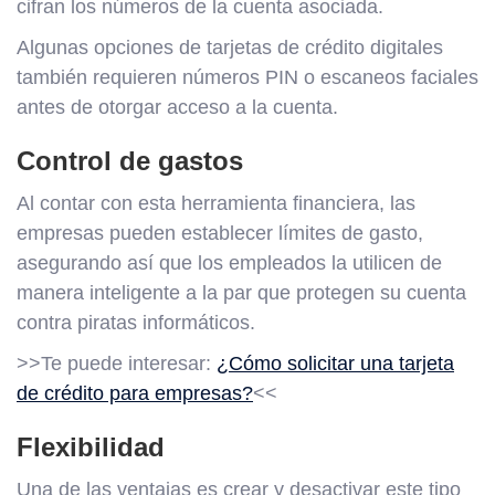
cifran los números de la cuenta asociada.
Algunas opciones de tarjetas de crédito digitales
también requieren números PIN o escaneos faciales
antes de otorgar acceso a la cuenta.
Control de gastos
Al contar con esta herramienta financiera, las
empresas pueden establecer límites de gasto,
asegurando así que los empleados la utilicen de
manera inteligente a la par que protegen su cuenta
contra piratas informáticos.
>>Te puede interesar:
¿Cómo solicitar una tarjeta
de crédito para empresas?
<<
Flexibilidad
Una de las ventajas es crear y desactivar este tipo