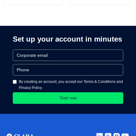
Almeraz, Associate
Product Director for
Cards and Cards
Processing
Set up your account in minutes
By creating an account, you accept our Terms & Conditions and
Privacy Policy.