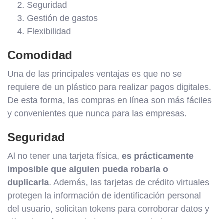
Seguridad
Gestión de gastos
Flexibilidad
Comodidad
Una de las principales ventajas es que no se
requiere de un plástico para realizar pagos digitales.
De esta forma, las compras en línea son más fáciles
y convenientes que nunca para las empresas.
Seguridad
Al no tener una tarjeta física,
es prácticamente
imposible que alguien pueda robarla o
duplicarla
. Además, las tarjetas de crédito virtuales
protegen la información de identificación personal
del usuario, solicitan tokens para corroborar datos y