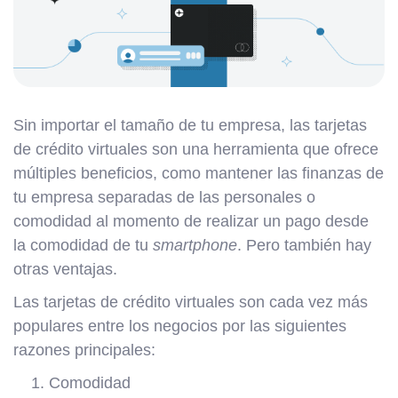
Sin importar el tamaño de tu empresa, las tarjetas
de crédito virtuales son una herramienta que ofrece
múltiples beneficios, como mantener las finanzas de
tu empresa separadas de las personales o
comodidad al momento de realizar un pago desde
la comodidad de tu
smartphone
. Pero también hay
otras ventajas.
Las tarjetas de crédito virtuales son cada vez más
populares entre los negocios por las siguientes
razones principales:
Comodidad