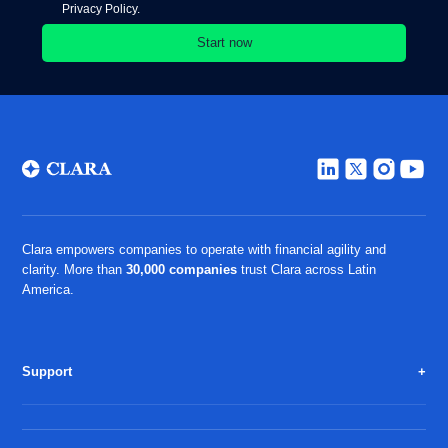
Privacy Policy.
Clara empowers companies to operate with financial agility and
clarity. More than
30,000 companies
trust Clara across Latin
America.
Support