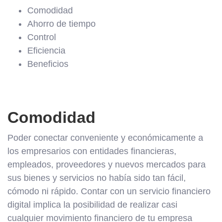
Comodidad
Ahorro de tiempo
Control
Eficiencia
Beneficios
Comodidad
Poder conectar conveniente y económicamente a
los empresarios con entidades financieras,
empleados, proveedores y nuevos mercados para
sus bienes y servicios no había sido tan fácil,
cómodo ni rápido. Contar con un servicio financiero
digital implica la posibilidad de realizar casi
cualquier movimiento financiero de tu empresa