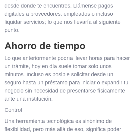
desde donde te encuentres. Llámense pagos
digitales a proveedores, empleados o incluso
liquidar servicios; lo que nos llevaría al siguiente
punto.
Ahorro de tiempo
Lo que anteriormente podría llevar horas para hacer
un trámite, hoy en día suele tomar solo unos
minutos. Incluso es posible solicitar desde un
seguro hasta un préstamo para iniciar o expandir tu
negocio sin necesidad de presentarse físicamente
ante una institución.
Control
Una herramienta tecnológica es sinónimo de
flexibilidad, pero más allá de eso, significa poder