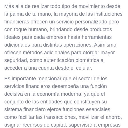
Más allá de realizar todo tipo de movimiento desde
la palma de tu mano, la mayoría de las instituciones
financieras ofrecen un servicio personalizado pero
con toque humano, brindando desde productos
ideales para cada empresa hasta herramientas
adicionales para distintas operaciones. Asimismo
ofrecen métodos adicionales para otorgar mayor
seguridad, como autenticación biométrica al
acceder a una cuenta desde el celular.
Es importante mencionar que el sector de los
servicios financieros desempeña una función
decisiva en la economía moderna, ya que el
conjunto de las entidades que constituyen su
sistema financiero ejerce funciones esenciales
como facilitar las transacciones, movilizar el ahorro,
asignar recursos de capital, supervisar a empresas