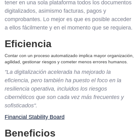
tener en una sola plataforma todos los documentos
digitalizados, asimismo facturas, pagos y
comprobantes. Lo mejor es que es posible acceder
a ellos fácilmente y en el momento que se requiera.
Eficiencia
Contar con un proceso automatizado implica mayor organización,
agilidad, gestionar riesgos y cometer menos errores humanos.
"La digitalización acelerada ha mejorado la
eficiencia, pero también ha puesto el foco en la
resiliencia operativa, incluidos los riesgos
cibernéticos que son cada vez más frecuentes y
sofisticados".
Financial Stability Board
Beneficios