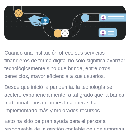
Cuando una institución ofrece sus servicios
financieros de forma digital no solo significa avanzar
tecnológicamente sino que brinda, entre otros
beneficios, mayor eficiencia a sus usuarios.
Desde que inició la pandemia, la tecnología se
aceleró exponencialmente; a tal grado que la banca
tradicional e instituciones financieras han
implementado más y mejorados recursos.
Esto ha sido de gran ayuda para el personal
responsable de la gestión contable de una empresa,