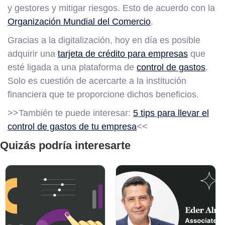
y gestores y mitigar riesgos. Esto de acuerdo con la
Organización Mundial del Comercio
.
Gracias a la digitalización, hoy en día es posible
adquirir una
tarjeta de crédito para empresas
que
esté ligada a una plataforma de
control de gastos
.
Solo es cuestión de acercarte a la institución
financiera que te proporcione dichos beneficios.
>>También te puede interesar:
5 tips para llevar el
control de gastos de tu empresa
<<
Quizás podría interesarte