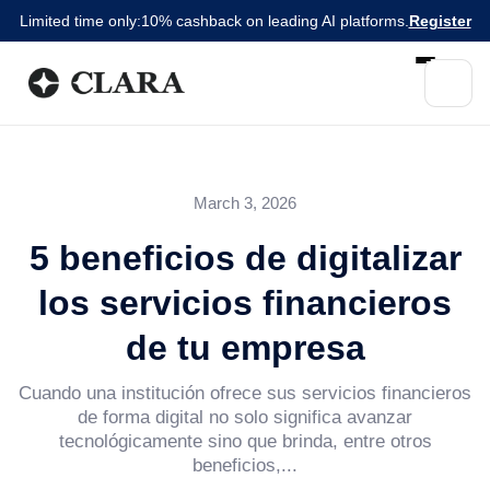
Limited time only:
10% cashback on leading AI platforms.
Register
March 3, 2026
5 beneficios de digitalizar
los servicios financieros
de tu empresa
Cuando una institución ofrece sus servicios financieros
de forma digital no solo significa avanzar
tecnológicamente sino que brinda, entre otros
beneficios,...