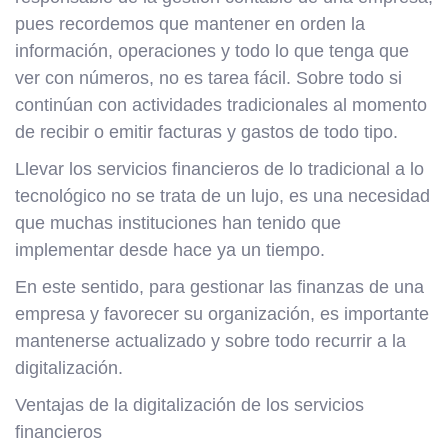
pues recordemos que mantener en orden la
información, operaciones y todo lo que tenga que
ver con números, no es tarea fácil. Sobre todo si
continúan con actividades tradicionales al momento
de recibir o emitir facturas y gastos de todo tipo.
Llevar los servicios financieros de lo tradicional a lo
tecnológico no se trata de un lujo, es una necesidad
que muchas instituciones han tenido que
implementar desde hace ya un tiempo.
En este sentido, para gestionar las finanzas de una
empresa y favorecer su organización, es importante
mantenerse actualizado y sobre todo recurrir a la
digitalización.
Ventajas de la digitalización de los servicios
financieros