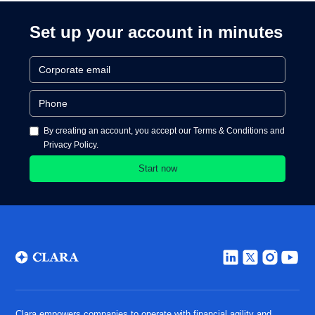
Set up your account in minutes
By creating an account, you accept our Terms & Conditions and
Privacy Policy.
Clara empowers companies to operate with financial agility and