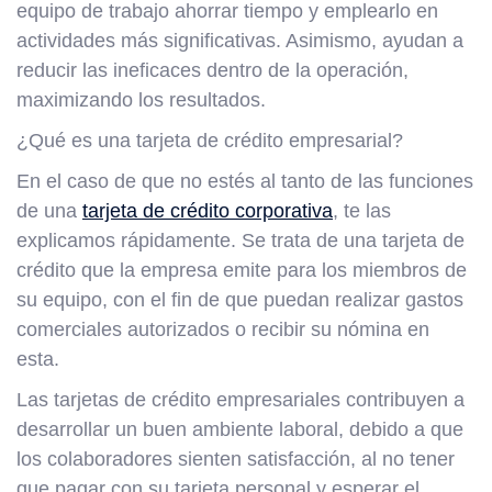
equipo de trabajo ahorrar tiempo y emplearlo en
actividades más significativas. Asimismo, ayudan a
reducir las ineficaces dentro de la operación,
maximizando los resultados.
¿Qué es una tarjeta de crédito empresarial?
En el caso de que no estés al tanto de las funciones
de una
tarjeta de crédito corporativa
, te las
explicamos rápidamente. Se trata de una tarjeta de
crédito que la empresa emite para los miembros de
su equipo, con el fin de que puedan realizar gastos
comerciales autorizados o recibir su nómina en
esta.
Las tarjetas de crédito empresariales contribuyen a
desarrollar un buen ambiente laboral, debido a que
los colaboradores sienten satisfacción, al no tener
que pagar con su tarjeta personal y esperar el