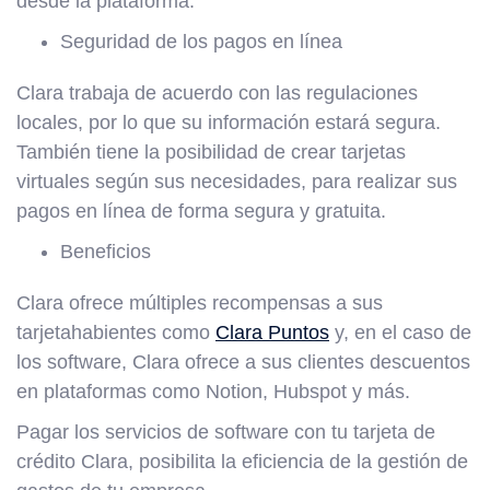
desde la plataforma.
Seguridad de los pagos en línea
Clara trabaja de acuerdo con las regulaciones
locales, por lo que su información estará segura.
También tiene la posibilidad de crear tarjetas
virtuales según sus necesidades, para realizar sus
pagos en línea de forma segura y gratuita.
Beneficios
Clara ofrece múltiples recompensas a sus
tarjetahabientes como
Clara Puntos
y, en el caso de
los software, Clara ofrece a sus clientes descuentos
en plataformas como Notion, Hubspot y más.
Pagar los servicios de software con tu tarjeta de
crédito Clara, posibilita la eficiencia de la gestión de