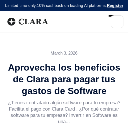
Limited time only:
10% cashback on leading AI platforms.
Register
March 3, 2026
Aprovecha los beneficios
de Clara para pagar tus
gastos de Software
¿Tienes contratado algún software para tu empresa?
Facilita el pago con Clara Card . ¿Por qué contratar
software para tu empresa? Invertir en Software es
una...