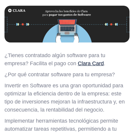
¿Tienes contratado algún software para tu
empresa? Facilita el pago con
Clara Card
.
¿Por qué contratar software para tu empresa?
Invertir en Software es una gran oportunidad para
optimizar la eficiencia dentro de la empresa: este
tipo de inversiones mejoran la infraestructura y, en
consecuencia, la rentabilidad del negocio.
Implementar herramientas tecnológicas permite
automatizar tareas repetitivas, permitiendo a tu