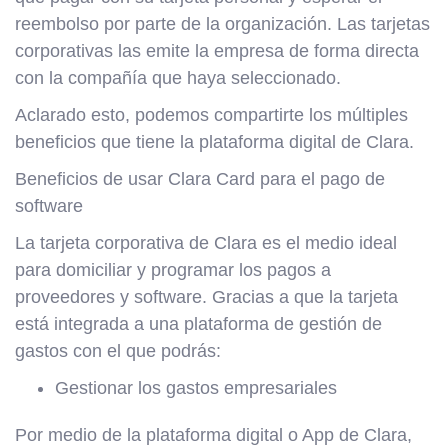
reembolso por parte de la organización. Las tarjetas
corporativas las emite la empresa de forma directa
con la compañía que haya seleccionado.
Aclarado esto, podemos compartirte los múltiples
beneficios que tiene la plataforma digital de Clara.
Beneficios de usar Clara Card para el pago de
software
La tarjeta corporativa de Clara es el medio ideal
para domiciliar y programar los pagos a
proveedores y software. Gracias a que la tarjeta
está integrada a una plataforma de gestión de
gastos con el que podrás:
Gestionar los gastos empresariales
Por medio de la plataforma digital o App de Clara,