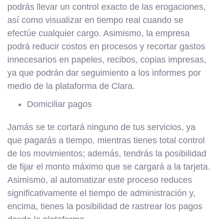
podrás llevar un control exacto de las erogaciones,
así como visualizar en tiempo real cuando se
efectúe cualquier cargo. Asimismo, la empresa
podrá reducir costos en procesos y recortar gastos
innecesarios en papeles, recibos, copias impresas,
ya que podrán dar seguimiento a los informes por
medio de la plataforma de Clara.
Domiciliar pagos
Jamás se te cortará ninguno de tus servicios, ya
que pagarás a tiempo, mientras tienes total control
de los movimientos; además, tendrás la posibilidad
de fijar el monto máximo que se cargará a la tarjeta.
Asimismo, al automatizar este proceso reduces
significativamente el tiempo de administración y,
encima, tienes la posibilidad de rastrear los pagos