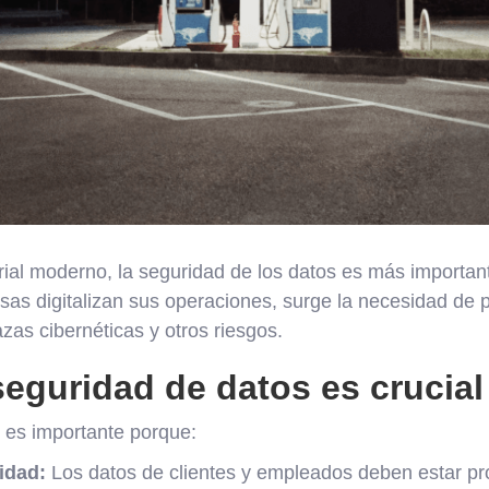
al moderno, la seguridad de los datos es más importan
as digitalizan sus operaciones, surge la necesidad de p
as cibernéticas y otros riesgos.
seguridad de datos es crucial
 es importante porque:
idad:
Los datos de clientes y empleados deben estar pr