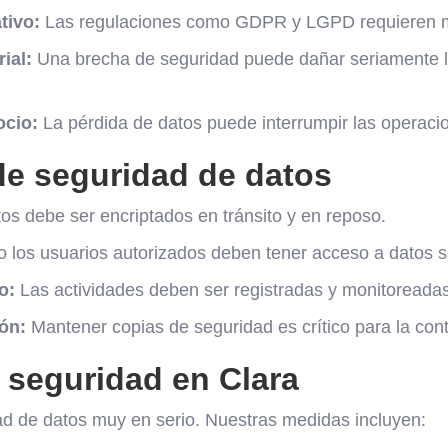
tivo:
Las regulaciones como GDPR y LGPD requieren m
ial:
Una brecha de seguridad puede dañar seriamente la
ocio:
La pérdida de datos puede interrumpir las operaci
de seguridad de datos
os debe ser encriptados en tránsito y en reposo.
 los usuarios autorizados deben tener acceso a datos s
o:
Las actividades deben ser registradas y monitoreadas
ón:
Mantener copias de seguridad es crítico para la cont
 seguridad en Clara
ad de datos muy en serio. Nuestras medidas incluyen: