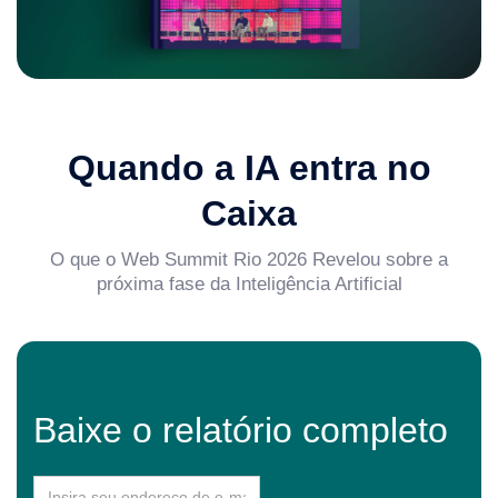
Quando a IA entra no
Caixa
O que o Web Summit Rio 2026 Revelou sobre a
próxima fase da Inteligência Artificial
Baixe o relatório completo