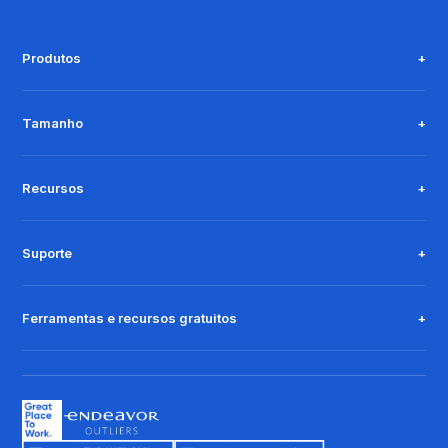
Produtos
Tamanho
Recursos
Suporte
Ferramentas e recursos gratuitos