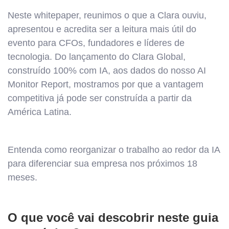
Neste whitepaper, reunimos o que a Clara ouviu,
apresentou e acredita ser a leitura mais útil do
evento para CFOs, fundadores e líderes de
tecnologia. Do lançamento do Clara Global,
construído 100% com IA, aos dados do nosso AI
Monitor Report, mostramos por que a vantagem
competitiva já pode ser construída a partir da
América Latina.
Entenda como reorganizar o trabalho ao redor da IA
para diferenciar sua empresa nos próximos 18
meses.
O que você vai descobrir neste guia