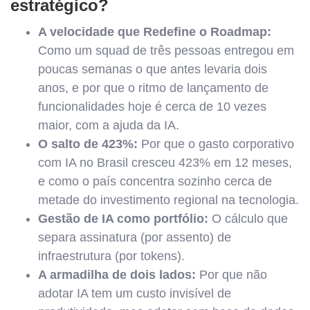
estratégico?
A velocidade que Redefine o Roadmap:
Como um squad de três pessoas entregou em
poucas semanas o que antes levaria dois
anos, e por que o ritmo de lançamento de
funcionalidades hoje é cerca de 10 vezes
maior, com a ajuda da IA.
O salto de 423%:
Por que o gasto corporativo
com IA no Brasil cresceu 423% em 12 meses,
e como o país concentra sozinho cerca de
metade do investimento regional na tecnologia.
Gestão de IA como portfólio:
O cálculo que
separa assinatura (por assento) de
infraestrutura (por tokens).
A armadilha de dois lados:
Por que não
adotar IA tem um custo invisível de