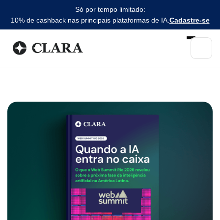
Só por tempo limitado:
10% de cashback nas principais plataformas de IA.
Cadastre-se