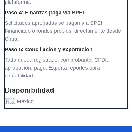
plataforma.
Paso 4: Finanzas paga vía SPEI
Solicitudes aprobadas se pagan vía SPEI
Financiado o fondos propios, directamente desde
Clara.
Paso 5: Conciliación y exportación
Todo queda registrado: comprobante, CFDI,
aprobación, pago. Exporta reportes para
contabilidad.
Disponibilidad
🇲🇽 México