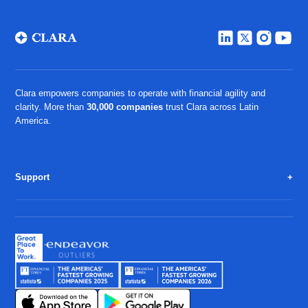
Clara empowers companies to operate with financial agility and
clarity. More than
30,000 companies
trust Clara across Latin
America.
Support