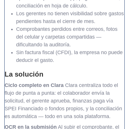
conciliación en hoja de cálculo.
Los gerentes no tienen visibilidad sobre gastos
pendientes hasta el cierre de mes.
Comprobantes perdidos entre correos, fotos
del celular y carpetas compartidas —
dificultando la auditoría.
Sin factura fiscal (CFDI), la empresa no puede
deducir el gasto.
La solución
Ciclo completo en Clara
Clara centraliza todo el
flujo de punta a punta: el colaborador envía la
solicitud, el gerente aprueba, finanzas paga vía
SPEI Financiado o fondos propios, y la conciliación
es automática — todo en una sola plataforma.
OCR en la submisión
Al subir el comprobante, el