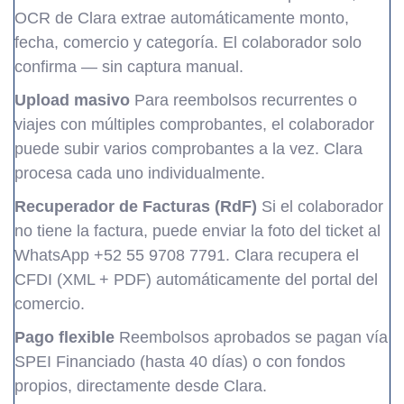
OCR de Clara extrae automáticamente monto,
fecha, comercio y categoría. El colaborador solo
confirma — sin captura manual.
Upload masivo
Para reembolsos recurrentes o
viajes con múltiples comprobantes, el colaborador
puede subir varios comprobantes a la vez. Clara
procesa cada uno individualmente.
Recuperador de Facturas (RdF)
Si el colaborador
no tiene la factura, puede enviar la foto del ticket al
WhatsApp +52 55 9708 7791. Clara recupera el
CFDI (XML + PDF) automáticamente del portal del
comercio.
Pago flexible
Reembolsos aprobados se pagan vía
SPEI Financiado (hasta 40 días) o con fondos
propios, directamente desde Clara.