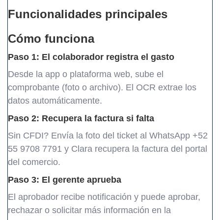
Funcionalidades principales
Cómo funciona
Paso 1: El colaborador registra el gasto
Desde la app o plataforma web, sube el
comprobante (foto o archivo). El OCR extrae los
datos automáticamente.
Paso 2: Recupera la factura si falta
Sin CFDI? Envía la foto del ticket al WhatsApp +52
55 9708 7791 y Clara recupera la factura del portal
del comercio.
Paso 3: El gerente aprueba
El aprobador recibe notificación y puede aprobar,
rechazar o solicitar más información en la