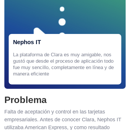
Nephos IT
La plataforma de Clara es muy amigable, nos
gustó que desde el proceso de aplicación todo
fue muy sencillo, completamente en línea y de
manera eficiente
Problema
Falta de aceptación y control en las tarjetas
empresariales. Antes de conocer Clara, Nephos IT
utilizaba American Express, y como resultado