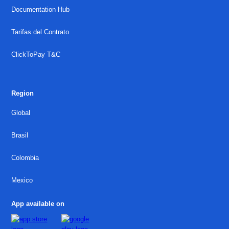
Documentation Hub
Tarifas del Contrato
ClickToPay T&C
Region
Global
Brasil
Colombia
Mexico
App available on