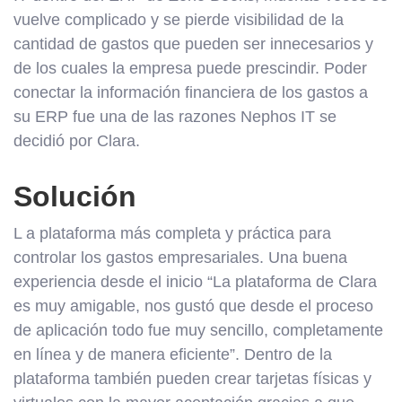
vuelve complicado y se pierde visibilidad de la
cantidad de gastos que pueden ser innecesarios y
de los cuales la empresa puede prescindir. Poder
conectar la información financiera de los gastos a
su ERP fue una de las razones Nephos IT se
decidió por Clara.
Solución
L a plataforma más completa y práctica para
controlar los gastos empresariales. Una buena
experiencia desde el inicio “La plataforma de Clara
es muy amigable, nos gustó que desde el proceso
de aplicación todo fue muy sencillo, completamente
en línea y de manera eficiente”. Dentro de la
plataforma también pueden crear tarjetas físicas y