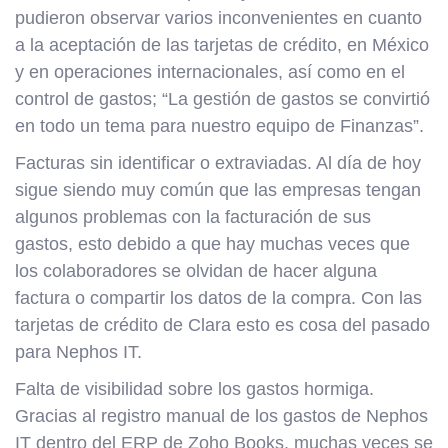
pudieron observar varios inconvenientes en cuanto
a la aceptación de las tarjetas de crédito, en México
y en operaciones internacionales, así como en el
control de gastos; “La gestión de gastos se convirtió
en todo un tema para nuestro equipo de Finanzas”.
Facturas sin identificar o extraviadas. Al día de hoy
sigue siendo muy común que las empresas tengan
algunos problemas con la facturación de sus
gastos, esto debido a que hay muchas veces que
los colaboradores se olvidan de hacer alguna
factura o compartir los datos de la compra. Con las
tarjetas de crédito de Clara esto es cosa del pasado
para Nephos IT.
Falta de visibilidad sobre los gastos hormiga.
Gracias al registro manual de los gastos de Nephos
IT dentro del ERP de Zoho Books, muchas veces se