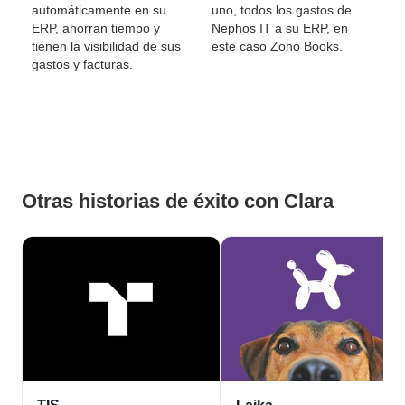
automáticamente en su
uno, todos los gastos de
ERP, ahorran tiempo y
Nephos IT a su ERP, en
tienen la visibilidad de sus
este caso Zoho Books.
gastos y facturas.
Otras historias de éxito con Clara