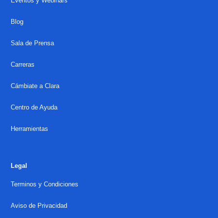
Eventos y Webinars
Blog
Sala de Prensa
Carreras
Cámbiate a Clara
Centro de Ayuda
Herramientas
Legal
Terminos y Condiciones
Aviso de Privacidad