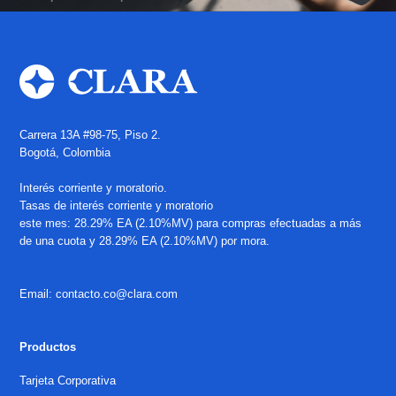
Carrera 13A #98-75, Piso 2.
Bogotá, Colombia
Interés corriente y moratorio.
Tasas de interés corriente y moratorio
este mes: 28.29% EA (2.10%MV) para compras efectuadas a más
de una cuota y 28.29% EA (2.10%MV) por mora.
Email: contacto.co@clara.com
Productos
Tarjeta Corporativa