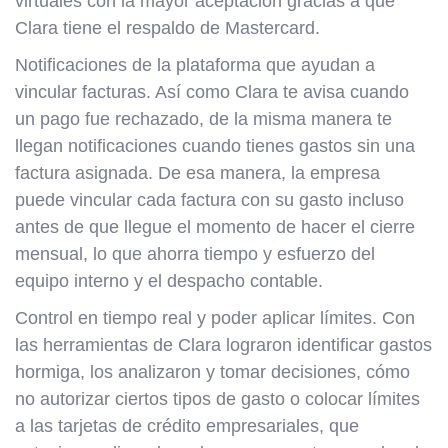
virtuales con la mayor aceptación gracias a que
Clara tiene el respaldo de Mastercard.
Notificaciones de la plataforma que ayudan a
vincular facturas. Así como Clara te avisa cuando
un pago fue rechazado, de la misma manera te
llegan notificaciones cuando tienes gastos sin una
factura asignada. De esa manera, la empresa
puede vincular cada factura con su gasto incluso
antes de que llegue el momento de hacer el cierre
mensual, lo que ahorra tiempo y esfuerzo del
equipo interno y el despacho contable.
Control en tiempo real y poder aplicar límites. Con
las herramientas de Clara lograron identificar gastos
hormiga, los analizaron y tomar decisiones, cómo
no autorizar ciertos tipos de gasto o colocar límites
a las tarjetas de crédito empresariales, que