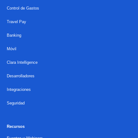
Control de Gastos
Travel Pay
Banking
Móvil
Clara Intelligence
Desarrolladores
Integraciones
Seguridad
Recursos